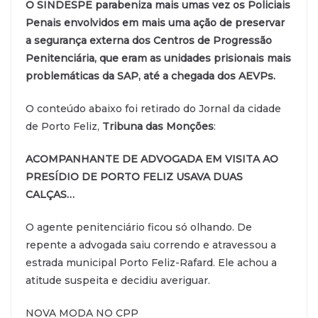
O SINDESPE parabeniza mais umas vez os Policiais
Penais envolvidos em mais uma ação de preservar
a segurança externa dos Centros de Progressão
Penitenciária, que eram as unidades prisionais mais
problemáticas da SAP, até a chegada dos AEVPs.
O conteúdo abaixo foi retirado do Jornal da cidade
de Porto Feliz,
Tribuna das Monções
:
ACOMPANHANTE DE ADVOGADA EM VISITA AO
PRESÍDIO DE PORTO FELIZ USAVA DUAS
CALÇAS…
O agente penitenciário ficou só olhando. De
repente a advogada saiu correndo e atravessou a
estrada municipal Porto Feliz-Rafard. Ele achou a
atitude suspeita e decidiu averiguar.
NOVA MODA NO CPP