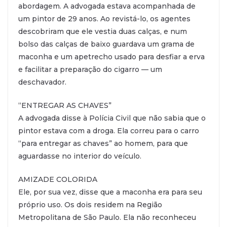
abordagem. A advogada estava acompanhada de
um pintor de 29 anos. Ao revistá-lo, os agentes
descobriram que ele vestia duas calças, e num
bolso das calças de baixo guardava um grama de
maconha e um apetrecho usado para desfiar a erva
e facilitar a preparação do cigarro — um
deschavador.
“ENTREGAR AS CHAVES”
A advogada disse à Polícia Civil que não sabia que o
pintor estava com a droga. Ela correu para o carro
“para entregar as chaves” ao homem, para que
aguardasse no interior do veículo.
AMIZADE COLORIDA
Ele, por sua vez, disse que a maconha era para seu
próprio uso. Os dois residem na Região
Metropolitana de São Paulo. Ela não reconheceu