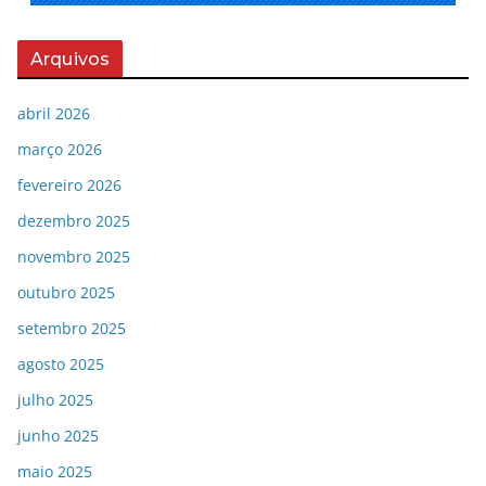
Arquivos
abril 2026
março 2026
fevereiro 2026
dezembro 2025
novembro 2025
outubro 2025
setembro 2025
agosto 2025
julho 2025
junho 2025
maio 2025