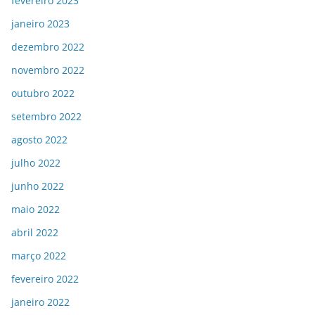
fevereiro 2023
janeiro 2023
dezembro 2022
novembro 2022
outubro 2022
setembro 2022
agosto 2022
julho 2022
junho 2022
maio 2022
abril 2022
março 2022
fevereiro 2022
janeiro 2022