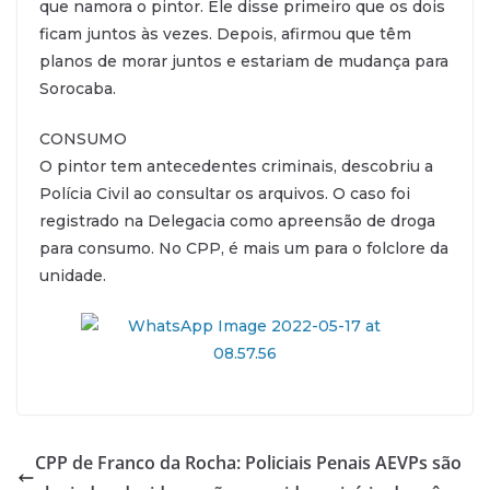
que namora o pintor. Ele disse primeiro que os dois
ficam juntos às vezes. Depois, afirmou que têm
planos de morar juntos e estariam de mudança para
Sorocaba.
CONSUMO
O pintor tem antecedentes criminais, descobriu a
Polícia Civil ao consultar os arquivos. O caso foi
registrado na Delegacia como apreensão de droga
para consumo. No CPP, é mais um para o folclore da
unidade.
CPP de Franco da Rocha: Policiais Penais AEVPs são