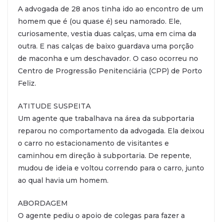
A advogada de 28 anos tinha ido ao encontro de um
homem que é (ou quase é) seu namorado. Ele,
curiosamente, vestia duas calças, uma em cima da
outra. E nas calças de baixo guardava uma porção
de maconha e um deschavador. O caso ocorreu no
Centro de Progressão Penitenciária (CPP) de Porto
Feliz.
ATITUDE SUSPEITA
Um agente que trabalhava na área da subportaria
reparou no comportamento da advogada. Ela deixou
o carro no estacionamento de visitantes e
caminhou em direção à subportaria. De repente,
mudou de ideia e voltou correndo para o carro, junto
ao qual havia um homem.
ABORDAGEM
O agente pediu o apoio de colegas para fazer a