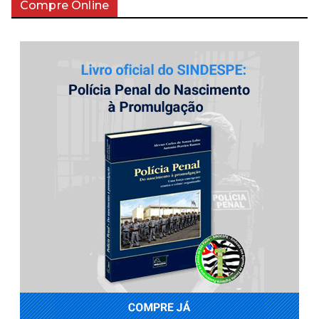
Compre Online