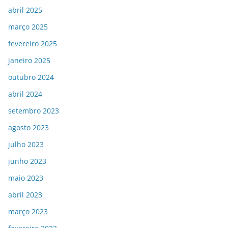
abril 2025
março 2025
fevereiro 2025
janeiro 2025
outubro 2024
abril 2024
setembro 2023
agosto 2023
julho 2023
junho 2023
maio 2023
abril 2023
março 2023