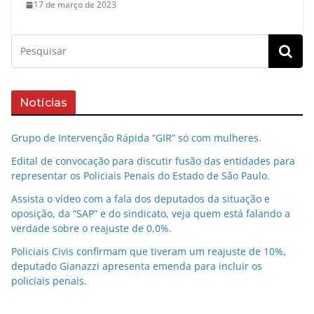
17 de março de 2023
Notícias
Grupo de Intervenção Rápida “GIR” só com mulheres.
Edital de convocação para discutir fusão das entidades para
representar os Policiais Penais do Estado de São Paulo.
Assista o vídeo com a fala dos deputados da situação e
oposição, da “SAP” e do sindicato, veja quem está falando a
verdade sobre o reajuste de 0,0%.
Policiais Civis confirmam que tiveram um reajuste de 10%,
deputado Gianazzi apresenta emenda para incluir os
policiais penais.