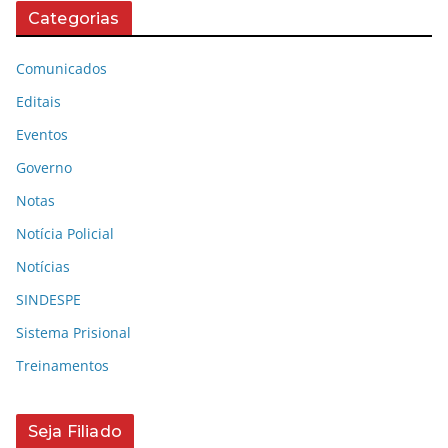
Categorias
Comunicados
Editais
Eventos
Governo
Notas
Notícia Policial
Notícias
SINDESPE
Sistema Prisional
Treinamentos
Seja Filiado