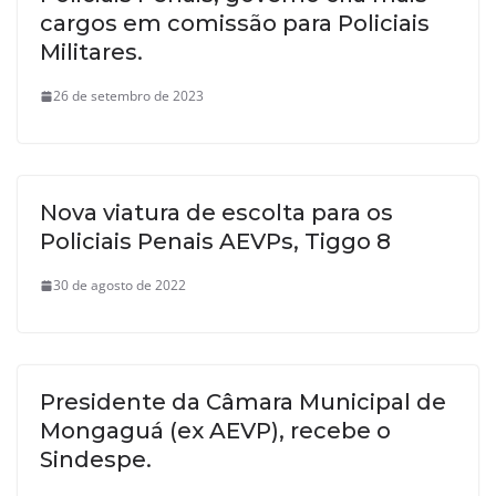
cargos em comissão para Policiais
Militares.
26 de setembro de 2023
Nova viatura de escolta para os
Policiais Penais AEVPs, Tiggo 8
30 de agosto de 2022
Presidente da Câmara Municipal de
Mongaguá (ex AEVP), recebe o
Sindespe.