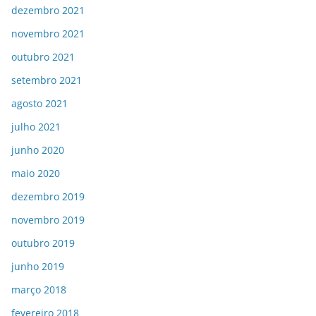
dezembro 2021
novembro 2021
outubro 2021
setembro 2021
agosto 2021
julho 2021
junho 2020
maio 2020
dezembro 2019
novembro 2019
outubro 2019
junho 2019
março 2018
fevereiro 2018