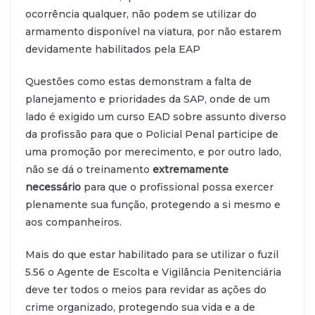
ocorrência qualquer, não podem se utilizar do
armamento disponível na viatura, por não estarem
devidamente habilitados pela EAP
Questões como estas demonstram a falta de
planejamento e prioridades da SAP, onde de um
lado é exigido um curso EAD sobre assunto diverso
da profissão para que o Policial Penal participe de
uma promoção por merecimento, e por outro lado,
não se dá o treinamento
extremamente
necessário
para que o profissional possa exercer
plenamente sua função, protegendo a si mesmo e
aos companheiros.
Mais do que estar habilitado para se utilizar o fuzil
5.56 o Agente de Escolta e Vigilância Penitenciária
deve ter todos o meios para revidar as ações do
crime organizado, protegendo sua vida e a de