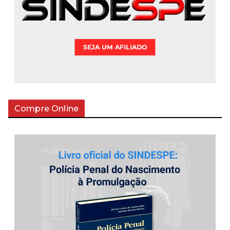
Compre Online