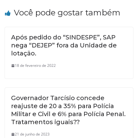
Você pode gostar também
Após pedido do “SINDESPE”, SAP
nega “DEJEP” fora da Unidade de
lotação.
18 de fevereiro de 2022
Governador Tarcísio concede
reajuste de 20 a 35% para Polícia
Militar e Civil e 6% para Polícia Penal.
Tratamentos iguais??
21 de junho de 2023