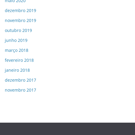
maio 2020
dezembro 2019
novembro 2019
outubro 2019
junho 2019
março 2018
fevereiro 2018
janeiro 2018
dezembro 2017
novembro 2017