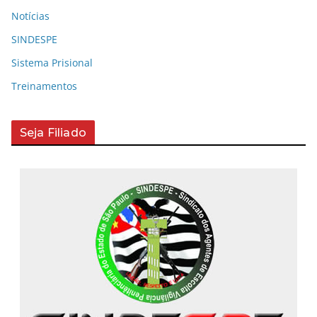
Notícias
SINDESPE
Sistema Prisional
Treinamentos
Seja Filiado