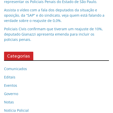
representar os Policiais Penais do Estado de São Paulo.
Assista o vídeo com a fala dos deputados da situação e
oposição, da “SAP” e do sindicato, veja quem está falando a
verdade sobre o reajuste de 0,0%.
Policiais Civis confirmam que tiveram um reajuste de 10%,
deputado Gianazzi apresenta emenda para incluir os
policiais penais.
Categorias
Comunicados
Editais
Eventos
Governo
Notas
Notícia Policial