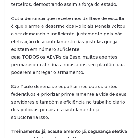
terceiros, demostrando assim a força do estado.
Outra denúncia que recebemos da Base de escolta
é que o arme e desarme dos Policiais Penais voltou
a ser demorado e ineficiente, justamente pela não
efetivação do acautelamento das pistolas que já
existem em número suficiente
para
TODOS
os AEVPs da Base, muitos agentes
permanecem até duas horas após seu plantão para
poderem entregar o armamento.
São Paulo deveria se espelhar nos outros entes
federativos e priorizar primeiramente a vida de seus
servidores e também a eficiência no trabalho diário
dos policiais penais, o acautelamento já
solucionaria isso.
Treinamento já, acautelamento já, segurança efetiva