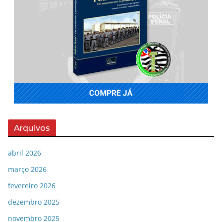
Arquivos
abril 2026
março 2026
fevereiro 2026
dezembro 2025
novembro 2025