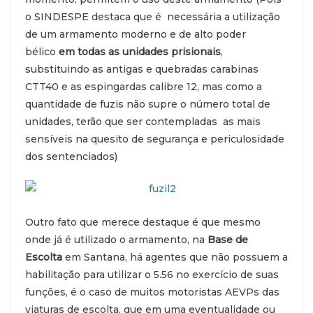
o SINDESPE destaca que é necessária a utilização
de um armamento moderno e de alto poder
bélico
em todas as unidades prisionais
,
substituindo as antigas e quebradas carabinas
CTT40 e as espingardas calibre 12, mas como a
quantidade de fuzis não supre o número total de
unidades, terão que ser contempladas as mais
sensíveis na quesito de segurança e periculosidade
dos sentenciados)
Outro fato que merece destaque é que mesmo
onde já é utilizado o armamento, na
Base de
Escolta
em Santana, há agentes que não possuem a
habilitação para utilizar o 5.56 no exercício de suas
funções, é o caso de muitos motoristas AEVPs das
viaturas de escolta, que em uma eventualidade ou