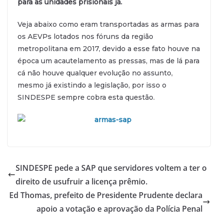
para as unidades prisionais já.
Veja abaixo como eram transportadas as armas para
os AEVPs lotados nos fóruns da região
metropolitana em 2017, devido a esse fato houve na
época um acautelamento as pressas, mas de lá para
cá não houve qualquer evolução no assunto,
mesmo já existindo a legislação, por isso o
SINDESPE sempre cobra esta questão.
SINDESPE pede a SAP que servidores voltem a ter o
direito de usufruir a licença prêmio.
Ed Thomas, prefeito de Presidente Prudente declara
apoio a votação e aprovação da Polícia Penal