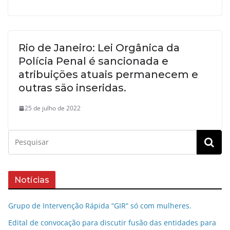
Rio de Janeiro: Lei Orgânica da
Polícia Penal é sancionada e
atribuições atuais permanecem e
outras são inseridas.
25 de julho de 2022
Notícias
Grupo de Intervenção Rápida “GIR” só com mulheres.
Edital de convocação para discutir fusão das entidades para