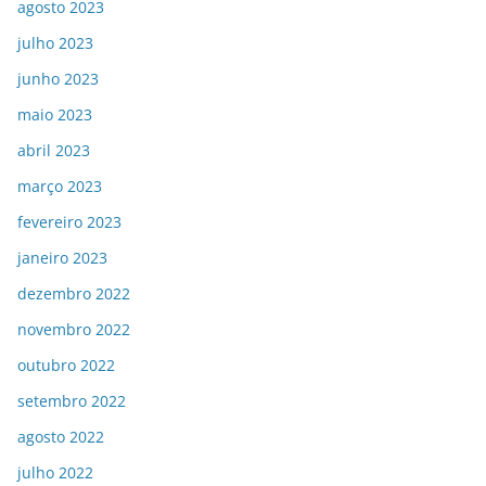
agosto 2023
julho 2023
junho 2023
maio 2023
abril 2023
março 2023
fevereiro 2023
janeiro 2023
dezembro 2022
novembro 2022
outubro 2022
setembro 2022
agosto 2022
julho 2022