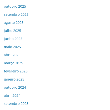
outubro 2025
setembro 2025
agosto 2025
julho 2025
junho 2025
maio 2025
abril 2025
março 2025
fevereiro 2025
janeiro 2025
outubro 2024
abril 2024
setembro 2023