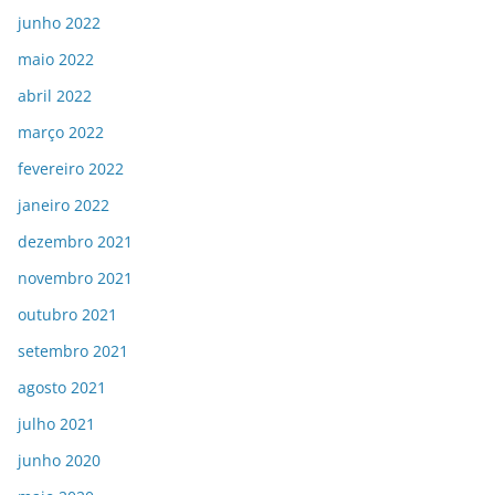
junho 2022
maio 2022
abril 2022
março 2022
fevereiro 2022
janeiro 2022
dezembro 2021
novembro 2021
outubro 2021
setembro 2021
agosto 2021
julho 2021
junho 2020