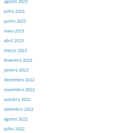
agosto 2023
julho 2023
junho 2023
maio 2023
abril 2023
março 2023
fevereiro 2023
janeiro 2023
dezembro 2022
novembro 2022
outubro 2022
setembro 2022
agosto 2022
julho 2022