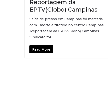
Reportagem da
EPTV(Globo) Campinas
Saída de presos em Campinas foi marcada
com morte e tiroteio no centro Campinas
.Reportagem da EPTV.(Globo) Campinas.
Sindicato foi
Read More