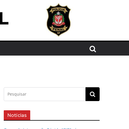
Notícias