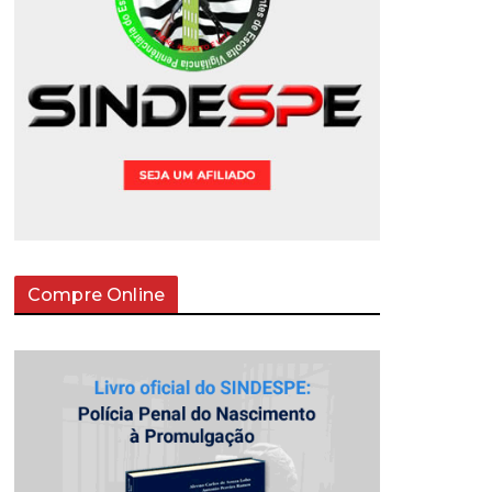
Compre Online