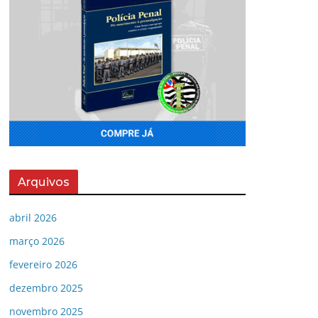
Arquivos
abril 2026
março 2026
fevereiro 2026
dezembro 2025
novembro 2025