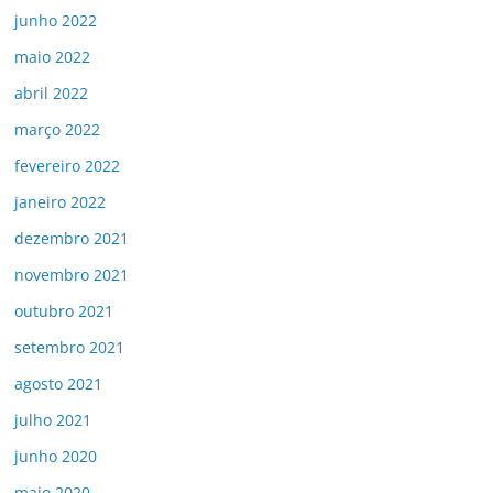
junho 2022
maio 2022
abril 2022
março 2022
fevereiro 2022
janeiro 2022
dezembro 2021
novembro 2021
outubro 2021
setembro 2021
agosto 2021
julho 2021
junho 2020
maio 2020