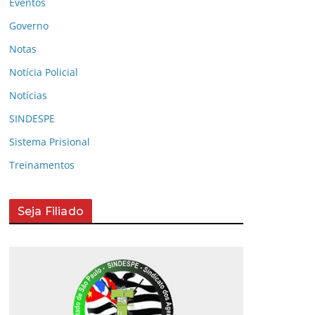
Eventos
Governo
Notas
Notícia Policial
Notícias
SINDESPE
Sistema Prisional
Treinamentos
Seja Filiado