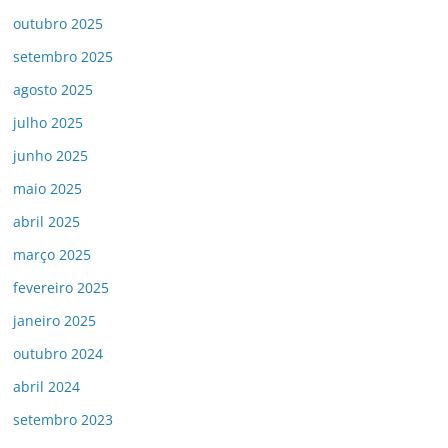
outubro 2025
setembro 2025
agosto 2025
julho 2025
junho 2025
maio 2025
abril 2025
março 2025
fevereiro 2025
janeiro 2025
outubro 2024
abril 2024
setembro 2023