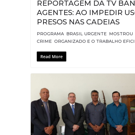
REPORTAGEM DA TV BAN
AGENTES: AO IMPEDIR U
PRESOS NAS CADEIAS
PROGRAMA BRASIL URGENTE MOSTROU
CRIME ORGANIZADO E O TRABALHO EFIC
Read More