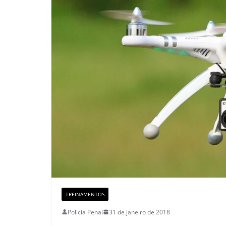
TREINAMENTOS
Policia Penal
31 de janeiro de 2018