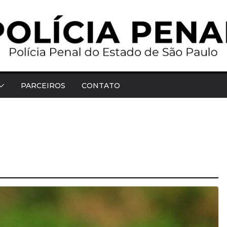
PARCEIROS
CONTATO