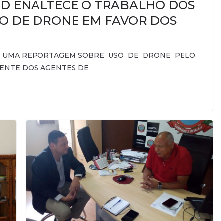
D ENALTECE O TRABALHO DOS
SO DE DRONE EM FAVOR DOS
 UMA REPORTAGEM SOBRE USO DE DRONE PELO
IENTE DOS AGENTES DE