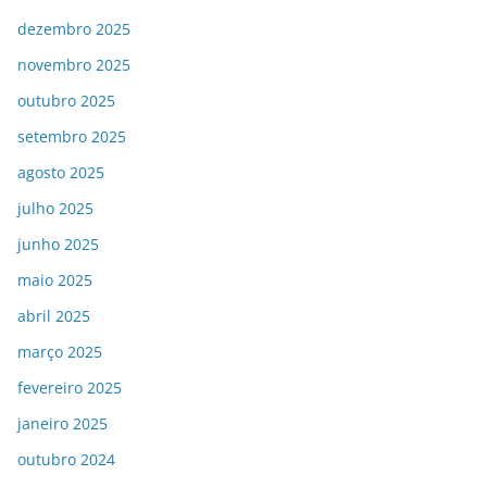
dezembro 2025
novembro 2025
outubro 2025
setembro 2025
agosto 2025
julho 2025
junho 2025
maio 2025
abril 2025
março 2025
fevereiro 2025
janeiro 2025
outubro 2024