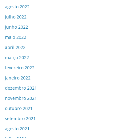
agosto 2022
julho 2022
junho 2022
maio 2022
abril 2022
março 2022
fevereiro 2022
janeiro 2022
dezembro 2021
novembro 2021
outubro 2021
setembro 2021
agosto 2021