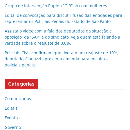
Grupo de Intervenção Rápida “GIR” só com mulheres.
Edital de convocação para discutir fusão das entidades para
representar os Policiais Penais do Estado de São Paulo.
Assista o vídeo com a fala dos deputados da situação e
oposição, da “SAP” e do sindicato, veja quem está falando a
verdade sobre o reajuste de 0,0%.
Policiais Civis confirmam que tiveram um reajuste de 10%,
deputado Gianazzi apresenta emenda para incluir os
policiais penais.
Categorias
Comunicados
Editais
Eventos
Governo