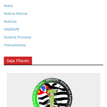
Notas
Notícia Policial
Notícias
SINDESPE
Sistema Prisional
Treinamentos
Seja Filiado