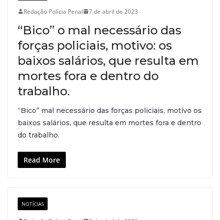
Redação Polícia Penal
7 de abril de 2023
“Bico” o mal necessário das
forças policiais, motivo: os
baixos salários, que resulta em
mortes fora e dentro do
trabalho.
“Bico” mal necessário das forças policiais, motivo os
baixos salários, que resulta em mortes fora e dentro
do trabalho.
Read More
NOTÍCIAS