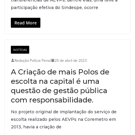
participação efetiva do Sindespe, ocorre
Read More
NOTÍCIAS
Redação Polícia Penal
20 de abril de 2023
A Criação de mais Polos de
escolta na capital é uma
questão de gestão pública
com responsabilidade.
No projeto original de implantação do serviço de
escolta realizado pelos AEVPs na Coremetro em
2013, havia a criação de