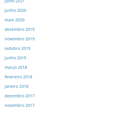
julho 2021
junho 2020
maio 2020
dezembro 2019
novembro 2019
outubro 2019
junho 2019
março 2018
fevereiro 2018
janeiro 2018
dezembro 2017
novembro 2017