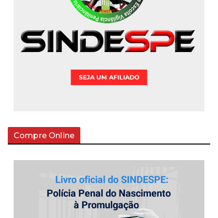
Compre Online