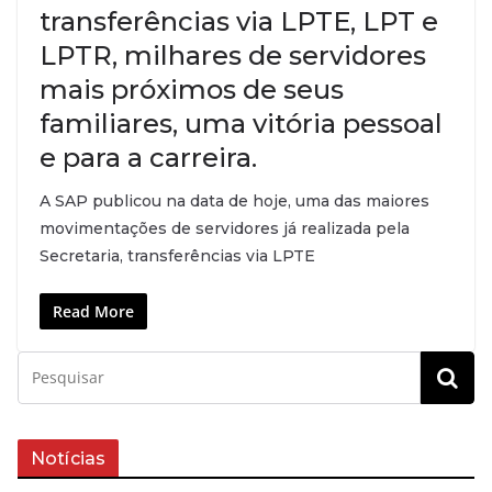
transferências via LPTE, LPT e
LPTR, milhares de servidores
mais próximos de seus
familiares, uma vitória pessoal
e para a carreira.
A SAP publicou na data de hoje, uma das maiores
movimentações de servidores já realizada pela
Secretaria, transferências via LPTE
Read More
Notícias