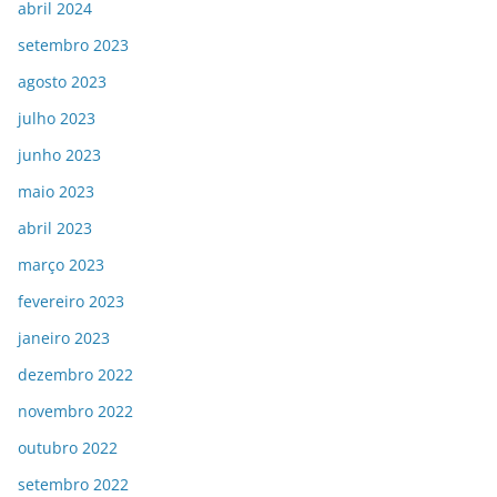
abril 2024
setembro 2023
agosto 2023
julho 2023
junho 2023
maio 2023
abril 2023
março 2023
fevereiro 2023
janeiro 2023
dezembro 2022
novembro 2022
outubro 2022
setembro 2022