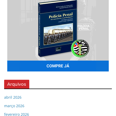
Arquivos
abril 2026
março 2026
fevereiro 2026