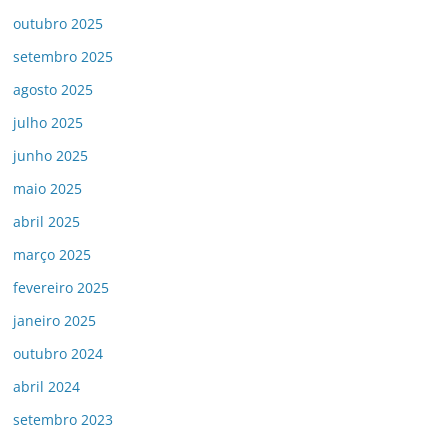
outubro 2025
setembro 2025
agosto 2025
julho 2025
junho 2025
maio 2025
abril 2025
março 2025
fevereiro 2025
janeiro 2025
outubro 2024
abril 2024
setembro 2023