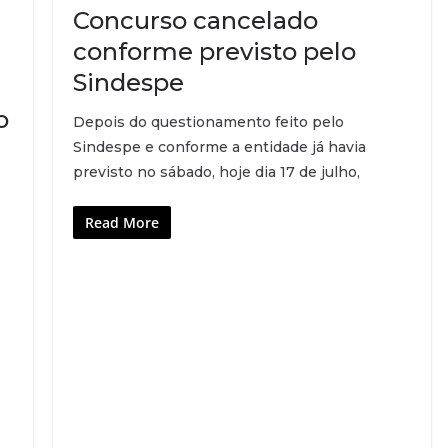
Concurso cancelado
conforme previsto pelo
Sindespe
o
Depois do questionamento feito pelo
Sindespe e conforme a entidade já havia
previsto no sábado, hoje dia 17 de julho,
Read More