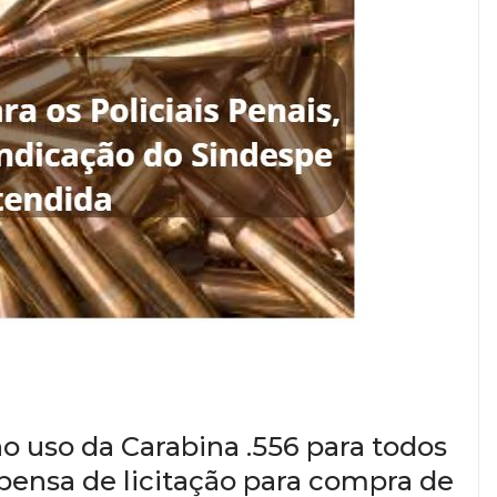
o uso da Carabina .556 para todos
pensa de licitação para compra de