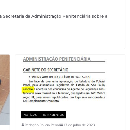
 Secretaria da Administração Penitenciária sobre a
NOTÍCIAS
TREINAMENTOS
Redação Polícia Penal
17 de julho de 2023