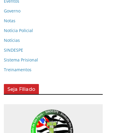
Eventos
Governo
Notas
Notícia Policial
Notícias
SINDESPE
Sistema Prisional
Treinamentos
Seja Filiado