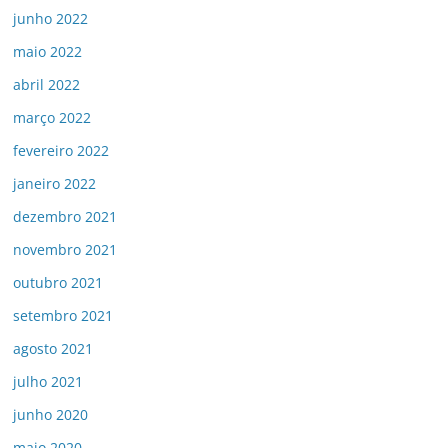
junho 2022
maio 2022
abril 2022
março 2022
fevereiro 2022
janeiro 2022
dezembro 2021
novembro 2021
outubro 2021
setembro 2021
agosto 2021
julho 2021
junho 2020
maio 2020