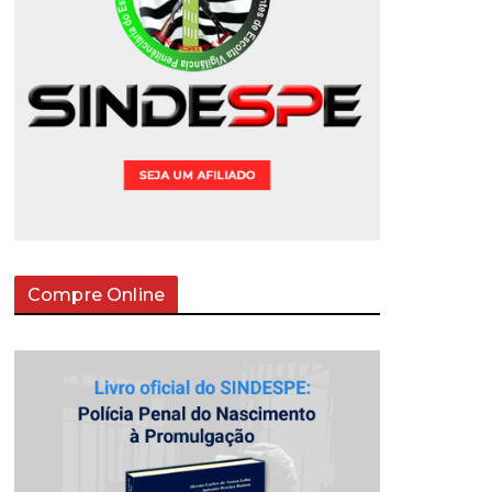
Compre Online