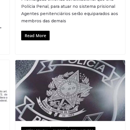
Polícia Penal, para atuar no sistema prisional
Agentes penitenciários serão equiparados aos
membros das demais
”
Read More