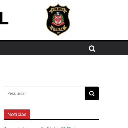
Notícias