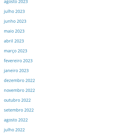
agosto 2023
julho 2023
junho 2023
maio 2023
abril 2023
março 2023
fevereiro 2023
janeiro 2023
dezembro 2022
novembro 2022
outubro 2022
setembro 2022
agosto 2022
julho 2022