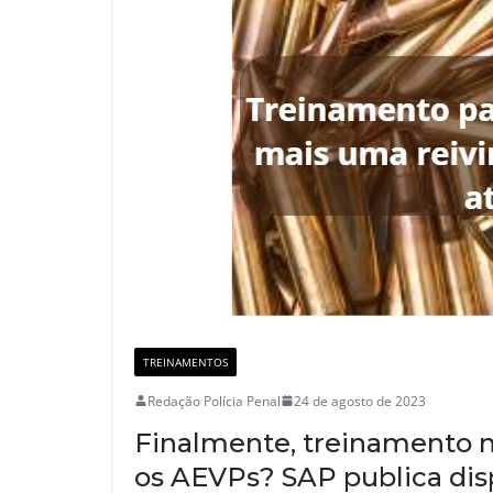
TREINAMENTOS
Redação Polícia Penal
24 de agosto de 2023
Finalmente, treinamento n
os AEVPs? SAP publica dis