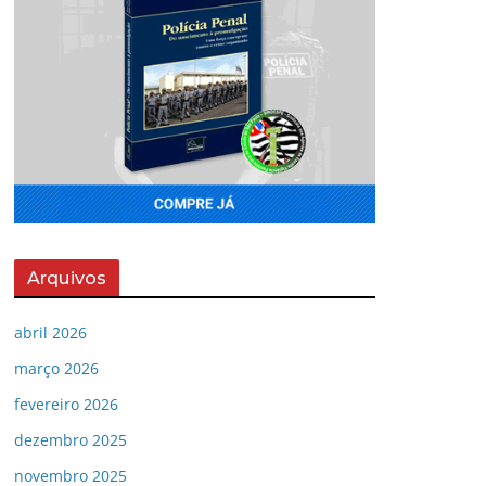
Arquivos
abril 2026
março 2026
fevereiro 2026
dezembro 2025
novembro 2025