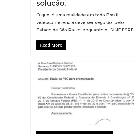
solução.
O que é uma realidade em todo Brasil
videoconferência deve ser seguido pelo
Estado de São Paulo, enquanto o “SINDESPE
Read More