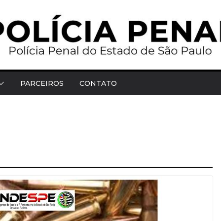
PARCEIROS
CONTATO