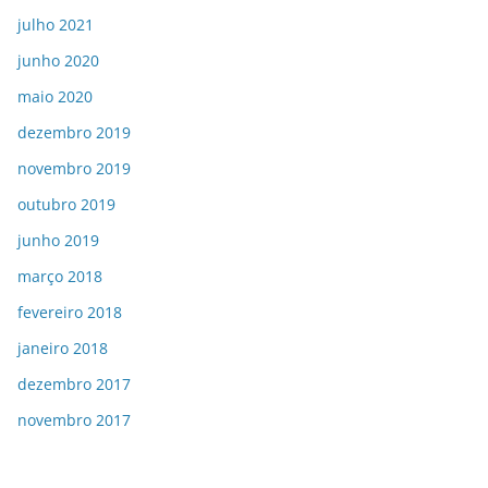
julho 2021
junho 2020
maio 2020
dezembro 2019
novembro 2019
outubro 2019
junho 2019
março 2018
fevereiro 2018
janeiro 2018
dezembro 2017
novembro 2017