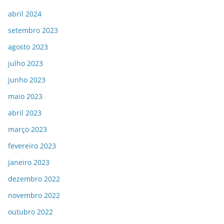
abril 2024
setembro 2023
agosto 2023
julho 2023
junho 2023
maio 2023
abril 2023
março 2023
fevereiro 2023
janeiro 2023
dezembro 2022
novembro 2022
outubro 2022