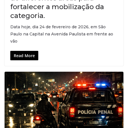
fortalecer a mobilização da
categoria.
Data hoje, dia 24 de fevereiro de 2026, em São
Paulo na Capital na Avenida Paulista em frente ao
vão
Read More