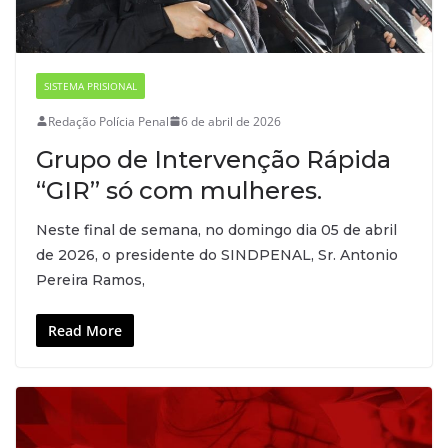
SISTEMA PRISIONAL
Redação Polícia Penal
6 de abril de 2026
Grupo de Intervenção Rápida
“GIR” só com mulheres.
Neste final de semana, no domingo dia 05 de abril
de 2026, o presidente do SINDPENAL, Sr. Antonio
Pereira Ramos,
Read More