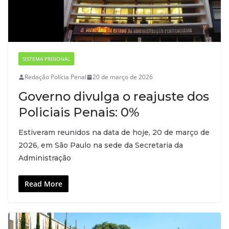
SISTEMA PRISIONAL
Redação Polícia Penal
20 de março de 2026
Governo divulga o reajuste dos
Policiais Penais: 0%
Estiveram reunidos na data de hoje, 20 de março de
2026, em São Paulo na sede da Secretaria da
Administração
Read More