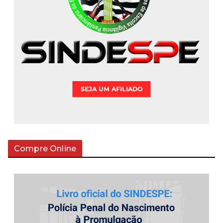
Compre Online