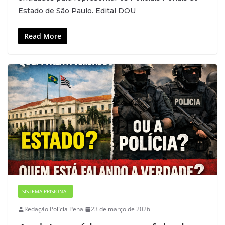
Estado de São Paulo. Edital DOU
Read More
SISTEMA PRISIONAL
Redação Polícia Penal
23 de março de 2026