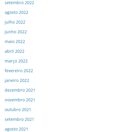
setembro 2022
agosto 2022
julho 2022
junho 2022
maio 2022
abril 2022
março 2022
fevereiro 2022
janeiro 2022
dezembro 2021
novembro 2021
outubro 2021
setembro 2021
agosto 2021