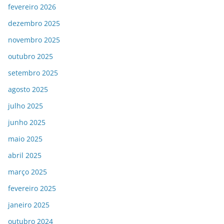
fevereiro 2026
dezembro 2025
novembro 2025
outubro 2025
setembro 2025
agosto 2025
julho 2025
junho 2025
maio 2025
abril 2025
março 2025
fevereiro 2025
janeiro 2025
outubro 2024