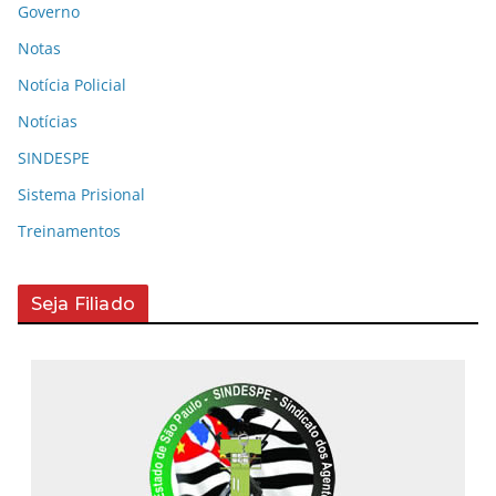
Governo
Notas
Notícia Policial
Notícias
SINDESPE
Sistema Prisional
Treinamentos
Seja Filiado