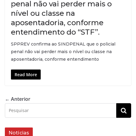
penal não vai perder mais o
nível ou classe na
aposentadoria, conforme
entendimento do “STF”.
SPPREV confirma ao SINDPENAL que o policial
penal não vai perder mais o nível ou classe na
aposentadoria, conforme entendimento
Read More
← Anterior
Notícias