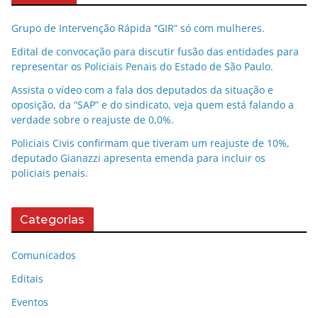
Grupo de Intervenção Rápida “GIR” só com mulheres.
Edital de convocação para discutir fusão das entidades para
representar os Policiais Penais do Estado de São Paulo.
Assista o vídeo com a fala dos deputados da situação e
oposição, da “SAP” e do sindicato, veja quem está falando a
verdade sobre o reajuste de 0,0%.
Policiais Civis confirmam que tiveram um reajuste de 10%,
deputado Gianazzi apresenta emenda para incluir os
policiais penais.
Categorias
Comunicados
Editais
Eventos