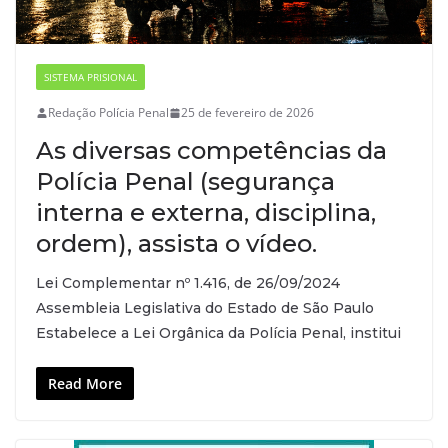
SISTEMA PRISIONAL
Redação Polícia Penal
25 de fevereiro de 2026
As diversas competências da
Polícia Penal (segurança
interna e externa, disciplina,
ordem), assista o vídeo.
Lei Complementar nº 1.416, de 26/09/2024
Assembleia Legislativa do Estado de São Paulo
Estabelece a Lei Orgânica da Polícia Penal, institui
Read More