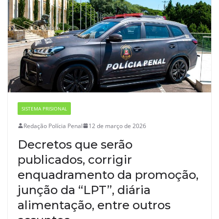
SISTEMA PRISIONAL
Redação Polícia Penal
12 de março de 2026
Decretos que serão
publicados, corrigir
enquadramento da promoção,
junção da “LPT”, diária
alimentação, entre outros