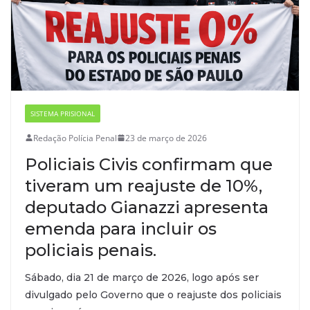
SISTEMA PRISIONAL
Redação Polícia Penal
23 de março de 2026
Policiais Civis confirmam que
tiveram um reajuste de 10%,
deputado Gianazzi apresenta
emenda para incluir os
policiais penais.
Sábado, dia 21 de março de 2026, logo após ser
divulgado pelo Governo que o reajuste dos policiais