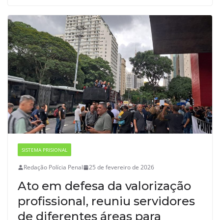
SISTEMA PRISIONAL
Redação Polícia Penal
25 de fevereiro de 2026
Ato em defesa da valorização
profissional, reuniu servidores
de diferentes áreas para