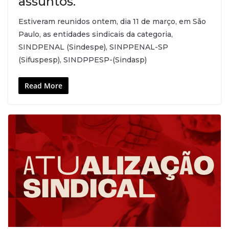
assuntos.
Estiveram reunidos ontem, dia 11 de março, em São
Paulo, as entidades sindicais da categoria,
SINDPENAL (Sindespe), SINPPENAL-SP
(Sifuspesp), SINDPPESP-(Sindasp)
Read More