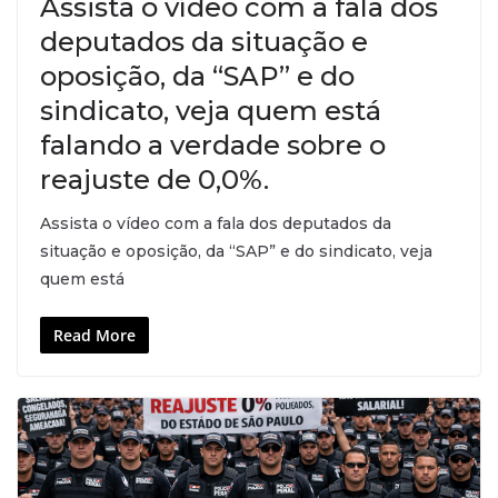
Assista o vídeo com a fala dos
deputados da situação e
oposição, da “SAP” e do
sindicato, veja quem está
falando a verdade sobre o
reajuste de 0,0%.
Assista o vídeo com a fala dos deputados da
situação e oposição, da “SAP” e do sindicato, veja
quem está
Read More