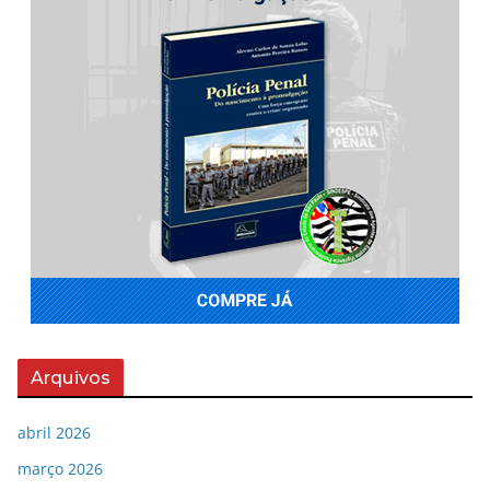
Arquivos
abril 2026
março 2026