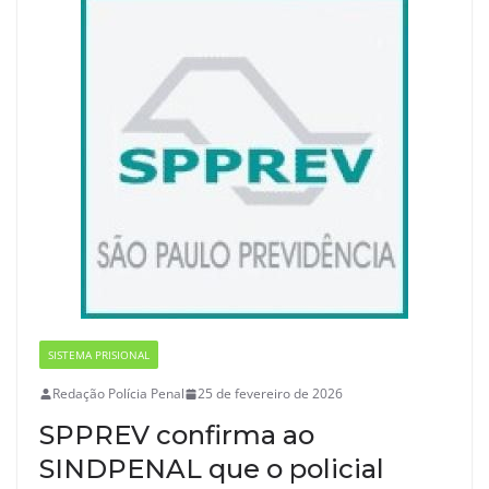
SISTEMA PRISIONAL
Redação Polícia Penal
25 de fevereiro de 2026
SPPREV confirma ao
SINDPENAL que o policial