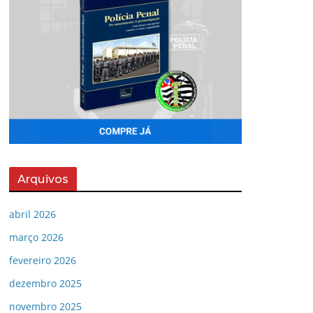
Arquivos
abril 2026
março 2026
fevereiro 2026
dezembro 2025
novembro 2025