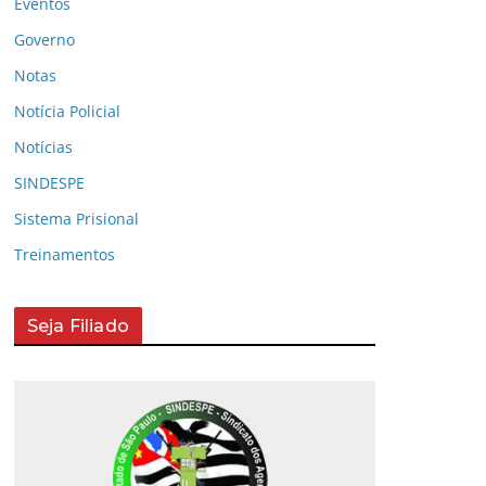
Eventos
Governo
Notas
Notícia Policial
Notícias
SINDESPE
Sistema Prisional
Treinamentos
Seja Filiado