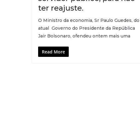
ter reajuste.
O Ministro da economia, Sr Paulo Guedes, do
atual Governo do Presidente da República
Jair Bolsonaro, ofendeu ontem mais uma
Read More