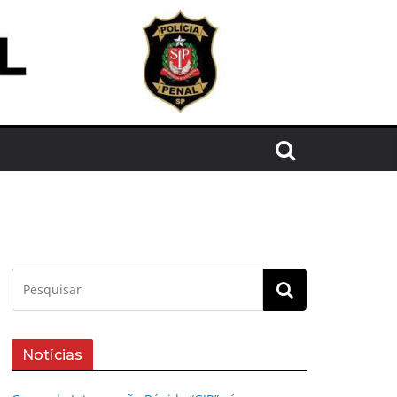
Notícias