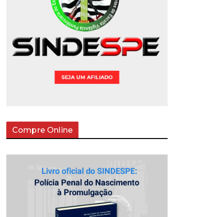
Compre Online