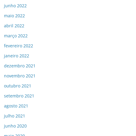
junho 2022
maio 2022
abril 2022
março 2022
fevereiro 2022
janeiro 2022
dezembro 2021
novembro 2021
outubro 2021
setembro 2021
agosto 2021
julho 2021
junho 2020
maio 2020