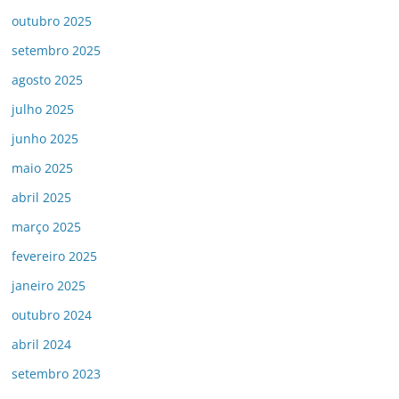
outubro 2025
setembro 2025
agosto 2025
julho 2025
junho 2025
maio 2025
abril 2025
março 2025
fevereiro 2025
janeiro 2025
outubro 2024
abril 2024
setembro 2023