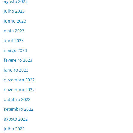
agosto 2023
julho 2023
junho 2023
maio 2023
abril 2023
março 2023
fevereiro 2023
janeiro 2023
dezembro 2022
novembro 2022
outubro 2022
setembro 2022
agosto 2022
julho 2022