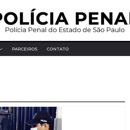
PARCEIROS
CONTATO