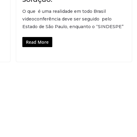
O que é uma realidade em todo Brasil
videoconferência deve ser seguido pelo
Estado de São Paulo, enquanto o “SINDESPE”
Read More