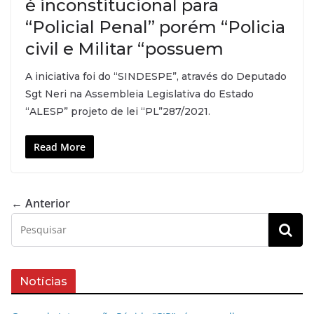
é inconstitucional para
“Policial Penal” porém “Policia
civil e Militar “possuem
A iniciativa foi do “SINDESPE”, através do Deputado
Sgt Neri na Assembleia Legislativa do Estado
“ALESP” projeto de lei “PL”287/2021.
Read More
← Anterior
Notícias