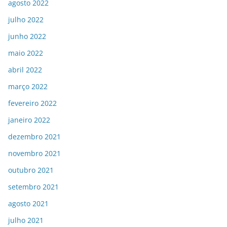
agosto 2022
julho 2022
junho 2022
maio 2022
abril 2022
março 2022
fevereiro 2022
janeiro 2022
dezembro 2021
novembro 2021
outubro 2021
setembro 2021
agosto 2021
julho 2021