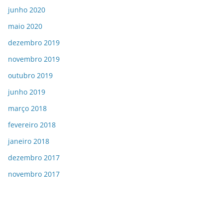
junho 2020
maio 2020
dezembro 2019
novembro 2019
outubro 2019
junho 2019
março 2018
fevereiro 2018
janeiro 2018
dezembro 2017
novembro 2017