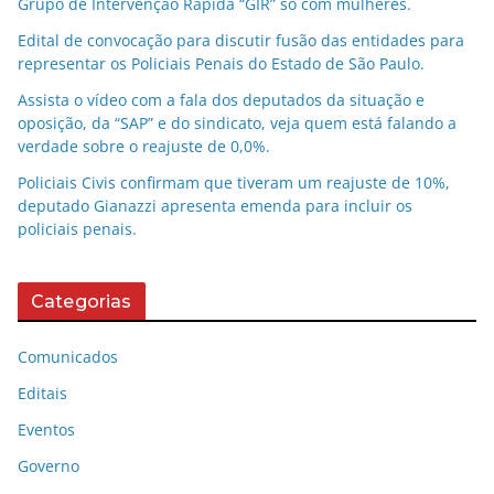
Grupo de Intervenção Rápida “GIR” só com mulheres.
Edital de convocação para discutir fusão das entidades para
representar os Policiais Penais do Estado de São Paulo.
Assista o vídeo com a fala dos deputados da situação e
oposição, da “SAP” e do sindicato, veja quem está falando a
verdade sobre o reajuste de 0,0%.
Policiais Civis confirmam que tiveram um reajuste de 10%,
deputado Gianazzi apresenta emenda para incluir os
policiais penais.
Categorias
Comunicados
Editais
Eventos
Governo