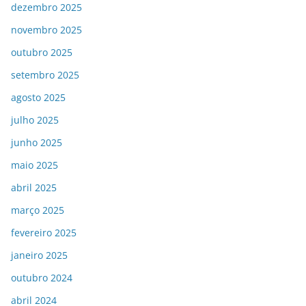
dezembro 2025
novembro 2025
outubro 2025
setembro 2025
agosto 2025
julho 2025
junho 2025
maio 2025
abril 2025
março 2025
fevereiro 2025
janeiro 2025
outubro 2024
abril 2024