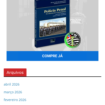
Arquivos
abril 2026
março 2026
fevereiro 2026