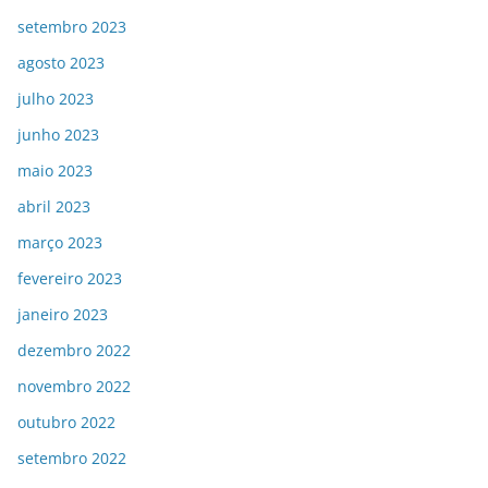
setembro 2023
agosto 2023
julho 2023
junho 2023
maio 2023
abril 2023
março 2023
fevereiro 2023
janeiro 2023
dezembro 2022
novembro 2022
outubro 2022
setembro 2022