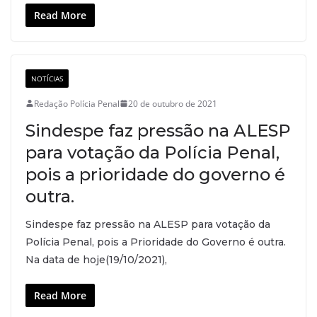
Read More
NOTÍCIAS
Redação Polícia Penal
20 de outubro de 2021
Sindespe faz pressão na ALESP
para votação da Polícia Penal,
pois a prioridade do governo é
outra.
Sindespe faz pressão na ALESP para votação da
Polícia Penal, pois a Prioridade do Governo é outra.
Na data de hoje(19/10/2021),
Read More