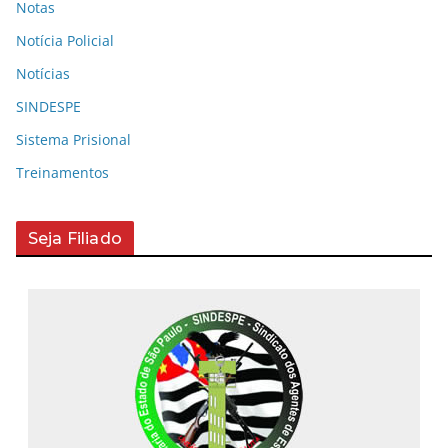
Notas
Notícia Policial
Notícias
SINDESPE
Sistema Prisional
Treinamentos
Seja Filiado