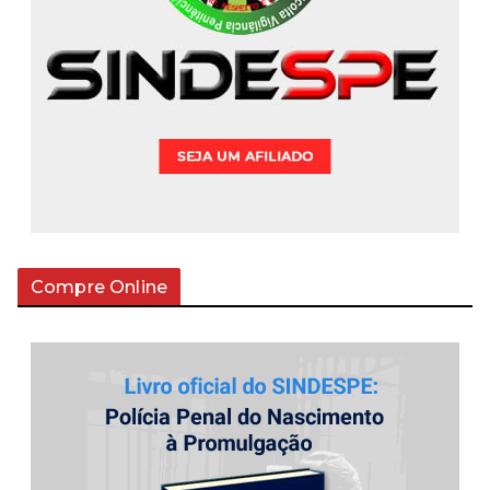
Compre Online