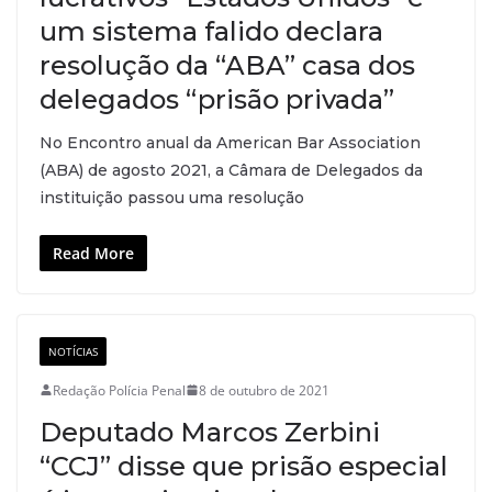
um sistema falido declara
resolução da “ABA” casa dos
delegados “prisão privada”
No Encontro anual da American Bar Association
(ABA) de agosto 2021, a Câmara de Delegados da
instituição passou uma resolução
Read More
NOTÍCIAS
Redação Polícia Penal
8 de outubro de 2021
Deputado Marcos Zerbini
“CCJ” disse que prisão especial