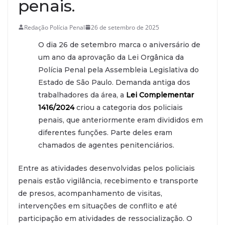
penais.
Redação Polícia Penal
26 de setembro de 2025
O dia 26 de setembro marca o aniversário de
um ano da aprovação da Lei Orgânica da
Polícia Penal pela Assembleia Legislativa do
Estado de São Paulo. Demanda antiga dos
trabalhadores da área, a
Lei Complementar
1416/2024
criou a categoria dos policiais
penais, que anteriormente eram divididos em
diferentes funções. Parte deles eram
chamados de agentes penitenciários.
Entre as atividades desenvolvidas pelos policiais
penais estão vigilância, recebimento e transporte
de presos, acompanhamento de visitas,
intervenções em situações de conflito e até
participação em atividades de ressocialização. O