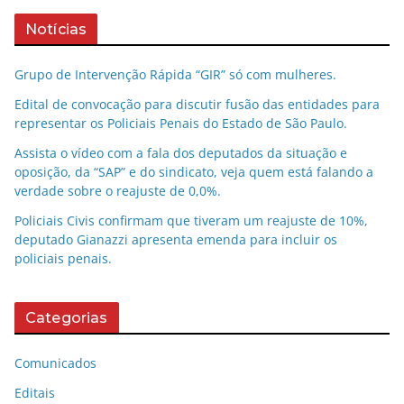
Notícias
Grupo de Intervenção Rápida “GIR” só com mulheres.
Edital de convocação para discutir fusão das entidades para
representar os Policiais Penais do Estado de São Paulo.
Assista o vídeo com a fala dos deputados da situação e
oposição, da “SAP” e do sindicato, veja quem está falando a
verdade sobre o reajuste de 0,0%.
Policiais Civis confirmam que tiveram um reajuste de 10%,
deputado Gianazzi apresenta emenda para incluir os
policiais penais.
Categorias
Comunicados
Editais