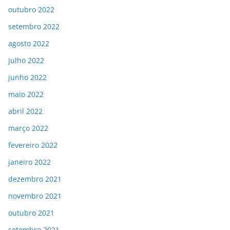
outubro 2022
setembro 2022
agosto 2022
julho 2022
junho 2022
maio 2022
abril 2022
março 2022
fevereiro 2022
janeiro 2022
dezembro 2021
novembro 2021
outubro 2021
setembro 2021