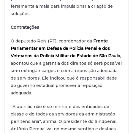
ferramenta a mais para impulsionar a criação de
soluções.
Contratações
O deputado Reis (PT), coordenador da
Frente
Parlamentar em Defesa da Polícia Penal e dos
Veteranos da Polícia Militar do Estado de São Paulo
,
apontou que a garantia dos direitos só será possível
sem extinguir cargos e com a reposição adequada
de servidores. Ele indicou que é responsabilidade
do governo estadual promover a reposição
adequada.
“A opinião não é só minha, é das entidades de
classe e de todos os servidores da administração
penitenciária”, afirma. O presidente do Sindpenal,
Antônio Pereira, vai no mesmo sentido e destaca