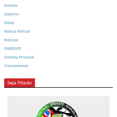
Eventos
Governo
Notas
Notícia Policial
Notícias
SINDESPE
Sistema Prisional
Treinamentos
Seja Filiado