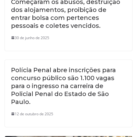
Começaram os abusos, destruição
dos alojamentos, proibição de
entrar bolsa com pertences
pessoais e coletes vencidos.
30 de junho de 2025
Polícia Penal abre inscrições para
concurso público são 1.100 vagas
para o ingresso na carreira de
Policial Penal do Estado de São
Paulo.
12 de outubro de 2025