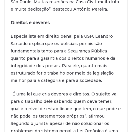
São Paulo. Muitas reuniões na Casa Civil, muita luta
e muita dedicação”, destacou Antônio Pereira.
Direitos e deveres
Especialista em direito penal pela USP, Leandro
Sarcedo explica que os policiais penais são
fundamentais tanto para a Segurança Pública
quanto para a garantia dos direitos humanos e da
integridade dos presos. Para ele, quanto mais
estruturado for o trabalho por meio da legislação,
melhor para a categoria e para a sociedade.
“É uma lei que cria deveres e direitos. O sujeito vai
para o trabalho dele sabendo quem deve temer,
qual é o nível de estabilidade que tem, o que pode e
não pode, os tratamentos próprios”, afirmou.
Segundo o jurista, apesar de não solucionar os
problemas do sistema penal, a Lei Orgânica é uma