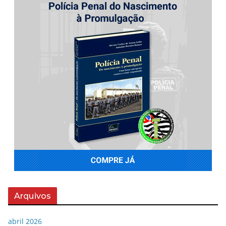
Arquivos
abril 2026