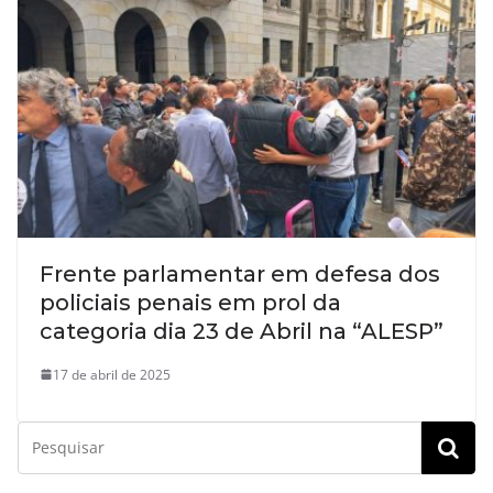
Frente parlamentar em defesa dos
policiais penais em prol da
categoria dia 23 de Abril na “ALESP”
17 de abril de 2025