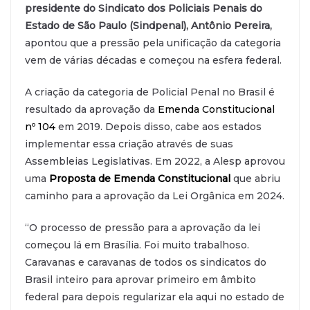
presidente do Sindicato dos Policiais Penais do
Estado de São Paulo (Sindpenal), Antônio Pereira,
apontou que a pressão pela unificação da categoria
vem de várias décadas e começou na esfera federal.
A criação da categoria de Policial Penal no Brasil é
resultado da aprovação da
Emenda Constitucional
nº 104
em 2019. Depois disso, cabe aos estados
implementar essa criação através de suas
Assembleias Legislativas. Em 2022, a Alesp aprovou
uma
Proposta
de Emenda Constitucional
que abriu
caminho para a aprovação da Lei Orgânica em 2024.
“O processo de pressão para a aprovação da lei
começou lá em Brasília. Foi muito trabalhoso.
Caravanas e caravanas de todos os sindicatos do
Brasil inteiro para aprovar primeiro em âmbito
federal para depois regularizar ela aqui no estado de