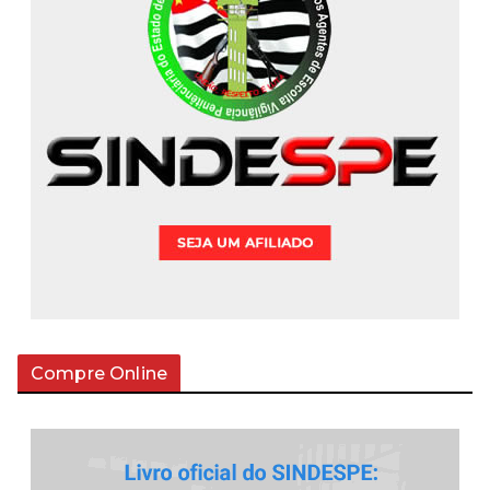
Compre Online