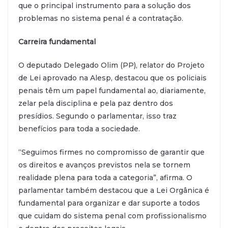
que o principal instrumento para a solução dos
problemas no sistema penal é a contratação.
Carreira fundamental
O deputado Delegado Olim (PP), relator do Projeto
de Lei aprovado na Alesp, destacou que os policiais
penais têm um papel fundamental ao, diariamente,
zelar pela disciplina e pela paz dentro dos
presídios. Segundo o parlamentar, isso traz
benefícios para toda a sociedade.
“Seguimos firmes no compromisso de garantir que
os direitos e avanços previstos nela se tornem
realidade plena para toda a categoria”, afirma. O
parlamentar também destacou que a Lei Orgânica é
fundamental para organizar e dar suporte a todos
que cuidam do sistema penal com profissionalismo