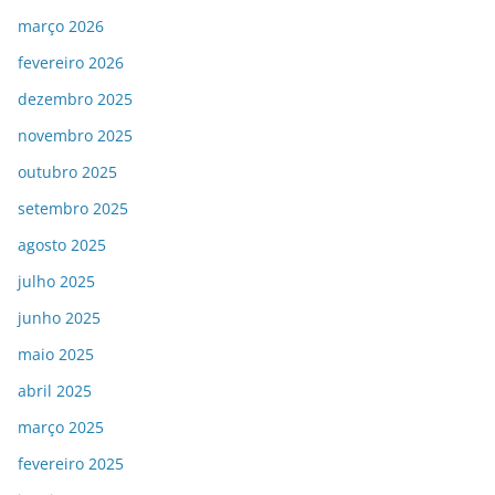
março 2026
fevereiro 2026
dezembro 2025
novembro 2025
outubro 2025
setembro 2025
agosto 2025
julho 2025
junho 2025
maio 2025
abril 2025
março 2025
fevereiro 2025