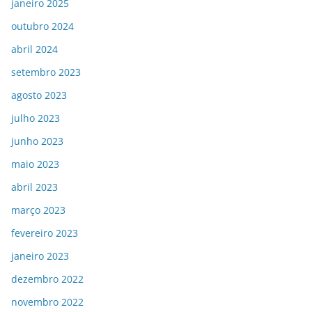
janeiro 2025
outubro 2024
abril 2024
setembro 2023
agosto 2023
julho 2023
junho 2023
maio 2023
abril 2023
março 2023
fevereiro 2023
janeiro 2023
dezembro 2022
novembro 2022