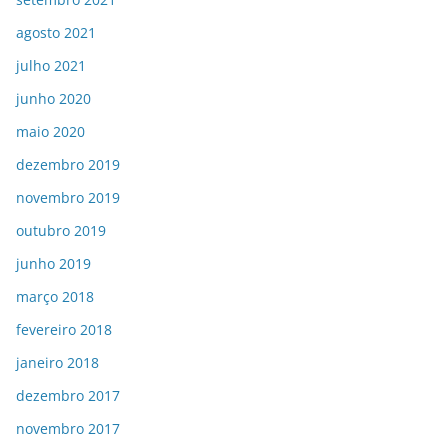
agosto 2021
julho 2021
junho 2020
maio 2020
dezembro 2019
novembro 2019
outubro 2019
junho 2019
março 2018
fevereiro 2018
janeiro 2018
dezembro 2017
novembro 2017