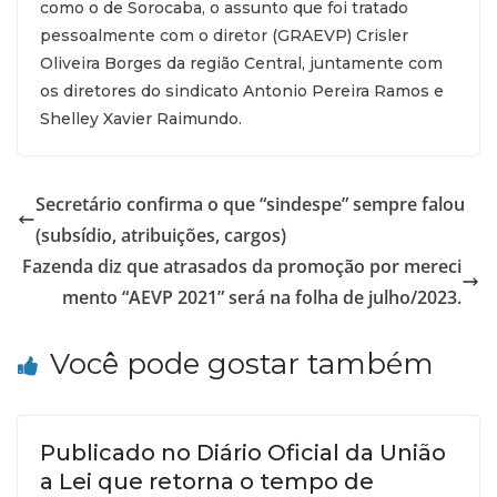
como o de Sorocaba, o assunto que foi tratado
pessoalmente com o diretor (GRAEVP) Crisler
Oliveira Borges da região Central, juntamente com
os diretores do sindicato Antonio Pereira Ramos e
Shelley Xavier Raimundo.
Secretário confirma o que “sindespe” sempre falou
(subsídio, atribuições, cargos)
Fazenda diz que atrasados da promoção por mereci
mento “AEVP 2021” será na folha de julho/2023.
Você pode gostar também
Publicado no Diário Oficial da União
a Lei que retorna o tempo de