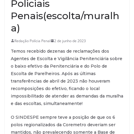
Policiais
Penais(escolta/muralh
a)
Redação Polícia Penal
2 de junho de 2023
Temos recebido dezenas de reclamações dos
Agentes de Escolta e Vigilância Penitenciária sobre
o baixo efetivo da Penitenciária e do Polo de
Escolta de Parelheiros. Após as últimas
transferências de abril de 2023 não houveram
recomposições do efetivo, ficando o local
impossibilitado de atender as demandas da muralha
e das escoltas, simultaneamente!
O SINDESPE sempre teve a posição de que os 6
polos regionalizados da Coremetro deveriam ser
mantidos, não prevalecendo somente a Base de