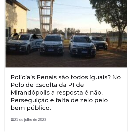
Policiais Penais são todos iguais? No
Polo de Escolta da P1 de
Mirandópolis a resposta é não.
Perseguição e falta de zelo pelo
bem público.
25 de julho de 2023