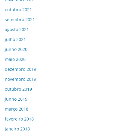
outubro 2021
setembro 2021
agosto 2021
julho 2021
junho 2020
maio 2020
dezembro 2019
novembro 2019
outubro 2019
junho 2019
março 2018
fevereiro 2018
janeiro 2018