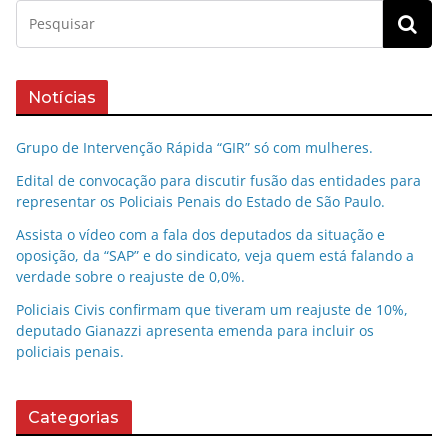
Notícias
Grupo de Intervenção Rápida “GIR” só com mulheres.
Edital de convocação para discutir fusão das entidades para
representar os Policiais Penais do Estado de São Paulo.
Assista o vídeo com a fala dos deputados da situação e
oposição, da “SAP” e do sindicato, veja quem está falando a
verdade sobre o reajuste de 0,0%.
Policiais Civis confirmam que tiveram um reajuste de 10%,
deputado Gianazzi apresenta emenda para incluir os
policiais penais.
Categorias