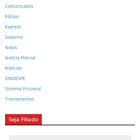
Comunicados
Editais
Eventos
Governo
Notas
Notícia Policial
Notícias
SINDESPE
Sistema Prisional
Treinamentos
Seja Filiado