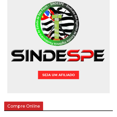
Compre Online