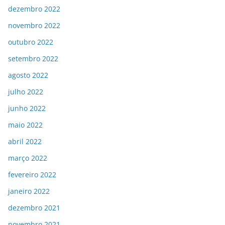
dezembro 2022
novembro 2022
outubro 2022
setembro 2022
agosto 2022
julho 2022
junho 2022
maio 2022
abril 2022
março 2022
fevereiro 2022
janeiro 2022
dezembro 2021
novembro 2021