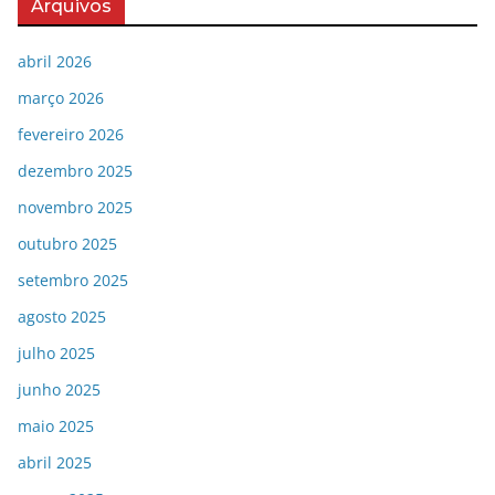
Arquivos
abril 2026
março 2026
fevereiro 2026
dezembro 2025
novembro 2025
outubro 2025
setembro 2025
agosto 2025
julho 2025
junho 2025
maio 2025
abril 2025