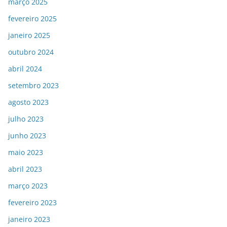
março 2025
fevereiro 2025
janeiro 2025
outubro 2024
abril 2024
setembro 2023
agosto 2023
julho 2023
junho 2023
maio 2023
abril 2023
março 2023
fevereiro 2023
janeiro 2023