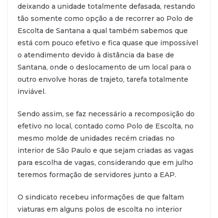
deixando a unidade totalmente defasada, restando
tão somente como opção a de recorrer ao Polo de
Escolta de Santana a qual também sabemos que
está com pouco efetivo e fica quase que impossível
o atendimento devido à distância da base de
Santana, onde o deslocamento de um local para o
outro envolve horas de trajeto, tarefa totalmente
inviável.
Sendo assim, se faz necessário a recomposição do
efetivo no local, contado como Polo de Escolta, no
mesmo molde de unidades recém criadas no
interior de São Paulo e que sejam criadas as vagas
para escolha de vagas, considerando que em julho
teremos formação de servidores junto a EAP.
O sindicato recebeu informações de que faltam
viaturas em alguns polos de escolta no interior