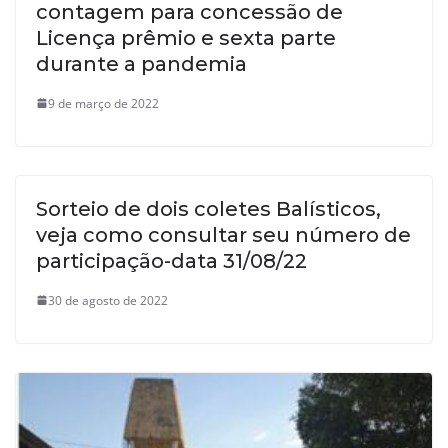
contagem para concessão de
Licença prêmio e sexta parte
durante a pandemia
9 de março de 2022
Sorteio de dois coletes Balísticos,
veja como consultar seu número de
participação-data 31/08/22
30 de agosto de 2022