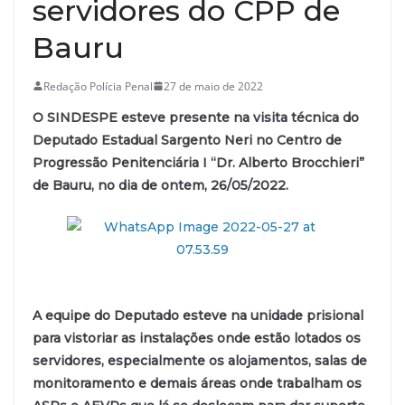
servidores do CPP de
Bauru
Redação Polícia Penal
27 de maio de 2022
O SINDESPE esteve presente na visita técnica do
Deputado Estadual Sargento Neri no Centro de
Progressão Penitenciária I “Dr. Alberto Brocchieri”
de Bauru, no dia de ontem, 26/05/2022.
A equipe do Deputado esteve na unidade prisional
para vistoriar as instalações onde estão lotados os
servidores, especialmente os alojamentos, salas de
monitoramento e demais áreas onde trabalham os