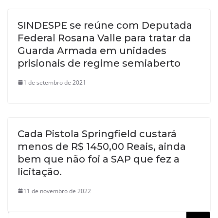
SINDESPE se reúne com Deputada
Federal Rosana Valle para tratar da
Guarda Armada em unidades
prisionais de regime semiaberto
1 de setembro de 2021
Cada Pistola Springfield custará
menos de R$ 1450,00 Reais, ainda
bem que não foi a SAP que fez a
licitação.
11 de novembro de 2022