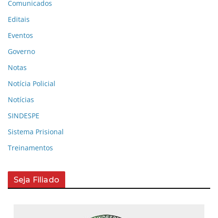
Comunicados
Editais
Eventos
Governo
Notas
Notícia Policial
Notícias
SINDESPE
Sistema Prisional
Treinamentos
Seja Filiado