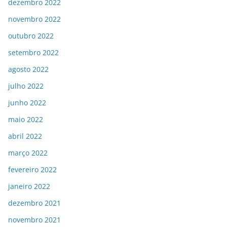
dezembro 2022
novembro 2022
outubro 2022
setembro 2022
agosto 2022
julho 2022
junho 2022
maio 2022
abril 2022
março 2022
fevereiro 2022
janeiro 2022
dezembro 2021
novembro 2021