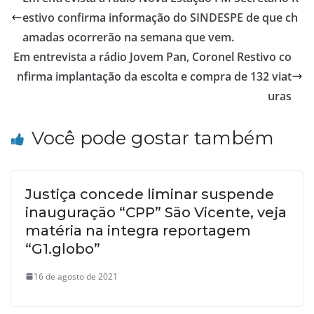
estivo confirma informação do SINDESPE de que ch
amadas ocorrerão na semana que vem.
Em entrevista a rádio Jovem Pan, Coronel Restivo co
nfirma implantação da escolta e compra de 132 viat
uras
Você pode gostar também
Justiça concede liminar suspende
inauguração “CPP” São Vicente, veja
matéria na integra reportagem
“G1.globo”
16 de agosto de 2021