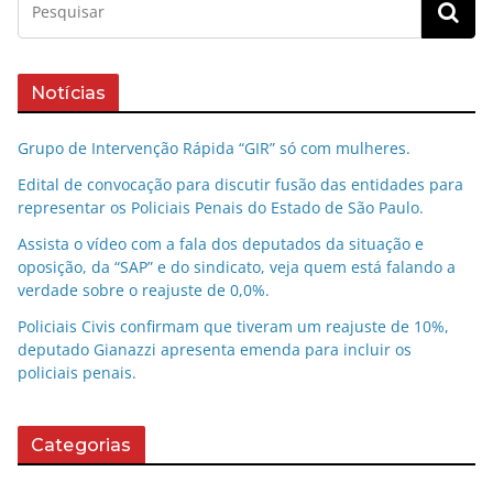
Notícias
Grupo de Intervenção Rápida “GIR” só com mulheres.
Edital de convocação para discutir fusão das entidades para
representar os Policiais Penais do Estado de São Paulo.
Assista o vídeo com a fala dos deputados da situação e
oposição, da “SAP” e do sindicato, veja quem está falando a
verdade sobre o reajuste de 0,0%.
Policiais Civis confirmam que tiveram um reajuste de 10%,
deputado Gianazzi apresenta emenda para incluir os
policiais penais.
Categorias