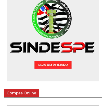
Compre Online