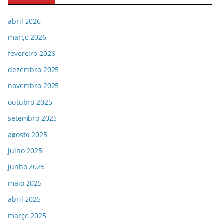
abril 2026
março 2026
fevereiro 2026
dezembro 2025
novembro 2025
outubro 2025
setembro 2025
agosto 2025
julho 2025
junho 2025
maio 2025
abril 2025
março 2025