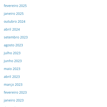
fevereiro 2025
janeiro 2025
outubro 2024
abril 2024
setembro 2023
agosto 2023
julho 2023
junho 2023
maio 2023
abril 2023
março 2023
fevereiro 2023
janeiro 2023