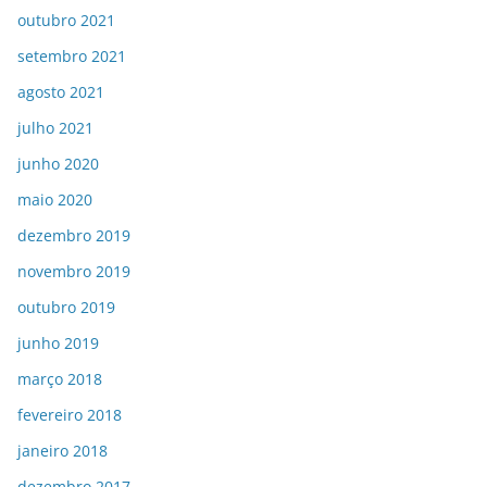
outubro 2021
setembro 2021
agosto 2021
julho 2021
junho 2020
maio 2020
dezembro 2019
novembro 2019
outubro 2019
junho 2019
março 2018
fevereiro 2018
janeiro 2018
dezembro 2017