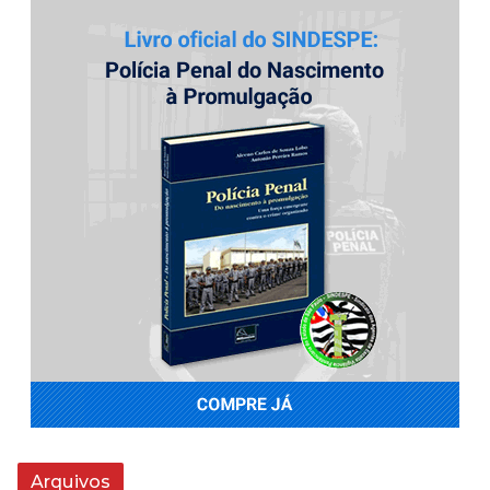
Arquivos