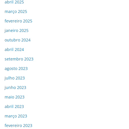
abril 2025
março 2025
fevereiro 2025
janeiro 2025
outubro 2024
abril 2024
setembro 2023
agosto 2023
julho 2023
junho 2023
maio 2023
abril 2023
março 2023
fevereiro 2023