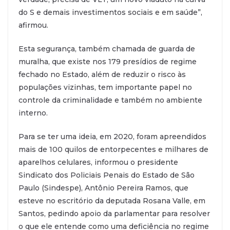
do S e demais investimentos sociais e em saúde”,
afirmou.
Esta segurança, também chamada de guarda de
muralha, que existe nos 179 presídios de regime
fechado no Estado, além de reduzir o risco às
populações vizinhas, tem importante papel no
controle da criminalidade e também no ambiente
interno.
Para se ter uma ideia, em 2020, foram apreendidos
mais de 100 quilos de entorpecentes e milhares de
aparelhos celulares, informou o presidente
Sindicato dos Policiais Penais do Estado de São
Paulo (Sindespe), Antônio Pereira Ramos, que
esteve no escritório da deputada Rosana Valle, em
Santos, pedindo apoio da parlamentar para resolver
o que ele entende como uma deficiência no regime