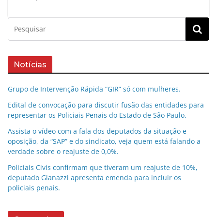
Notícias
Grupo de Intervenção Rápida “GIR” só com mulheres.
Edital de convocação para discutir fusão das entidades para
representar os Policiais Penais do Estado de São Paulo.
Assista o vídeo com a fala dos deputados da situação e
oposição, da “SAP” e do sindicato, veja quem está falando a
verdade sobre o reajuste de 0,0%.
Policiais Civis confirmam que tiveram um reajuste de 10%,
deputado Gianazzi apresenta emenda para incluir os
policiais penais.