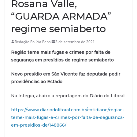
Rosana Valle,
“GUARDA ARMADA”
regime semiaberto
Redação Polícia Penal
3 de setembro de 2021
Região teme mais fugas e crimes por falta de
segurança em presídios de regime semiaberto
Novo presídio em São Vicente faz deputada pedir
providências ao Estado
Na íntegra, abaixo a reportagem do Diário do Litoral:
https://www.diariodolitoral.com.br/cotidiano/regiao-
teme-mais-fugas-e-crimes-por-falta-de-seguranca-
em-presidios-de/148866/