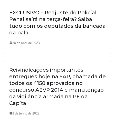
EXCLUSIVO – Reajuste do Policial
Penal sairá na terça-feira? Saiba
tudo com os deputados da bancada
da bala.
28 de abril de 2023
Reivindicações importantes
entregues hoje na SAP, chamada de
todos os 4158 aprovados no
concurso AEVP 2014 e manutenção
da vigilância armada na PF da
Capital
3 de junho de 2022