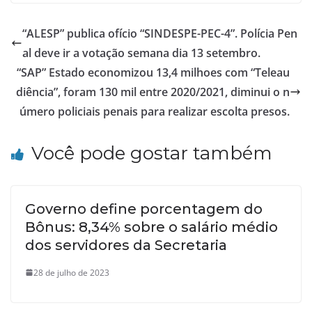
“ALESP” publica ofício “SINDESPE-PEC-4”. Polícia Pen
al deve ir a votação semana dia 13 setembro.
“SAP” Estado economizou 13,4 milhoes com “Teleau
diência”, foram 130 mil entre 2020/2021, diminui o n
úmero policiais penais para realizar escolta presos.
Você pode gostar também
Governo define porcentagem do
Bônus: 8,34% sobre o salário médio
dos servidores da Secretaria
28 de julho de 2023