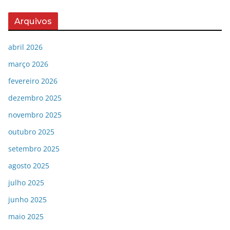
Arquivos
abril 2026
março 2026
fevereiro 2026
dezembro 2025
novembro 2025
outubro 2025
setembro 2025
agosto 2025
julho 2025
junho 2025
maio 2025