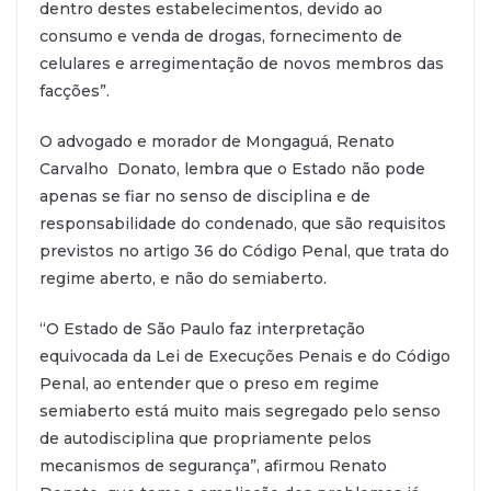
dentro destes estabelecimentos, devido ao
consumo e venda de drogas, fornecimento de
celulares e arregimentação de novos membros das
facções”.
O advogado e morador de Mongaguá, Renato
Carvalho Donato, lembra que o Estado não pode
apenas se fiar no senso de disciplina e de
responsabilidade do condenado, que são requisitos
previstos no artigo 36 do Código Penal, que trata do
regime aberto, e não do semiaberto.
“O Estado de São Paulo faz interpretação
equivocada da Lei de Execuções Penais e do Código
Penal, ao entender que o preso em regime
semiaberto está muito mais segregado pelo senso
de autodisciplina que propriamente pelos
mecanismos de segurança”, afirmou Renato