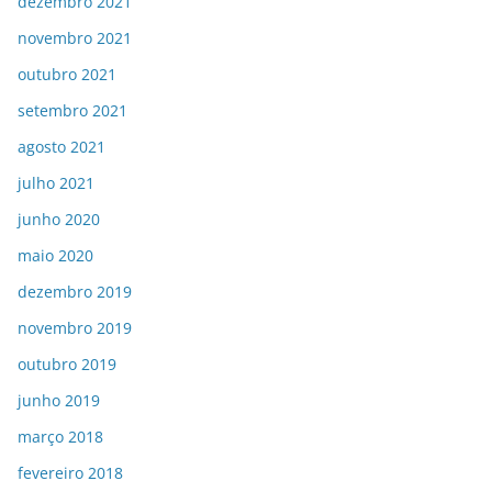
dezembro 2021
novembro 2021
outubro 2021
setembro 2021
agosto 2021
julho 2021
junho 2020
maio 2020
dezembro 2019
novembro 2019
outubro 2019
junho 2019
março 2018
fevereiro 2018