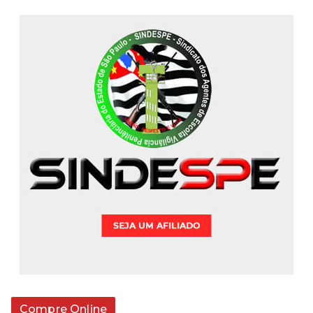
Compre Online