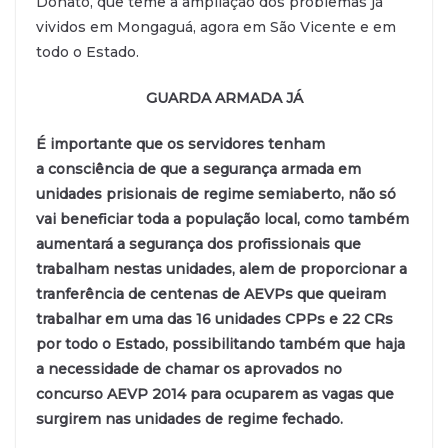
Donato, que teme a ampliação dos problemas já
vividos em Mongaguá, agora em São Vicente e em
todo o Estado.
GUARDA ARMADA JÁ
É importante que os servidores tenham
a consciência de que a segurança armada em
unidades prisionais de regime semiaberto, não só
vai beneficiar toda a população local, como também
aumentará a segurança dos profissionais que
trabalham nestas unidades, alem de proporcionar a
tranferência de centenas de AEVPs que queiram
trabalhar em uma das 16 unidades CPPs e 22 CRs
por todo o Estado, possibilitando também que haja
a necessidade de chamar os aprovados no
concurso AEVP 2014 para ocuparem as vagas que
surgirem nas unidades de regime fechado.