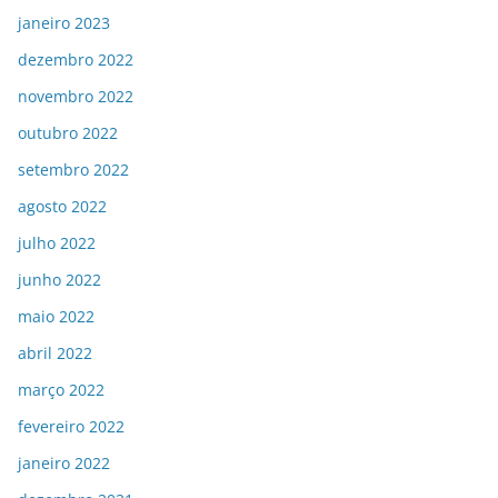
janeiro 2023
dezembro 2022
novembro 2022
outubro 2022
setembro 2022
agosto 2022
julho 2022
junho 2022
maio 2022
abril 2022
março 2022
fevereiro 2022
janeiro 2022