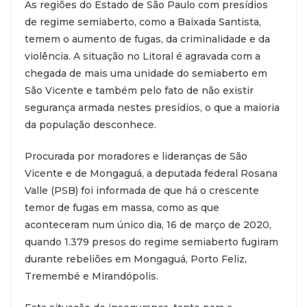
As regiões do Estado de São Paulo com presídios
de regime semiaberto, como a Baixada Santista,
temem o aumento de fugas, da criminalidade e da
violência. A situação no Litoral é agravada com a
chegada de mais uma unidade do semiaberto em
São Vicente e também pelo fato de não existir
segurança armada nestes presídios, o que a maioria
da população desconhece.
Procurada por moradores e lideranças de São
Vicente e de Mongaguá, a deputada federal Rosana
Valle (PSB) foi informada de que há o crescente
temor de fugas em massa, como as que
aconteceram num único dia, 16 de março de 2020,
quando 1.379 presos do regime semiaberto fugiram
durante rebeliões em Mongaguá, Porto Feliz,
Tremembé e Mirandópolis.