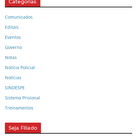
Categorias
Comunicados
Editais
Eventos
Governo
Notas
Notícia Policial
Notícias
SINDESPE
Sistema Prisional
Treinamentos
Seja Filiado