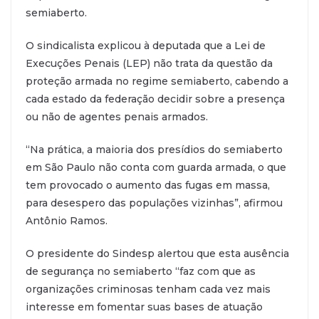
semiaberto.
O sindicalista explicou à deputada que a Lei de
Execuções Penais (LEP) não trata da questão da
proteção armada no regime semiaberto, cabendo a
cada estado da federação decidir sobre a presença
ou não de agentes penais armados.
“Na prática, a maioria dos presídios do semiaberto
em São Paulo não conta com guarda armada, o que
tem provocado o aumento das fugas em massa,
para desespero das populações vizinhas”, afirmou
Antônio Ramos.
O presidente do Sindesp alertou que esta ausência
de segurança no semiaberto “faz com que as
organizações criminosas tenham cada vez mais
interesse em fomentar suas bases de atuação