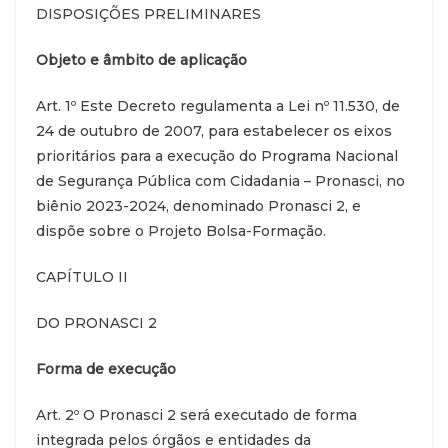
DISPOSIÇÕES PRELIMINARES
Objeto e âmbito de aplicação
Art. 1º Este Decreto regulamenta a Lei nº 11.530, de
24 de outubro de 2007, para estabelecer os eixos
prioritários para a execução do Programa Nacional
de Segurança Pública com Cidadania – Pronasci, no
biênio 2023-2024, denominado Pronasci 2, e
dispõe sobre o Projeto Bolsa-Formação.
CAPÍTULO II
DO PRONASCI 2
Forma de execução
Art. 2º O Pronasci 2 será executado de forma
integrada pelos órgãos e entidades da