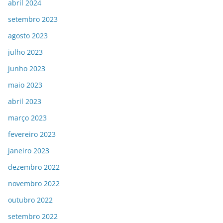
abril 2024
setembro 2023
agosto 2023
julho 2023
junho 2023
maio 2023
abril 2023
março 2023
fevereiro 2023
janeiro 2023
dezembro 2022
novembro 2022
outubro 2022
setembro 2022