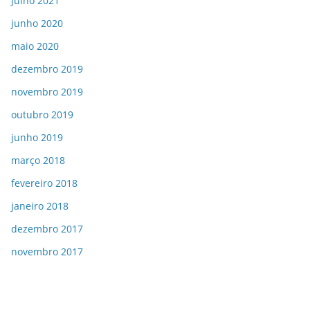
julho 2021
junho 2020
maio 2020
dezembro 2019
novembro 2019
outubro 2019
junho 2019
março 2018
fevereiro 2018
janeiro 2018
dezembro 2017
novembro 2017