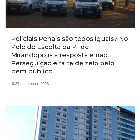
Policiais Penais são todos iguais? No
Polo de Escolta da P1 de
Mirandópolis a resposta é não.
Perseguição e falta de zelo pelo
bem público.
25 de julho de 2023