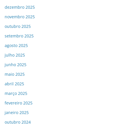
dezembro 2025
novembro 2025
outubro 2025
setembro 2025
agosto 2025
julho 2025
junho 2025
maio 2025
abril 2025
março 2025
fevereiro 2025
janeiro 2025
outubro 2024