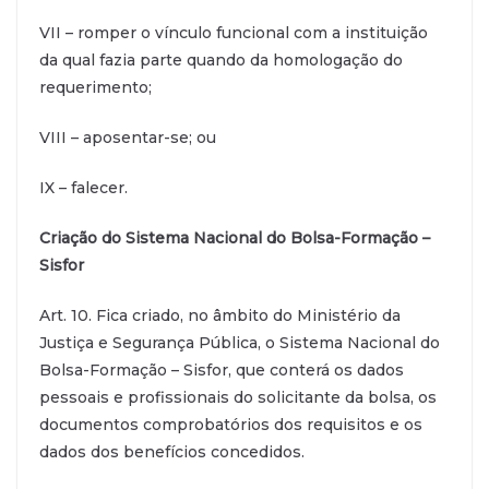
VII – romper o vínculo funcional com a instituição
da qual fazia parte quando da homologação do
requerimento;
VIII – aposentar-se; ou
IX – falecer.
Criação do Sistema Nacional do Bolsa-Formação –
Sisfor
Art. 10. Fica criado, no âmbito do Ministério da
Justiça e Segurança Pública, o Sistema Nacional do
Bolsa-Formação – Sisfor, que conterá os dados
pessoais e profissionais do solicitante da bolsa, os
documentos comprobatórios dos requisitos e os
dados dos benefícios concedidos.