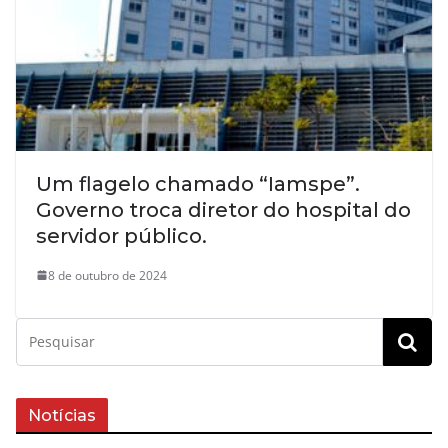
Um flagelo chamado “Iamspe”.
Governo troca diretor do hospital do
servidor público.
8 de outubro de 2024
Notícias