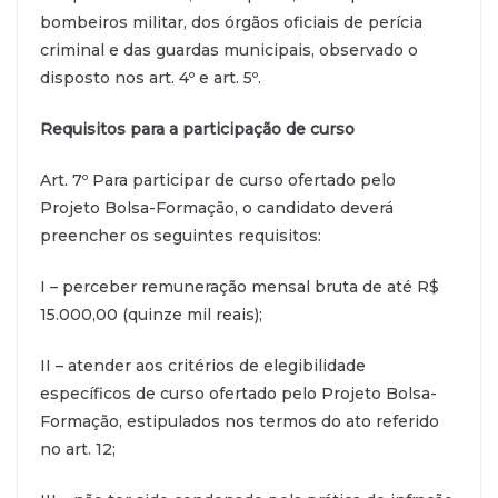
bombeiros militar, dos órgãos oficiais de perícia
criminal e das guardas municipais, observado o
disposto nos art. 4º e art. 5º.
Requisitos para a participação de curso
Art. 7º Para participar de curso ofertado pelo
Projeto Bolsa-Formação, o candidato deverá
preencher os seguintes requisitos:
I – perceber remuneração mensal bruta de até R$
15.000,00 (quinze mil reais);
II – atender aos critérios de elegibilidade
específicos de curso ofertado pelo Projeto Bolsa-
Formação, estipulados nos termos do ato referido
no art. 12;