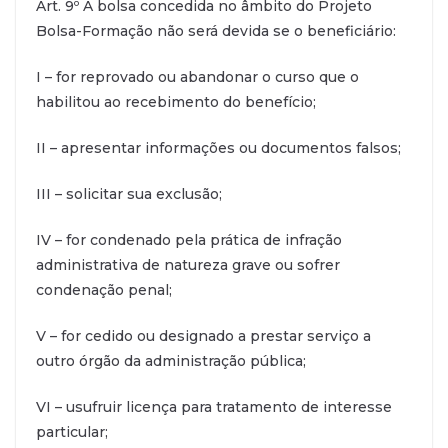
Art. 9º A bolsa concedida no âmbito do Projeto
Bolsa-Formação não será devida se o beneficiário:
I – for reprovado ou abandonar o curso que o
habilitou ao recebimento do benefício;
II – apresentar informações ou documentos falsos;
III – solicitar sua exclusão;
IV – for condenado pela prática de infração
administrativa de natureza grave ou sofrer
condenação penal;
V – for cedido ou designado a prestar serviço a
outro órgão da administração pública;
VI – usufruir licença para tratamento de interesse
particular;