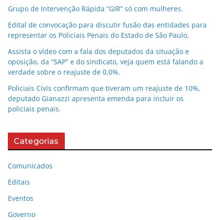
Grupo de Intervenção Rápida “GIR” só com mulheres.
Edital de convocação para discutir fusão das entidades para
representar os Policiais Penais do Estado de São Paulo.
Assista o vídeo com a fala dos deputados da situação e
oposição, da “SAP” e do sindicato, veja quem está falando a
verdade sobre o reajuste de 0,0%.
Policiais Civis confirmam que tiveram um reajuste de 10%,
deputado Gianazzi apresenta emenda para incluir os
policiais penais.
Categorias
Comunicados
Editais
Eventos
Governo