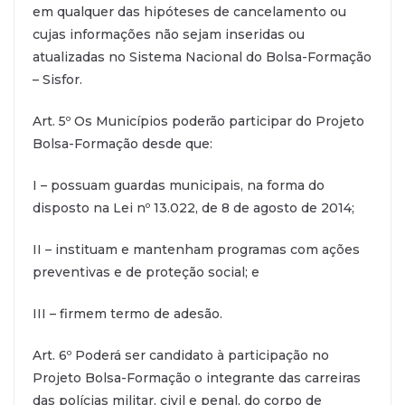
em qualquer das hipóteses de cancelamento ou
cujas informações não sejam inseridas ou
atualizadas no Sistema Nacional do Bolsa-Formação
– Sisfor.
Art. 5º Os Municípios poderão participar do Projeto
Bolsa-Formação desde que:
I – possuam guardas municipais, na forma do
disposto na Lei nº 13.022, de 8 de agosto de 2014;
II – instituam e mantenham programas com ações
preventivas e de proteção social; e
III – firmem termo de adesão.
Art. 6º Poderá ser candidato à participação no
Projeto Bolsa-Formação o integrante das carreiras
das polícias militar, civil e penal, do corpo de