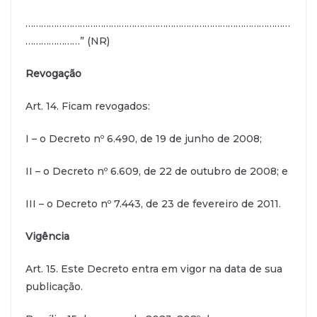
…………………………………………………………………………………………
…………………” (NR)
Revogação
Art. 14. Ficam revogados:
I – o Decreto nº 6.490, de 19 de junho de 2008;
II – o Decreto nº 6.609, de 22 de outubro de 2008; e
III – o Decreto nº 7.443, de 23 de fevereiro de 2011.
Vigência
Art. 15. Este Decreto entra em vigor na data de sua
publicação.