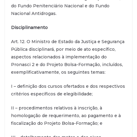
do Fundo Penitenciário Nacional e do Fundo
Nacional Antidrogas.
Disciplinamento
Art. 12. O Ministro de Estado da Justiça e Segurança
Pública disciplinará, por meio de ato específico,
aspectos relacionados à implementação do
Pronasci 2 e do Projeto Bolsa-Formação, incluídos,
exemplificativamente, os seguintes temas:
I – definição dos cursos ofertados e dos respectivos
critérios específicos de elegibilidade;
II – procedimentos relativos à inscrição, à
homologação de requerimento, ao pagamento e à
fiscalização do Projeto Bolsa-Formação; e