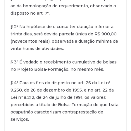
ao da homologação do requerimento, observado o
disposto no art. 7º.
§ 2º Na hipótese de o curso ter duração inferior a
trinta dias, será devida parcela única de R$ 900,00
(novecentos reais), observada a duração mínima de
vinte horas de atividades.
§ 3º É vedado o recebimento cumulativo de bolsas
no Projeto Bolsa-Formação, no mesmo mês.
§ 4º Para os fins do disposto no art. 26 da Lei nº
9.250, de 26 de dezembro de 1995, e no art. 22 da
Lei nº 8.212, de 24 de julho de 1991, os valores
percebidos a título de Bolsa-Formação de que trata
o
caput
não caracterizam contraprestação de
serviços.