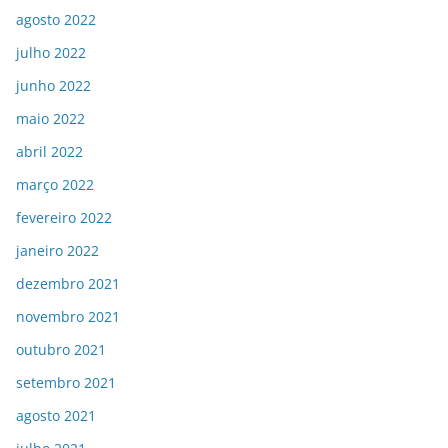
agosto 2022
julho 2022
junho 2022
maio 2022
abril 2022
março 2022
fevereiro 2022
janeiro 2022
dezembro 2021
novembro 2021
outubro 2021
setembro 2021
agosto 2021