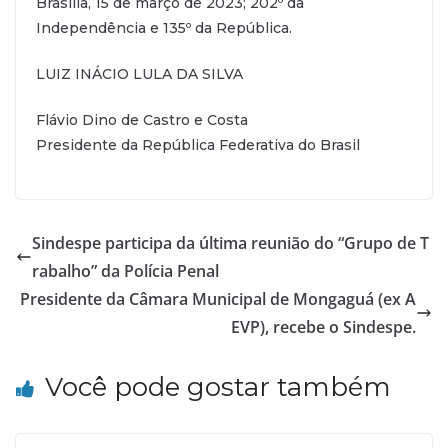
Brasília, 15 de março de 2023; 202º da
Independência e 135º da República.
LUIZ INÁCIO LULA DA SILVA
Flávio Dino de Castro e Costa
Presidente da República Federativa do Brasil
Sindespe participa da última reunião do “Grupo de T
rabalho” da Polícia Penal
Presidente da Câmara Municipal de Mongaguá (ex A
EVP), recebe o Sindespe.
Você pode gostar também