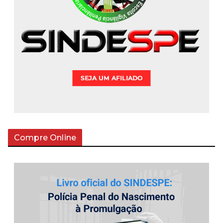
Compre Online