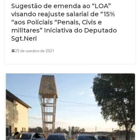
Sugestão de emenda ao “LOA”
visando reajuste salarial de “15%
“aos Policiais “Penais, Civis e
militares” Iniciativa do Deputado
Sgt.Neri
25 de outubro de 2021