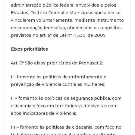
administração pública federal envolvidos e pelos
Estados, Distrito Federal e Municípios que a ele se
vincularem voluntariamente, mediante instrumento
de cooperação federativa, obedecidos os requisitos
previstos no art. 6º da Lei nº 11.530, de 2007.
Eixos prioritários
Art. 3º São eixos prioritários do Pronasci 2:
I – fomento às políticas de enfrentamento e
prevenção de violência contra as mulheres;
II – fomento às políticas de segurança pública, com
cidadania e foco em territórios vulneráveis e com
altos indicadores de violência;
III – fomento às políticas de cidadania, com foco no
trabalho e no ensino formal e profissionalizante