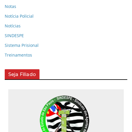
Notas
Notícia Policial
Notícias
SINDESPE
Sistema Prisional
Treinamentos
Seja Filiado