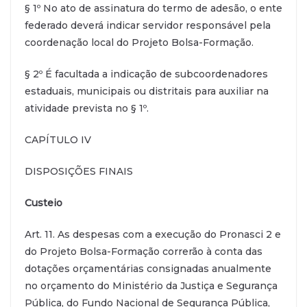
§ 1º No ato de assinatura do termo de adesão, o ente
federado deverá indicar servidor responsável pela
coordenação local do Projeto Bolsa-Formação.
§ 2º É facultada a indicação de subcoordenadores
estaduais, municipais ou distritais para auxiliar na
atividade prevista no § 1º.
CAPÍTULO IV
DISPOSIÇÕES FINAIS
Custeio
Art. 11. As despesas com a execução do Pronasci 2 e
do Projeto Bolsa-Formação correrão à conta das
dotações orçamentárias consignadas anualmente
no orçamento do Ministério da Justiça e Segurança
Pública, do Fundo Nacional de Segurança Pública,