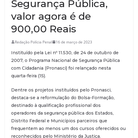
Segurança Pública,
valor agora é de
900,00 Reais
Redação Polícia Penal
16 de março de 2023
Instituído pela Lei nº 11.530, de 24 de outubro de
2007, o Programa Nacional de Segurança Pública
com Cidadania (Pronasci) foi relançado nesta
quarta-feira (15).
Dentre os projetos instituídos pelo Pronasci,
destaca-se a reformulação do Bolsa-Formação,
destinado à qualificação profissional dos
operadores da segurança pública dos Estados,
Distrito Federal e Municípios parceiros que
frequentem ao menos um dos cursos oferecidos ou
reconhecidos pelo Ministério da Justiça.