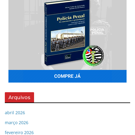
Arquivos
abril 2026
março 2026
fevereiro 2026