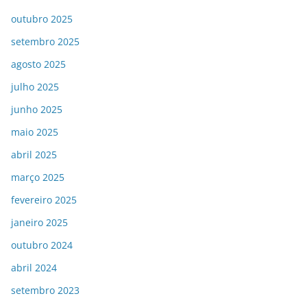
outubro 2025
setembro 2025
agosto 2025
julho 2025
junho 2025
maio 2025
abril 2025
março 2025
fevereiro 2025
janeiro 2025
outubro 2024
abril 2024
setembro 2023