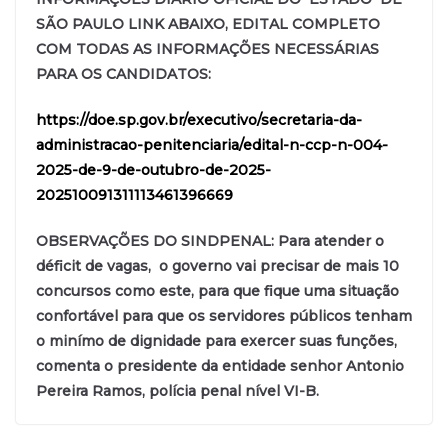
SÃO PAULO LINK ABAIXO, EDITAL COMPLETO
COM TODAS AS INFORMAÇÕES NECESSÁRIAS
PARA OS CANDIDATOS:
https://doe.sp.gov.br/executivo/secretaria-da-
administracao-penitenciaria/edital-n-ccp-n-004-
2025-de-9-de-outubro-de-2025-
202510091311113461396669
OBSERVAÇÕES DO SINDPENAL: Para atender o
déficit de vagas, o governo vai precisar de mais 10
concursos como este, para que fique uma situação
confortável para que os servidores públicos tenham
o minímo de dignidade para exercer suas funções,
comenta o presidente da entidade senhor Antonio
Pereira Ramos, polícia penal nível VI-B.