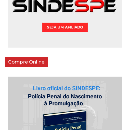
Compre Online