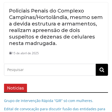
Policiais Penais do Complexo
Campinas/Hortolândia, mesmo sem
a devida estrutura e armamentos,
realizam apreensão de dois
suspeitos e dezenas de celulares
nesta madrugada.
15 de abril de 2025
Notícias
Grupo de Intervenção Rápida “GIR” só com mulheres.
Edital de convocação para discutir fusão das entidades para