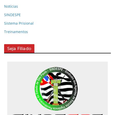
Notícias
SINDESPE
Sistema Prisional
Treinamentos
Seja Filiado