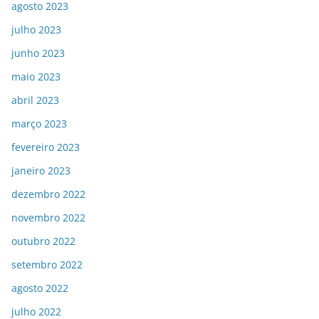
agosto 2023
julho 2023
junho 2023
maio 2023
abril 2023
março 2023
fevereiro 2023
janeiro 2023
dezembro 2022
novembro 2022
outubro 2022
setembro 2022
agosto 2022
julho 2022