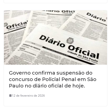
Governo confirma suspensão do
concurso de Policial Penal em São
Paulo no diário oficial de hoje.
12 de fevereiro de 2026