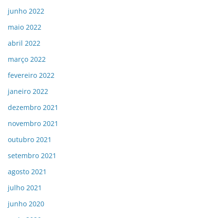
junho 2022
maio 2022
abril 2022
março 2022
fevereiro 2022
janeiro 2022
dezembro 2021
novembro 2021
outubro 2021
setembro 2021
agosto 2021
julho 2021
junho 2020