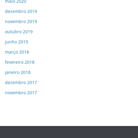
maio 2020
dezembro 2019
novembro 2019
outubro 2019
junho 2019
março 2018
fevereiro 2018
janeiro 2018
dezembro 2017
novembro 2017