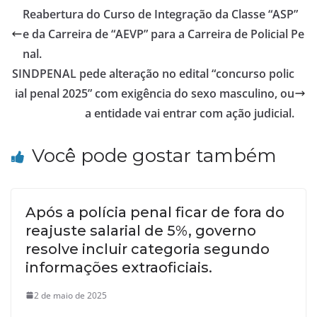
Reabertura do Curso de Integração da Classe “ASP”
e da Carreira de “AEVP” para a Carreira de Policial Pe
nal.
SINDPENAL pede alteração no edital “concurso polic
ial penal 2025” com exigência do sexo masculino, ou
a entidade vai entrar com ação judicial.
Você pode gostar também
Após a polícia penal ficar de fora do
reajuste salarial de 5%, governo
resolve incluir categoria segundo
informações extraoficiais.
2 de maio de 2025