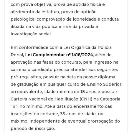
com prova objetiva, prova de aptidão física e
aferimento da estatura, prova de aptidão
psicológica, comprovação de idoneidade e conduta
ilibada na vida pública e na vida privada e
investigação social.
Em conformidade com a Lei Orgânica da Polícia
Penal
,
Lei Complementar nº 1416/2024
,
além de
aprovação nas fases do concurso, para ingresso na
carreira o candidato precisa atender aos seguintes
pré-requisitos, possuir na data da posse: diploma
de graduação em qualquer curso de Ensino Superior
ou equivalente, idade mínima de 18 anos e possuir
Carteira Nacional de Habilitação (CNH) na Categoria
“B”, no mínimo. Até a data do encerramento das
inscrições no certame, 35 anos de idade, no
máximo, independente de eventual prorrogação do
período de inscrição.