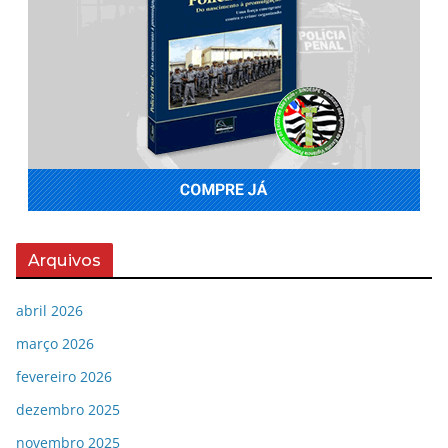
Arquivos
abril 2026
março 2026
fevereiro 2026
dezembro 2025
novembro 2025