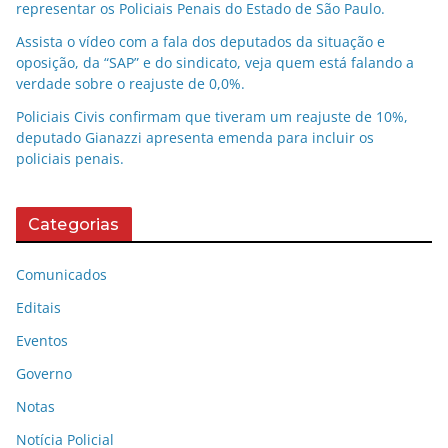
representar os Policiais Penais do Estado de São Paulo.
Assista o vídeo com a fala dos deputados da situação e
oposição, da “SAP” e do sindicato, veja quem está falando a
verdade sobre o reajuste de 0,0%.
Policiais Civis confirmam que tiveram um reajuste de 10%,
deputado Gianazzi apresenta emenda para incluir os
policiais penais.
Categorias
Comunicados
Editais
Eventos
Governo
Notas
Notícia Policial