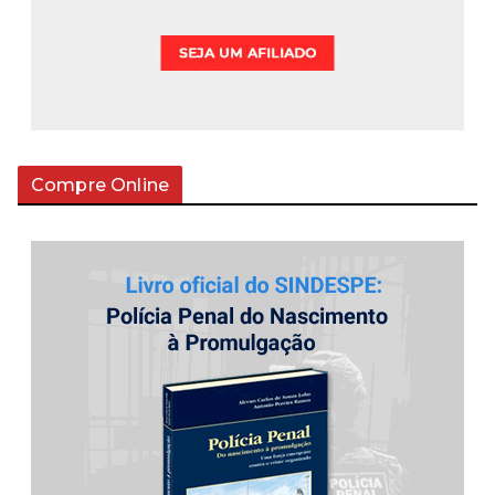
Compre Online