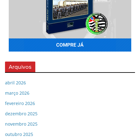
Arquivos
abril 2026
março 2026
fevereiro 2026
dezembro 2025
novembro 2025
outubro 2025