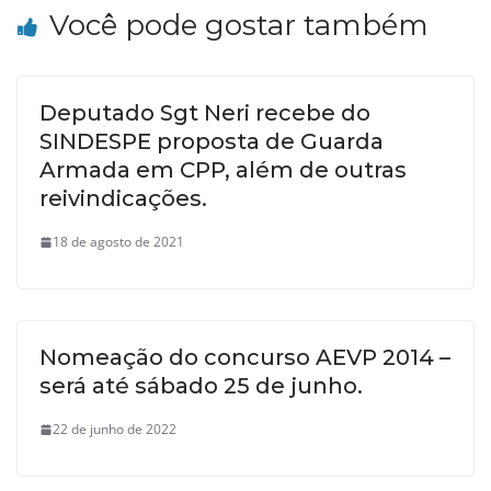
Você pode gostar também
Deputado Sgt Neri recebe do
SINDESPE proposta de Guarda
Armada em CPP, além de outras
reivindicações.
18 de agosto de 2021
Nomeação do concurso AEVP 2014 –
será até sábado 25 de junho.
22 de junho de 2022