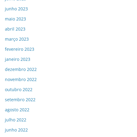
junho 2023
maio 2023
abril 2023
março 2023
fevereiro 2023
janeiro 2023
dezembro 2022
novembro 2022
outubro 2022
setembro 2022
agosto 2022
julho 2022
junho 2022