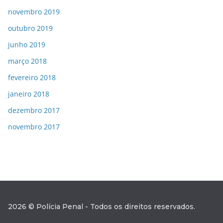
novembro 2019
outubro 2019
junho 2019
março 2018
fevereiro 2018
janeiro 2018
dezembro 2017
novembro 2017
2026 © Polícia Penal - Todos os direitos reservados.