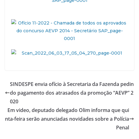
SINDESPE envia ofício à Secretaria da Fazenda pedin
do pagamento dos atrasados da promoção “AEVP” 2
020
Em video, deputado delegado Olim informa que qui
nta-feira serão anunciadas novidades sobre a Polícia
Penal