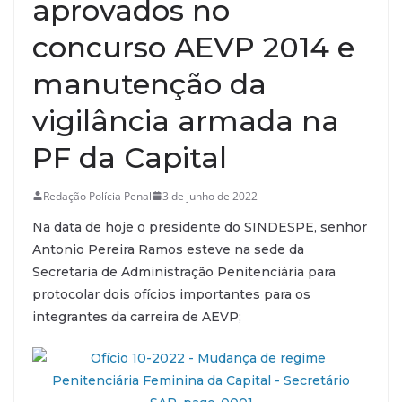
aprovados no
concurso AEVP 2014 e
manutenção da
vigilância armada na
PF da Capital
Redação Polícia Penal
3 de junho de 2022
Na data de hoje o presidente do SINDESPE, senhor
Antonio Pereira Ramos esteve na sede da
Secretaria de Administração Penitenciária para
protocolar dois ofícios importantes para os
integrantes da carreira de AEVP;