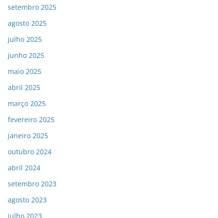
setembro 2025
agosto 2025
julho 2025
junho 2025
maio 2025
abril 2025
março 2025
fevereiro 2025
janeiro 2025
outubro 2024
abril 2024
setembro 2023
agosto 2023
julho 2023