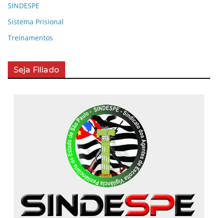
SINDESPE
Sistema Prisional
Treinamentos
Seja Filiado