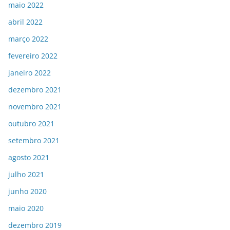
maio 2022
abril 2022
março 2022
fevereiro 2022
janeiro 2022
dezembro 2021
novembro 2021
outubro 2021
setembro 2021
agosto 2021
julho 2021
junho 2020
maio 2020
dezembro 2019