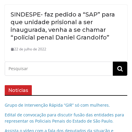
SINDESPE- faz pedido a “SAP” para
que unidade prisional a ser
inaugurada, venha a se chamar
“policial penal Daniel Grandolfo”
22 de julho de 2022
Notícias
Grupo de Intervenção Rápida “GIR” só com mulheres.
Edital de convocação para discutir fusão das entidades para
representar os Policiais Penais do Estado de São Paulo.
Assista o vídeo com a fala dos deputados da situação e