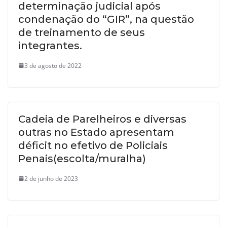
determinação judicial após
condenação do “GIR”, na questão
de treinamento de seus
integrantes.
3 de agosto de 2022
Cadeia de Parelheiros e diversas
outras no Estado apresentam
déficit no efetivo de Policiais
Penais(escolta/muralha)
2 de junho de 2023