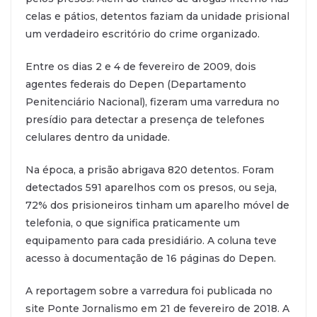
celas e pátios, detentos faziam da unidade prisional
um verdadeiro escritório do crime organizado.
Entre os dias 2 e 4 de fevereiro de 2009, dois
agentes federais do Depen (Departamento
Penitenciário Nacional), fizeram uma varredura no
presídio para detectar a presença de telefones
celulares dentro da unidade.
Na época, a prisão abrigava 820 detentos. Foram
detectados 591 aparelhos com os presos, ou seja,
72% dos prisioneiros tinham um aparelho móvel de
telefonia, o que significa praticamente um
equipamento para cada presidiário. A coluna teve
acesso à documentação de 16 páginas do Depen.
A reportagem sobre a varredura foi publicada no
site Ponte Jornalismo em 21 de fevereiro de 2018. A