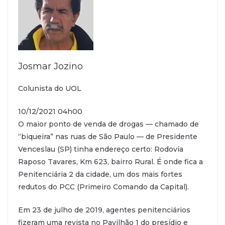
Josmar Jozino
Colunista do UOL
10/12/2021 04h00
O maior ponto de venda de drogas — chamado de
“biqueira” nas ruas de São Paulo — de Presidente
Venceslau (SP) tinha endereço certo: Rodovia
Raposo Tavares, Km 623, bairro Rural. É onde fica a
Penitenciária 2 da cidade, um dos mais fortes
redutos do PCC (Primeiro Comando da Capital).
Em 23 de julho de 2019, agentes penitenciários
fizeram uma revista no Pavilhão 1 do presídio e