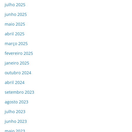
julho 2025
junho 2025
maio 2025
abril 2025
março 2025
fevereiro 2025
janeiro 2025
outubro 2024
abril 2024
setembro 2023
agosto 2023
julho 2023
junho 2023
maio 2023