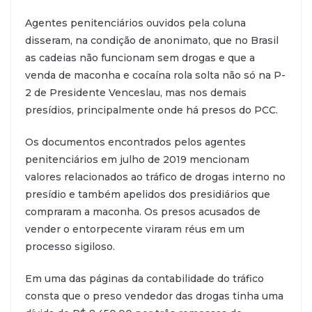
Agentes penitenciários ouvidos pela coluna
disseram, na condição de anonimato, que no Brasil
as cadeias não funcionam sem drogas e que a
venda de maconha e cocaína rola solta não só na P-
2 de Presidente Venceslau, mas nos demais
presídios, principalmente onde há presos do PCC.
Os documentos encontrados pelos agentes
penitenciários em julho de 2019 mencionam
valores relacionados ao tráfico de drogas interno no
presídio e também apelidos dos presidiários que
compraram a maconha. Os presos acusados de
vender o entorpecente viraram réus em um
processo sigiloso.
Em uma das páginas da contabilidade do tráfico
consta que o preso vendedor das drogas tinha uma