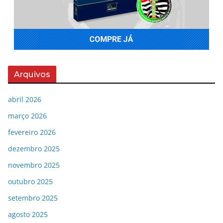
Arquivos
abril 2026
março 2026
fevereiro 2026
dezembro 2025
novembro 2025
outubro 2025
setembro 2025
agosto 2025