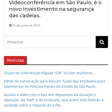
Videoconferência em São Paulo, é o
novo investimento na segurança
das cadeias.
18 de junho de 2020
Notícias
Grupo de Intervenção Rápida “GIR” só com mulheres.
Edital de convocação para discutir fusão das entidades para
representar os Policiais Penais do Estado de São Paulo.
Assista o vídeo com a fala dos deputados da situação e
oposição, da “SAP” e do sindicato, veja quem está falando a
verdade sobre o reajuste de 0,0%.