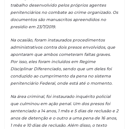
trabalho desenvolvido pelos próprios agentes
penitenciários no combate ao crime organizado. Os
documentos são manuscritos apreendidos no
presídio em 23/7/2019.
Na ocasião, foram instaurados procedimentos
administrativos contra dois presos envolvidos, que
apontaram que ambos cometeram faltas graves.
Por isso, eles foram incluídos em Regime
Disciplinar Diferenciado, sendo que um deles foi
conduzido ao cumprimento da pena no sistema
penitenciário Federal, onde está até o momento.
Na área criminal, foi instaurado inquérito policial
que culminou em ação penal. Um dos presos foi
sentenciado a 14 anos, 1 mês e 5 dias de reclusão e 2
anos de detenção e o outro a uma pena de 16 anos,
1 mês e 10 dias de reclusão. Além disso, o texto