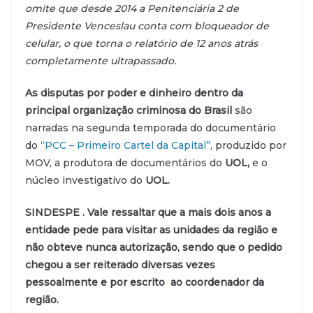
omite que desde 2014 a Penitenciária 2 de
Presidente Venceslau conta com bloqueador de
celular, o que torna o relatório de 12 anos atrás
completamente ultrapassado.
As disputas por poder e dinheiro dentro da
principal organização criminosa do Brasil
são
narradas na segunda temporada do documentário
do
“PCC – Primeiro Cartel da Capital”
, produzido por
MOV, a produtora de documentários do
UOL,
e o
núcleo investigativo do
UOL
.
SINDESPE . Vale ressaltar que a mais dois anos a
entidade pede para visitar as unidades da região e
não obteve nunca autorização, sendo que o pedido
chegou a ser reiterado diversas vezes
pessoalmente e por escrito ao coordenador da
região.