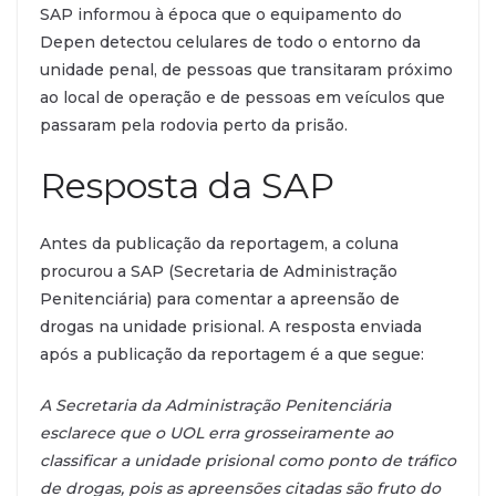
SAP informou à época que o equipamento do
Depen detectou celulares de todo o entorno da
unidade penal, de pessoas que transitaram próximo
ao local de operação e de pessoas em veículos que
passaram pela rodovia perto da prisão.
Resposta da SAP
Antes da publicação da reportagem, a coluna
procurou a SAP (Secretaria de Administração
Penitenciária) para comentar a apreensão de
drogas na unidade prisional. A resposta enviada
após a publicação da reportagem é a que segue:
A Secretaria da Administração Penitenciária
esclarece que o UOL erra grosseiramente ao
classificar a unidade prisional como ponto de tráfico
de drogas, pois as apreensões citadas são fruto do