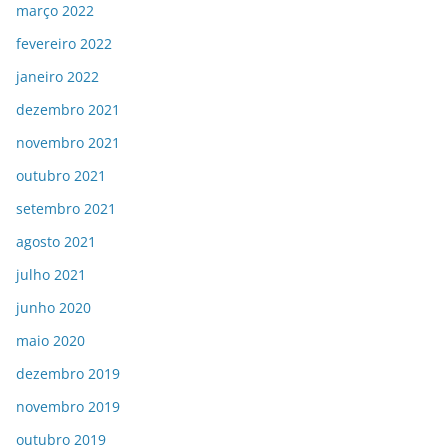
março 2022
fevereiro 2022
janeiro 2022
dezembro 2021
novembro 2021
outubro 2021
setembro 2021
agosto 2021
julho 2021
junho 2020
maio 2020
dezembro 2019
novembro 2019
outubro 2019