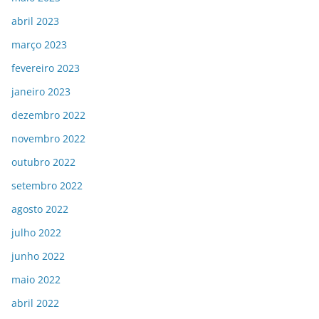
abril 2023
março 2023
fevereiro 2023
janeiro 2023
dezembro 2022
novembro 2022
outubro 2022
setembro 2022
agosto 2022
julho 2022
junho 2022
maio 2022
abril 2022