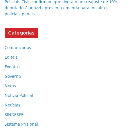
Policiais Civis confirmam que tiveram um reajuste de 10%,
deputado Gianazzi apresenta emenda para incluir os
policiais penais.
Categorias
Comunicados
Editais
Eventos
Governo
Notas
Notícia Policial
Notícias
SINDESPE
Sistema Prisional