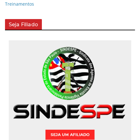
Treinamentos
Seja Filiado