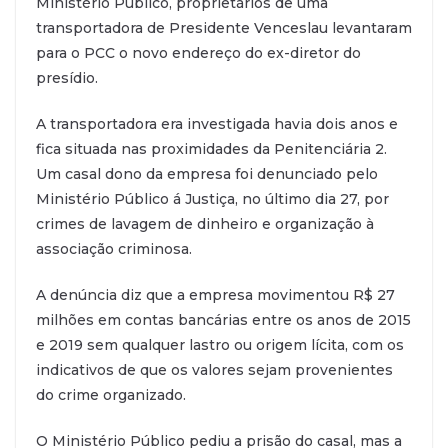
Ministério Público, proprietários de uma
transportadora de Presidente Venceslau levantaram
para o PCC o novo endereço do ex-diretor do
presídio.
A transportadora era investigada havia dois anos e
fica situada nas proximidades da Penitenciária 2.
Um casal dono da empresa foi denunciado pelo
Ministério Público á Justiça, no último dia 27, por
crimes de lavagem de dinheiro e organização à
associação criminosa.
A denúncia diz que a empresa movimentou R$ 27
milhões em contas bancárias entre os anos de 2015
e 2019 sem qualquer lastro ou origem lícita, com os
indicativos de que os valores sejam provenientes
do crime organizado.
O Ministério Público pediu a prisão do casal, mas a