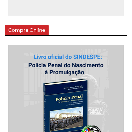
Compre Online