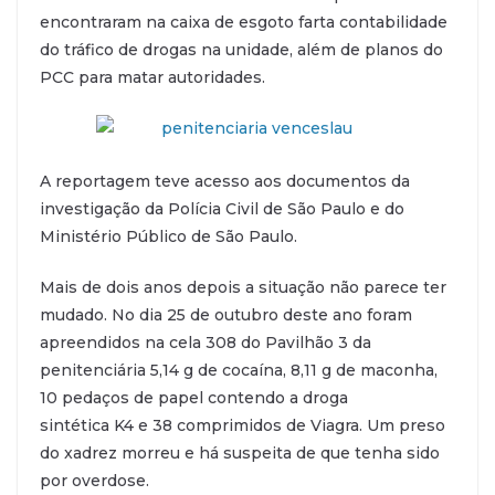
encontraram na caixa de esgoto farta contabilidade
do tráfico de drogas na unidade, além de planos do
PCC para matar autoridades.
A reportagem teve acesso aos documentos da
investigação da Polícia Civil de São Paulo e do
Ministério Público de São Paulo.
Mais de dois anos depois a situação não parece ter
mudado. No dia 25 de outubro deste ano foram
apreendidos na cela 308 do Pavilhão 3 da
penitenciária 5,14 g de cocaína, 8,11 g de maconha,
10 pedaços de papel contendo a droga
sintética K4 e 38 comprimidos de Viagra. Um preso
do xadrez morreu e há suspeita de que tenha sido
por overdose.