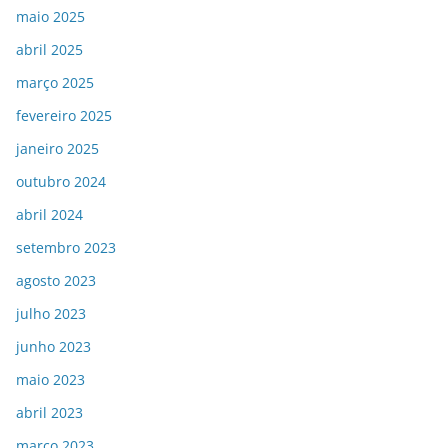
maio 2025
abril 2025
março 2025
fevereiro 2025
janeiro 2025
outubro 2024
abril 2024
setembro 2023
agosto 2023
julho 2023
junho 2023
maio 2023
abril 2023
março 2023