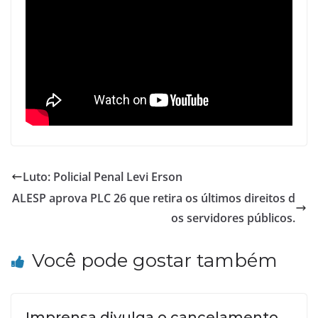
Luto: Policial Penal Levi Erson
ALESP aprova PLC 26 que retira os últimos direitos d
os servidores públicos.
Você pode gostar também
Imprensa divulga o cancelamento