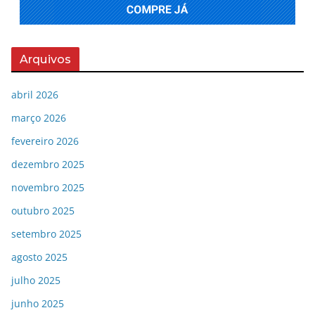
Arquivos
abril 2026
março 2026
fevereiro 2026
dezembro 2025
novembro 2025
outubro 2025
setembro 2025
agosto 2025
julho 2025
junho 2025