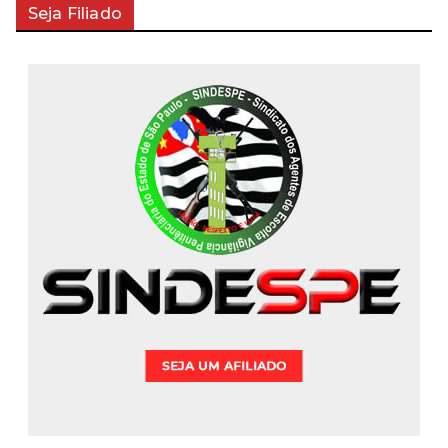
Seja Filiado