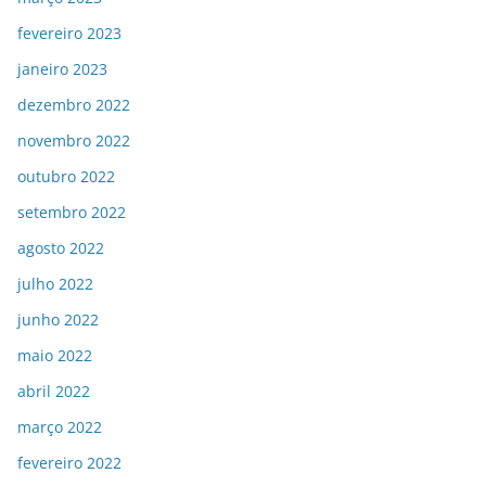
fevereiro 2023
janeiro 2023
dezembro 2022
novembro 2022
outubro 2022
setembro 2022
agosto 2022
julho 2022
junho 2022
maio 2022
abril 2022
março 2022
fevereiro 2022