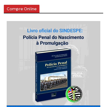
Compre Online