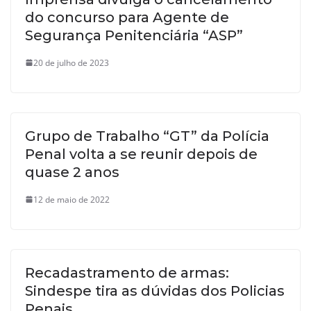
do concurso para Agente de
Segurança Penitenciária “ASP”
20 de julho de 2023
Grupo de Trabalho “GT” da Polícia
Penal volta a se reunir depois de
quase 2 anos
12 de maio de 2022
Recadastramento de armas:
Sindespe tira as dúvidas dos Policias
Penais