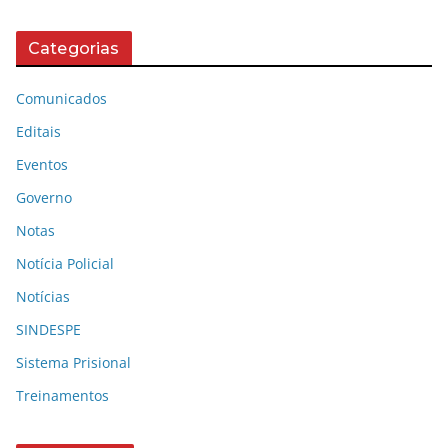
Categorias
Comunicados
Editais
Eventos
Governo
Notas
Notícia Policial
Notícias
SINDESPE
Sistema Prisional
Treinamentos