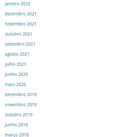
janeiro 2022
dezembro 2021
novembro 2021
outubro 2021
setembro 2021
agosto 2021
julho 2021
junho 2020
maio 2020
dezembro 2019
novembro 2019
outubro 2019
junho 2019
março 2018