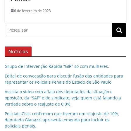
6 de fevereiro de 2023
Notícias
Grupo de Intervenção Rápida “GIR” só com mulheres.
Edital de convocação para discutir fusão das entidades para
representar os Policiais Penais do Estado de São Paulo.
Assista o vídeo com a fala dos deputados da situação e
oposição, da “SAP” e do sindicato, veja quem está falando a
verdade sobre o reajuste de 0,0%.
Policiais Civis confirmam que tiveram um reajuste de 10%,
deputado Gianazzi apresenta emenda para incluir os
policiais penais.