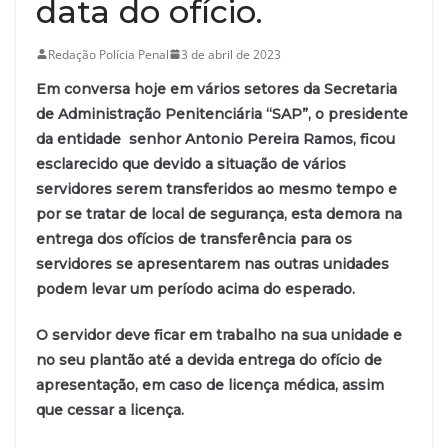
data do ofício.
Redação Polícia Penal
3 de abril de 2023
Em conversa hoje em vários setores da Secretaria
de Administração Penitenciária “SAP”,
o presidente
da entidade senhor Antonio Pereira Ramos, ficou
esclarecido que devido a situação de vários
servidores serem transferidos ao mesmo tempo e
por se tratar de local de segurança, esta demora na
entrega dos ofícios de transferência para os
servidores se apresentarem nas outras unidades
podem
levar um período acima do esperado.
O servidor deve ficar em trabalho na sua unidade e
no seu plantão até a devida entrega do ofício de
apresentação, em caso de licença médica, assim
que cessar a licença.