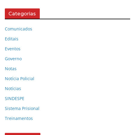
Categorias
Comunicados
Editais
Eventos
Governo
Notas
Notícia Policial
Notícias
SINDESPE
Sistema Prisional
Treinamentos