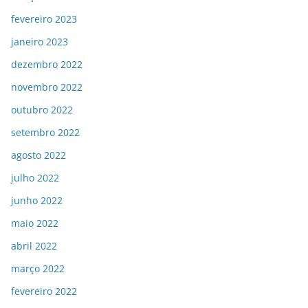
fevereiro 2023
janeiro 2023
dezembro 2022
novembro 2022
outubro 2022
setembro 2022
agosto 2022
julho 2022
junho 2022
maio 2022
abril 2022
março 2022
fevereiro 2022