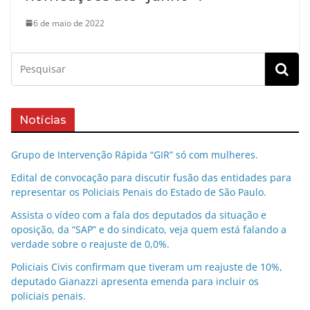
6 de maio de 2022
Notícias
Grupo de Intervenção Rápida “GIR” só com mulheres.
Edital de convocação para discutir fusão das entidades para
representar os Policiais Penais do Estado de São Paulo.
Assista o vídeo com a fala dos deputados da situação e
oposição, da “SAP” e do sindicato, veja quem está falando a
verdade sobre o reajuste de 0,0%.
Policiais Civis confirmam que tiveram um reajuste de 10%,
deputado Gianazzi apresenta emenda para incluir os
policiais penais.