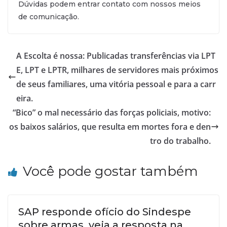
Dúvidas podem entrar contato com nossos meios
de comunicação.
A Escolta é nossa: Publicadas transferências via LPT
E, LPT e LPTR, milhares de servidores mais próximos
de seus familiares, uma vitória pessoal e para a carr
eira.
“Bico” o mal necessário das forças policiais, motivo:
os baixos salários, que resulta em mortes fora e den
tro do trabalho.
Você pode gostar também
SAP responde ofício do Sindespe
sobre armas, veja a resposta na