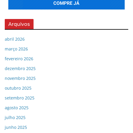
Arquivos
abril 2026
março 2026
fevereiro 2026
dezembro 2025
novembro 2025
outubro 2025
setembro 2025
agosto 2025
julho 2025
junho 2025