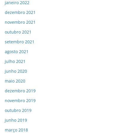
janeiro 2022
dezembro 2021
novembro 2021
outubro 2021
setembro 2021
agosto 2021
julho 2021
junho 2020
maio 2020
dezembro 2019
novembro 2019
outubro 2019
junho 2019
março 2018