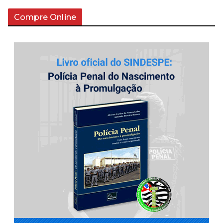
Compre Online