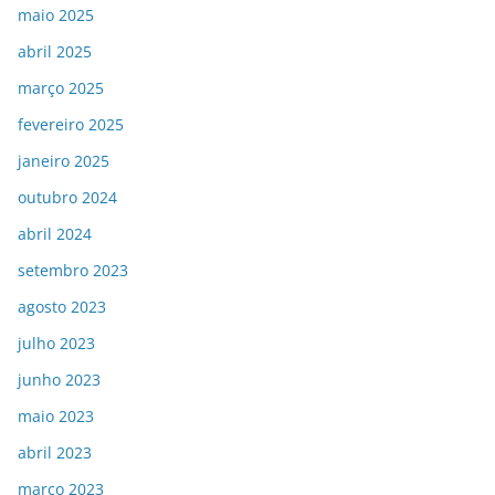
maio 2025
abril 2025
março 2025
fevereiro 2025
janeiro 2025
outubro 2024
abril 2024
setembro 2023
agosto 2023
julho 2023
junho 2023
maio 2023
abril 2023
março 2023