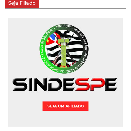
Seja Filiado