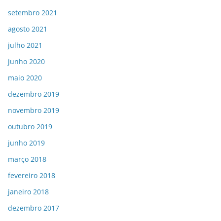
setembro 2021
agosto 2021
julho 2021
junho 2020
maio 2020
dezembro 2019
novembro 2019
outubro 2019
junho 2019
março 2018
fevereiro 2018
janeiro 2018
dezembro 2017