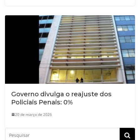
Governo divulga o reajuste dos
Policiais Penais: 0%
20 de março de 2026