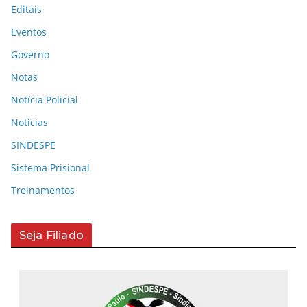
Editais
Eventos
Governo
Notas
Notícia Policial
Notícias
SINDESPE
Sistema Prisional
Treinamentos
Seja Filiado