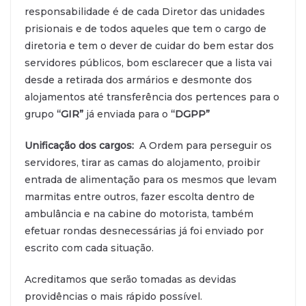
responsabilidade é de cada Diretor das unidades
prisionais e de todos aqueles que tem o cargo de
diretoria e tem o dever de cuidar do bem estar dos
servidores públicos, bom esclarecer que a lista vai
desde a retirada dos armários e desmonte dos
alojamentos até transferência dos pertences para o
grupo
“GIR”
já enviada para o
“DGPP”
Unificação dos cargos:
A Ordem para perseguir os
servidores, tirar as camas do alojamento, proibir
entrada de alimentação para os mesmos que levam
marmitas entre outros, fazer escolta dentro de
ambulância e na cabine do motorista, também
efetuar rondas desnecessárias já foi enviado por
escrito com cada situação.
Acreditamos que serão tomadas as devidas
providências o mais rápido possível.