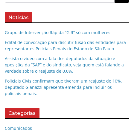
Notícias
Grupo de Intervenção Rápida “GIR” só com mulheres.
Edital de convocação para discutir fusão das entidades para
representar os Policiais Penais do Estado de São Paulo.
Assista o vídeo com a fala dos deputados da situação e
oposição, da “SAP” e do sindicato, veja quem está falando a
verdade sobre o reajuste de 0,0%.
Policiais Civis confirmam que tiveram um reajuste de 10%,
deputado Gianazzi apresenta emenda para incluir os
policiais penais.
Categorias
Comunicados