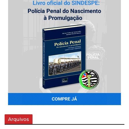
Arquivos