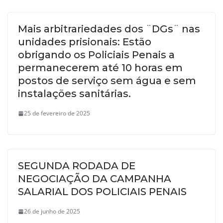
Mais arbitrariedades dos ¨DGs¨ nas
unidades prisionais: Estão
obrigando os Policiais Penais a
permanecerem até 10 horas em
postos de serviço sem água e sem
instalações sanitárias.
25 de fevereiro de 2025
SEGUNDA RODADA DE
NEGOCIAÇÃO DA CAMPANHA
SALARIAL DOS POLICIAIS PENAIS
26 de junho de 2025