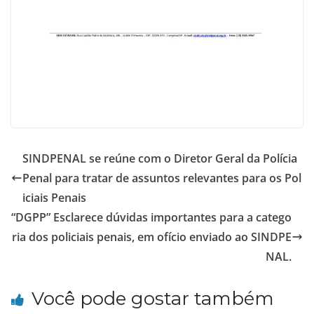
SINDPENAL se reúne com o Diretor Geral da Polícia
Penal para tratar de assuntos relevantes para os Pol
iciais Penais
“DGPP” Esclarece dúvidas importantes para a catego
ria dos policiais penais, em ofício enviado ao SINDPE
NAL.
Você pode gostar também