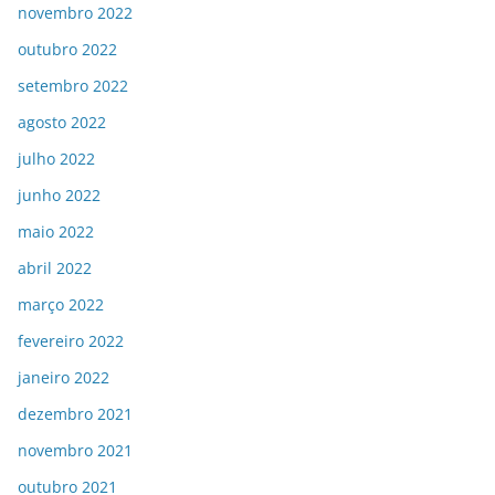
novembro 2022
outubro 2022
setembro 2022
agosto 2022
julho 2022
junho 2022
maio 2022
abril 2022
março 2022
fevereiro 2022
janeiro 2022
dezembro 2021
novembro 2021
outubro 2021