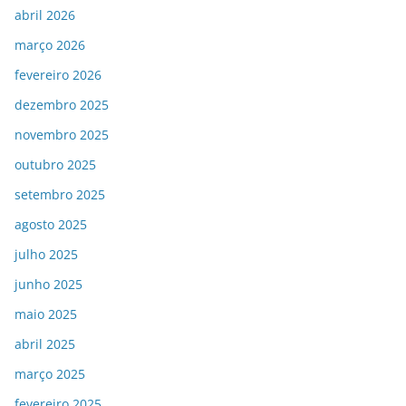
abril 2026
março 2026
fevereiro 2026
dezembro 2025
novembro 2025
outubro 2025
setembro 2025
agosto 2025
julho 2025
junho 2025
maio 2025
abril 2025
março 2025
fevereiro 2025