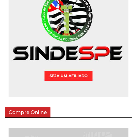
Compre Online