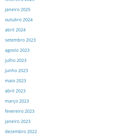
janeiro 2025
outubro 2024
abril 2024
setembro 2023
agosto 2023
julho 2023
junho 2023
maio 2023
abril 2023
março 2023
fevereiro 2023
janeiro 2023
dezembro 2022