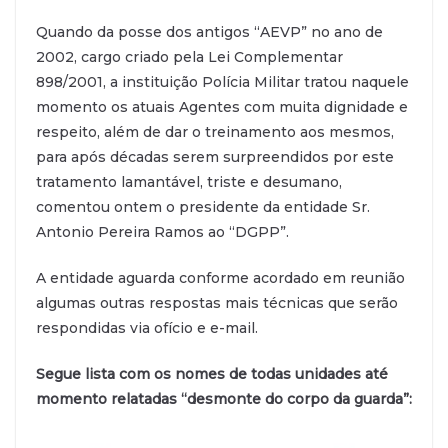
Quando da posse dos antigos “AEVP” no ano de
2002, cargo criado pela Lei Complementar
898/2001, a instituição Polícia Militar tratou naquele
momento os atuais Agentes com muita dignidade e
respeito, além de dar o treinamento aos mesmos,
para após décadas serem surpreendidos por este
tratamento lamantável, triste e desumano,
comentou ontem o presidente da entidade Sr.
Antonio Pereira Ramos ao “DGPP”.
A entidade aguarda conforme acordado em reunião
algumas outras respostas mais técnicas que serão
respondidas via ofício e e-mail.
Segue lista com os nomes de todas unidades até
momento relatadas “desmonte do corpo da guarda”: