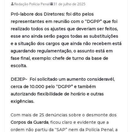
Redação Polícia Penal
31 de julho de 2025
Pró-labore dos Diretores: foi dito pelos
representantes em reunião com o “DGPP” que foi
realizado todos os ajustes que deveriam ser feitos,
esse ano ainda serão pagos todas as substituições
e a situação dos cargos que ainda não recebem está
aguardando regulamentação, o assunto está em
fase final, exemplo: chefe de turno da base de
escolta.
DEJEP- Foi solicitado um aumento consideravél,
cerca de 10.000 pelo “DGPP” e também
autorizando flexibilidade de horário e outras
exigências.
Com mais de 25 denúncias sobre o desmonte dos
Corpos da Guarda
, ficou claro e evidente que a
ordem não partiu da “SAP” nem da Polícia Penal, a