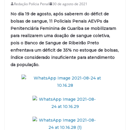
Redação Polícia Penal
30 de agosto de 2021
No dia 19 de agosto, após saberem do défict de
bolsas de sangue, 11 Policiais Penais AEVPs da
Penitenciária Feminina de Guariba se mobilizaram
para realizarem uma doação de sangue coletiva,
pois o Banco de Sangue de Ribeirão Preto
enfrentava um déficit de 35% no estoque de bolsas,
índice considerado insuficiente para atendimento
da população.