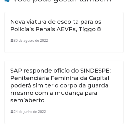
Nova viatura de escolta para os
Policiais Penais AEVPs, Tiggo 8
30 de agosto de 2022
SAP responde ofício do SINDESPE:
Penitenciária Feminina da Capital
poderá sim ter o corpo da guarda
mesmo com a mudança para
semiaberto
24 de junho de 2022