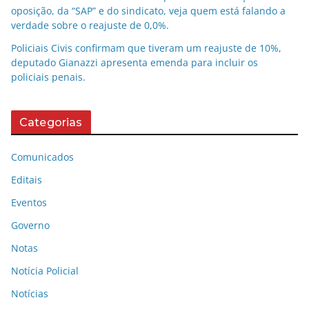
oposição, da “SAP” e do sindicato, veja quem está falando a
verdade sobre o reajuste de 0,0%.
Policiais Civis confirmam que tiveram um reajuste de 10%,
deputado Gianazzi apresenta emenda para incluir os
policiais penais.
Categorias
Comunicados
Editais
Eventos
Governo
Notas
Notícia Policial
Notícias