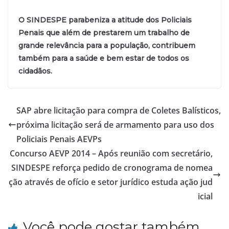
O SINDESPE parabeniza a atitude dos Policiais
Penais que além de prestarem um trabalho de
grande relevância para a população, contribuem
também para a saúde e bem estar de todos os
cidadãos.
SAP abre licitação para compra de Coletes Balísticos,
próxima licitação será de armamento para uso dos
Policiais Penais AEVPs
Concurso AEVP 2014 – Após reunião com secretário,
SINDESPE reforça pedido de cronograma de nomea
ção através de ofício e setor jurídico estuda ação jud
icial
Você pode gostar também