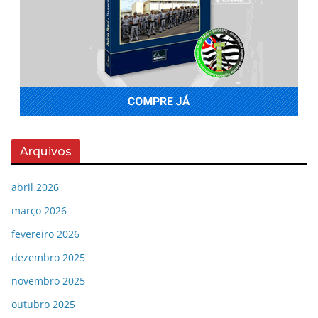
Arquivos
abril 2026
março 2026
fevereiro 2026
dezembro 2025
novembro 2025
outubro 2025