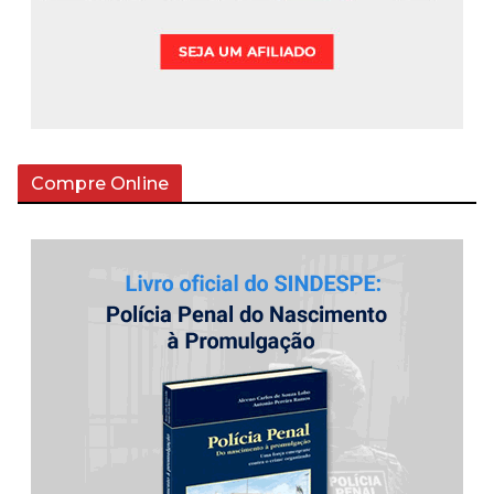
Compre Online