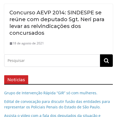
Concurso AEVP 2014: SINDESPE se
reúne com deputado Sgt. Neri para
levar as reivindicações dos
concursados
18 de agosto de 2021
Notícias
Grupo de Intervenção Rápida “GIR” só com mulheres.
Edital de convocação para discutir fusão das entidades para
representar os Policiais Penais do Estado de São Paulo.
Assista o vídeo com a fala dos deputados da situação e