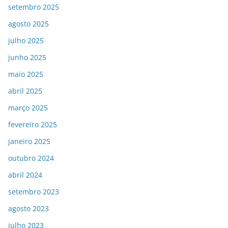
setembro 2025
agosto 2025
julho 2025
junho 2025
maio 2025
abril 2025
março 2025
fevereiro 2025
janeiro 2025
outubro 2024
abril 2024
setembro 2023
agosto 2023
julho 2023