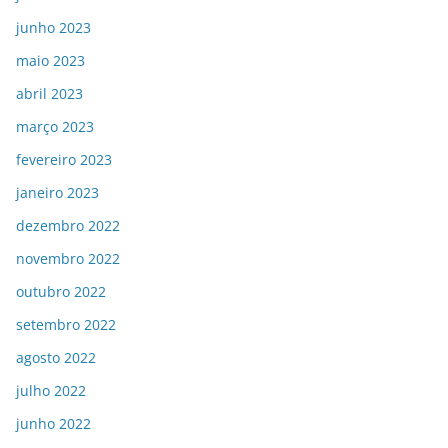
junho 2023
maio 2023
abril 2023
março 2023
fevereiro 2023
janeiro 2023
dezembro 2022
novembro 2022
outubro 2022
setembro 2022
agosto 2022
julho 2022
junho 2022