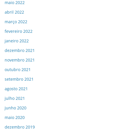
maio 2022
abril 2022
março 2022
fevereiro 2022
janeiro 2022
dezembro 2021
novembro 2021
outubro 2021
setembro 2021
agosto 2021
julho 2021
junho 2020
maio 2020
dezembro 2019