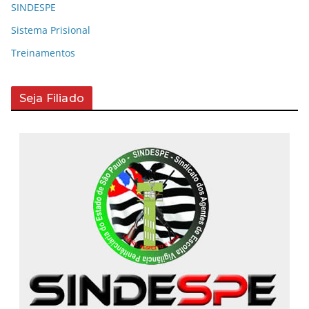
SINDESPE
Sistema Prisional
Treinamentos
Seja Filiado