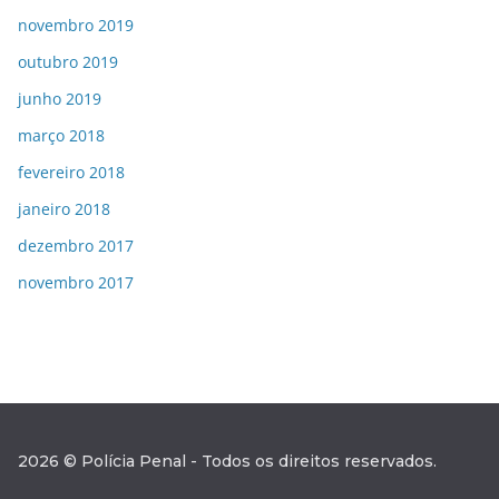
novembro 2019
outubro 2019
junho 2019
março 2018
fevereiro 2018
janeiro 2018
dezembro 2017
novembro 2017
2026 © Polícia Penal - Todos os direitos reservados.