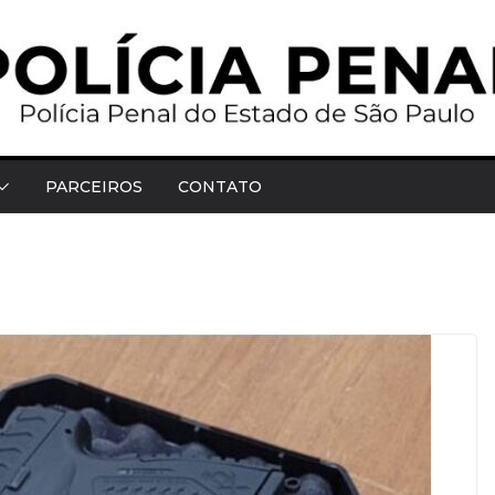
PARCEIROS
CONTATO