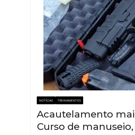
NOTÍCIAS
TREINAMENTOS
Acautelamento mais
Curso de manuseio, c