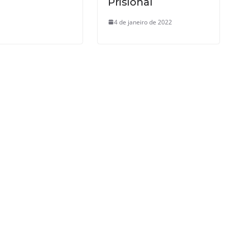
Prisional
4 de janeiro de 2022