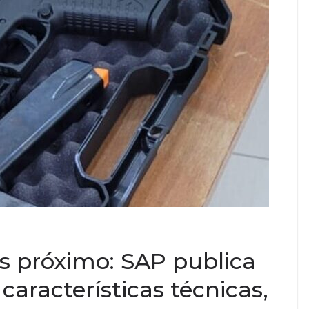
 próximo: SAP publica
aracterísticas técnicas,