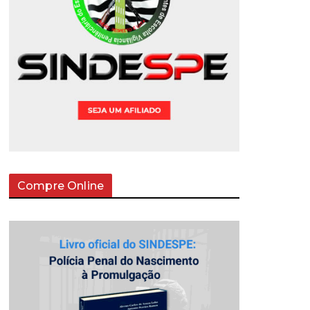
Compre Online