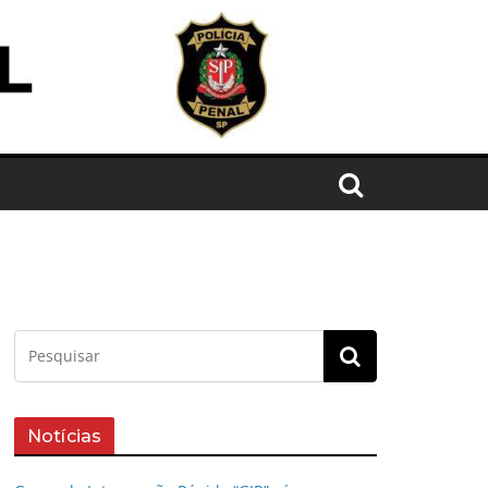
Notícias