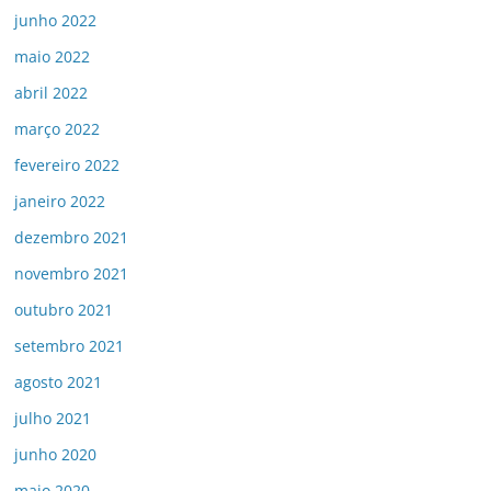
junho 2022
maio 2022
abril 2022
março 2022
fevereiro 2022
janeiro 2022
dezembro 2021
novembro 2021
outubro 2021
setembro 2021
agosto 2021
julho 2021
junho 2020
maio 2020