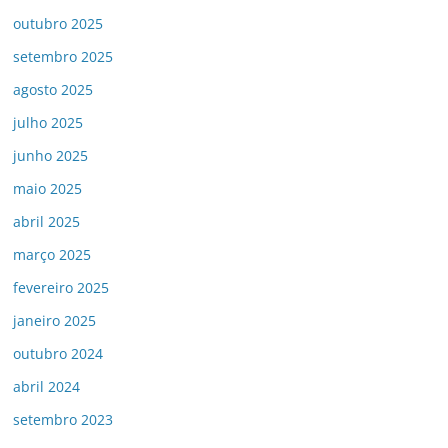
outubro 2025
setembro 2025
agosto 2025
julho 2025
junho 2025
maio 2025
abril 2025
março 2025
fevereiro 2025
janeiro 2025
outubro 2024
abril 2024
setembro 2023