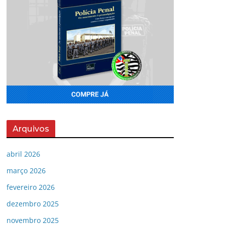
Arquivos
abril 2026
março 2026
fevereiro 2026
dezembro 2025
novembro 2025