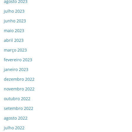
agosto 2023
julho 2023
junho 2023
maio 2023
abril 2023
março 2023
fevereiro 2023
janeiro 2023
dezembro 2022
novembro 2022
outubro 2022
setembro 2022
agosto 2022
julho 2022