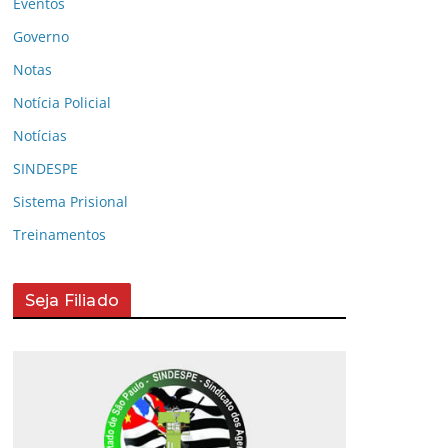
Eventos
Governo
Notas
Notícia Policial
Notícias
SINDESPE
Sistema Prisional
Treinamentos
Seja Filiado