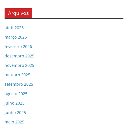
Arquivos
abril 2026
março 2026
fevereiro 2026
dezembro 2025
novembro 2025
outubro 2025
setembro 2025
agosto 2025
julho 2025
junho 2025
maio 2025