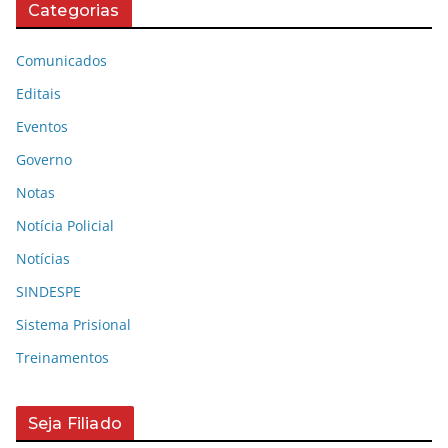
Categorias
Comunicados
Editais
Eventos
Governo
Notas
Notícia Policial
Notícias
SINDESPE
Sistema Prisional
Treinamentos
Seja Filiado