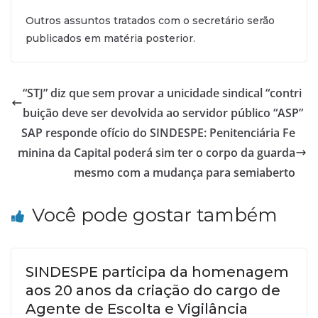
Outros assuntos tratados com o secretário serão
publicados em matéria posterior.
“STJ” diz que sem provar a unicidade sindical “contri
buição deve ser devolvida ao servidor público “ASP”
SAP responde ofício do SINDESPE: Penitenciária Fe
minina da Capital poderá sim ter o corpo da guarda
mesmo com a mudança para semiaberto
Você pode gostar também
SINDESPE participa da homenagem
aos 20 anos da criação do cargo de
Agente de Escolta e Vigilância