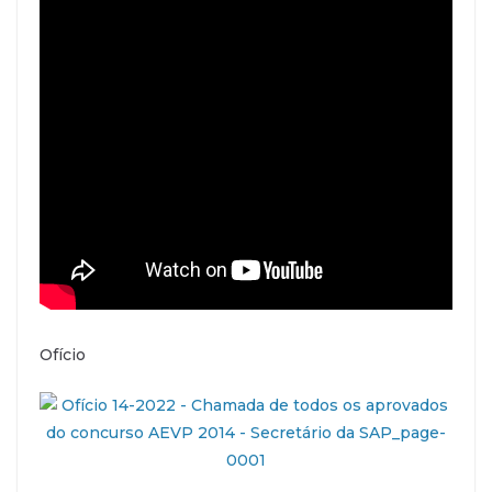
Ofício