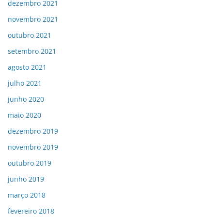
dezembro 2021
novembro 2021
outubro 2021
setembro 2021
agosto 2021
julho 2021
junho 2020
maio 2020
dezembro 2019
novembro 2019
outubro 2019
junho 2019
março 2018
fevereiro 2018