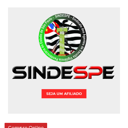
Compre Online