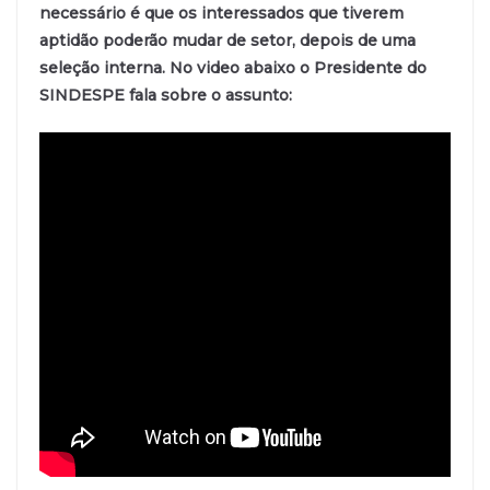
necessário é que os interessados que tiverem
aptidão poderão mudar de setor, depois de uma
seleção interna. No video abaixo o Presidente do
SINDESPE fala sobre o assunto: