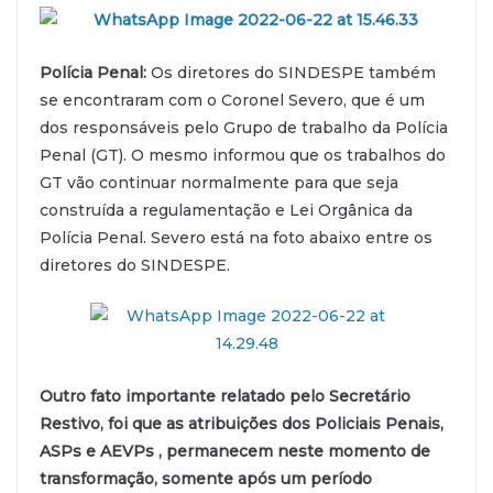
Polícia Penal:
Os diretores do SINDESPE também
se encontraram com o Coronel Severo, que é um
dos responsáveis pelo Grupo de trabalho da Polícia
Penal (GT). O mesmo informou que os trabalhos do
GT vão continuar normalmente para que seja
construída a regulamentação e Lei Orgânica da
Polícia Penal. Severo está na foto abaixo entre os
diretores do SINDESPE.
Outro fato importante relatado pelo Secretário
Restivo, foi que as atribuições dos Policiais Penais,
ASPs e AEVPs , permanecem neste momento de
transformação, somente após um período