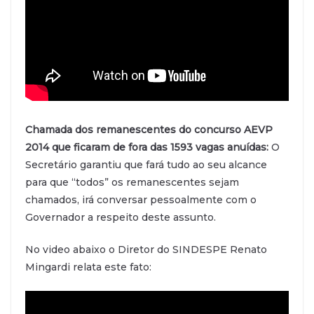
Chamada dos remanescentes do concurso AEVP
2014 que ficaram de fora das 1593 vagas anuídas:
O
Secretário garantiu que fará tudo ao seu alcance
para que “todos” os remanescentes sejam
chamados, irá conversar pessoalmente com o
Governador a respeito deste assunto.
No video abaixo o Diretor do SINDESPE Renato
Mingardi relata este fato: