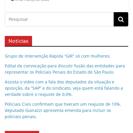
Notícias
Grupo de Intervenção Rápida “GIR” só com mulheres.
Edital de convocação para discutir fusão das entidades para
representar os Policiais Penais do Estado de São Paulo.
Assista o vídeo com a fala dos deputados da situação e
oposição, da “SAP” e do sindicato, veja quem está falando a
verdade sobre o reajuste de 0,0%.
Policiais Civis confirmam que tiveram um reajuste de 10%,
deputado Gianazzi apresenta emenda para incluir os
policiais penais.