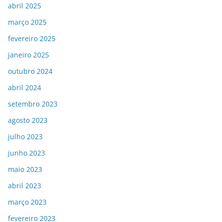
abril 2025
março 2025
fevereiro 2025
janeiro 2025
outubro 2024
abril 2024
setembro 2023
agosto 2023
julho 2023
junho 2023
maio 2023
abril 2023
março 2023
fevereiro 2023