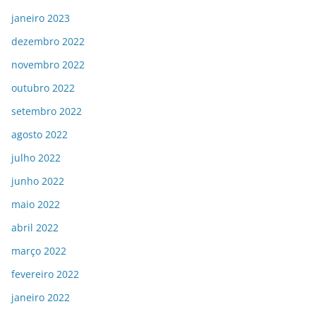
janeiro 2023
dezembro 2022
novembro 2022
outubro 2022
setembro 2022
agosto 2022
julho 2022
junho 2022
maio 2022
abril 2022
março 2022
fevereiro 2022
janeiro 2022