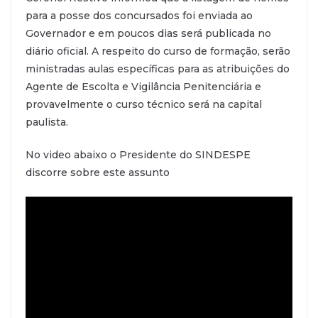
para a posse dos concursados foi enviada ao
Governador e em poucos dias será publicada no
diário oficial. A respeito do curso de formação, serão
ministradas aulas específicas para as atribuições do
Agente de Escolta e Vigilância Penitenciária e
provavelmente o curso técnico será na capital
paulista.
No video abaixo o Presidente do SINDESPE
discorre sobre este assunto