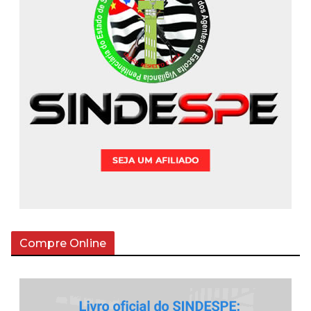
Compre Online