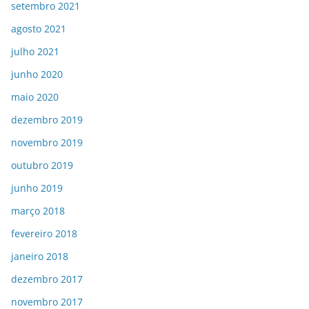
setembro 2021
agosto 2021
julho 2021
junho 2020
maio 2020
dezembro 2019
novembro 2019
outubro 2019
junho 2019
março 2018
fevereiro 2018
janeiro 2018
dezembro 2017
novembro 2017