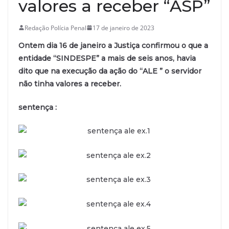
valores a receber “ASP”
Redação Polícia Penal
17 de janeiro de 2023
Ontem dia 16 de janeiro a Justiça confirmou o que a
entidade “SINDESPE” a mais de seis anos, havia
dito que na execução da ação do “ALE ” o servidor
não tinha valores a receber.
sentença :