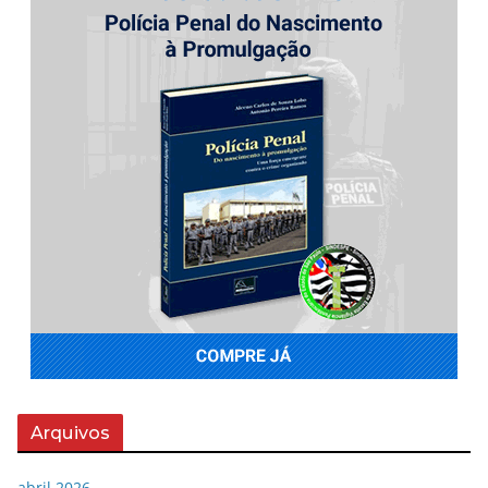
Arquivos
abril 2026