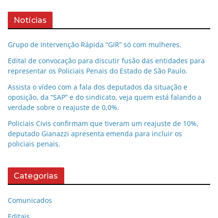
Notícias
Grupo de Intervenção Rápida “GIR” só com mulheres.
Edital de convocação para discutir fusão das entidades para
representar os Policiais Penais do Estado de São Paulo.
Assista o vídeo com a fala dos deputados da situação e
oposição, da “SAP” e do sindicato, veja quem está falando a
verdade sobre o reajuste de 0,0%.
Policiais Civis confirmam que tiveram um reajuste de 10%,
deputado Gianazzi apresenta emenda para incluir os
policiais penais.
Categorias
Comunicados
Editais