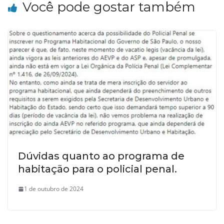
Você pode gostar também
Dúvidas quanto ao programa de
habitação para o policial penal.
1 de outubro de 2024