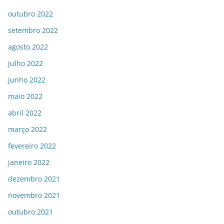
outubro 2022
setembro 2022
agosto 2022
julho 2022
junho 2022
maio 2022
abril 2022
março 2022
fevereiro 2022
janeiro 2022
dezembro 2021
novembro 2021
outubro 2021