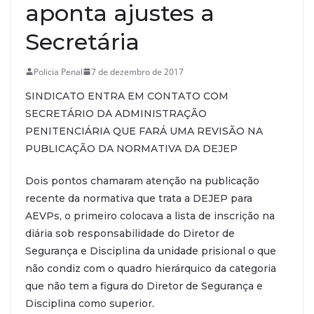
aponta ajustes a
Secretária
Policia Penal
7 de dezembro de 2017
SINDICATO ENTRA EM CONTATO COM
SECRETÁRIO DA ADMINISTRAÇÃO
PENITENCIÁRIA QUE FARÁ UMA REVISÃO NA
PUBLICAÇÃO DA NORMATIVA DA DEJEP
Dois pontos chamaram atenção na publicação
recente da normativa que trata a DEJEP para
AEVPs, o primeiro colocava a lista de inscrição na
diária sob responsabilidade do Diretor de
Segurança e Disciplina da unidade prisional o que
não condiz com o quadro hierárquico da categoria
que não tem a figura do Diretor de Segurança e
Disciplina como superior.