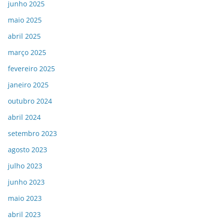
junho 2025
maio 2025
abril 2025
março 2025
fevereiro 2025
janeiro 2025
outubro 2024
abril 2024
setembro 2023
agosto 2023
julho 2023
junho 2023
maio 2023
abril 2023