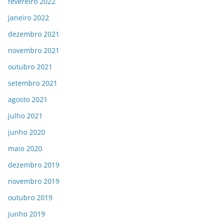
fevereiro 2022
janeiro 2022
dezembro 2021
novembro 2021
outubro 2021
setembro 2021
agosto 2021
julho 2021
junho 2020
maio 2020
dezembro 2019
novembro 2019
outubro 2019
junho 2019