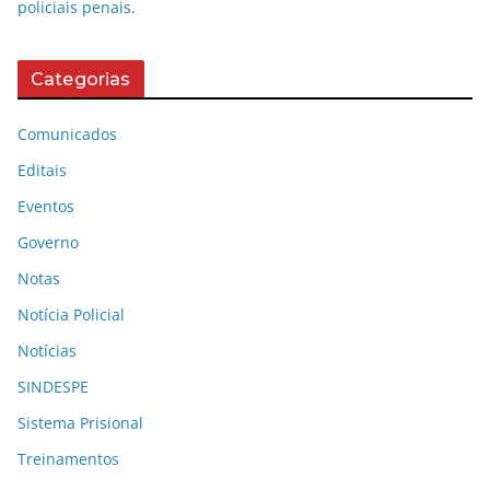
policiais penais.
Categorias
Comunicados
Editais
Eventos
Governo
Notas
Notícia Policial
Notícias
SINDESPE
Sistema Prisional
Treinamentos