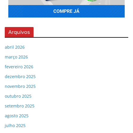
Arquivos
abril 2026
março 2026
fevereiro 2026
dezembro 2025
novembro 2025
outubro 2025
setembro 2025
agosto 2025
julho 2025