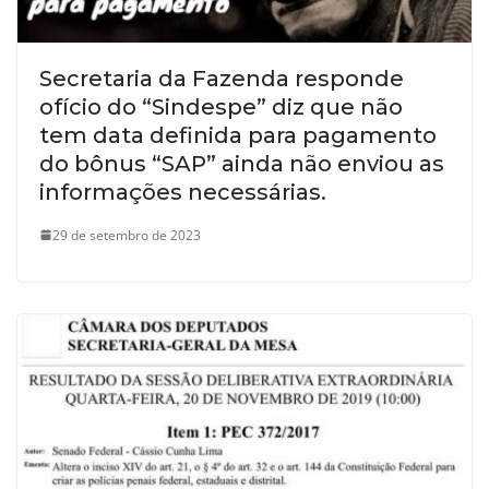
Secretaria da Fazenda responde
ofício do “Sindespe” diz que não
tem data definida para pagamento
do bônus “SAP” ainda não enviou as
informações necessárias.
29 de setembro de 2023