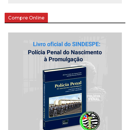
Compre Online