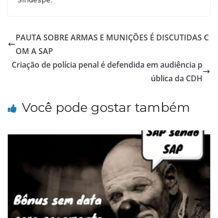
PAUTA SOBRE ARMAS E MUNIÇÕES É DISCUTIDAS C
OM A SAP
Criação de polícia penal é defendida em audiência p
ública da CDH
Você pode gostar também