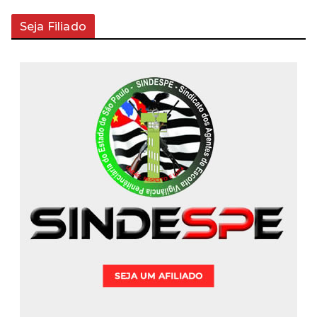
Seja Filiado