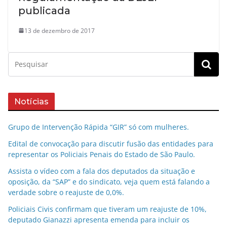
publicada
13 de dezembro de 2017
Notícias
Grupo de Intervenção Rápida “GIR” só com mulheres.
Edital de convocação para discutir fusão das entidades para
representar os Policiais Penais do Estado de São Paulo.
Assista o vídeo com a fala dos deputados da situação e
oposição, da “SAP” e do sindicato, veja quem está falando a
verdade sobre o reajuste de 0,0%.
Policiais Civis confirmam que tiveram um reajuste de 10%,
deputado Gianazzi apresenta emenda para incluir os