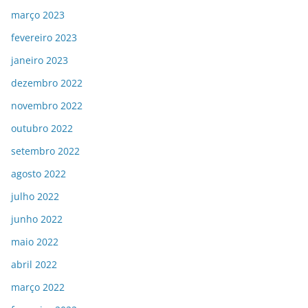
março 2023
fevereiro 2023
janeiro 2023
dezembro 2022
novembro 2022
outubro 2022
setembro 2022
agosto 2022
julho 2022
junho 2022
maio 2022
abril 2022
março 2022