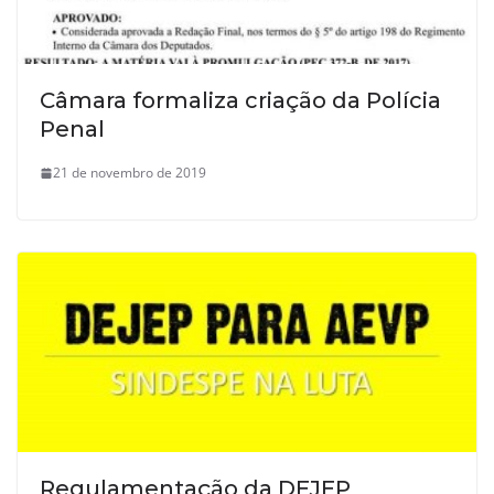
Câmara formaliza criação da Polícia
Penal
21 de novembro de 2019
Regulamentação da DEJEP