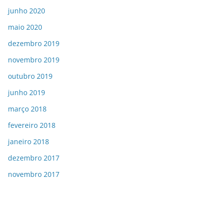
junho 2020
maio 2020
dezembro 2019
novembro 2019
outubro 2019
junho 2019
março 2018
fevereiro 2018
janeiro 2018
dezembro 2017
novembro 2017