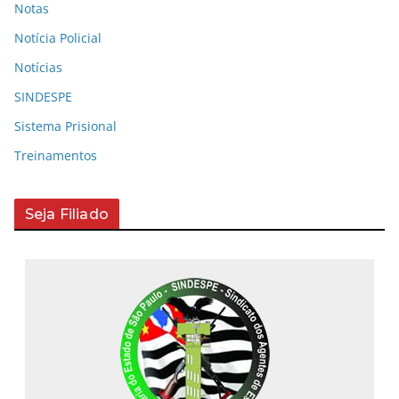
Notas
Notícia Policial
Notícias
SINDESPE
Sistema Prisional
Treinamentos
Seja Filiado