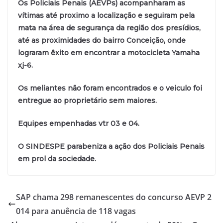
Os Policiais Penais (AEVPs) acompanharam as
vítimas até proximo a localização e seguiram pela
mata na área de segurança da região dos presídios,
até as proximidades do bairro Conceição, onde
lograram êxito em encontrar a motocicleta Yamaha
xj-6.
Os meliantes não foram encontrados e o veiculo foi
entregue ao proprietário sem maiores.
Equipes empenhadas vtr 03 e 04.
O SINDESPE parabeniza a ação dos Policiais Penais
em prol da sociedade.
SAP chama 298 remanescentes do concurso AEVP 2
014 para anuência de 118 vagas