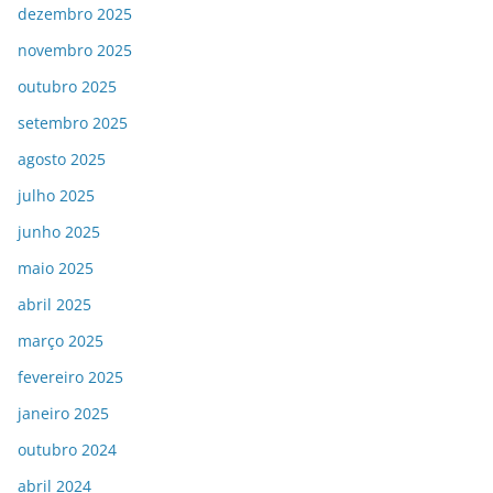
dezembro 2025
novembro 2025
outubro 2025
setembro 2025
agosto 2025
julho 2025
junho 2025
maio 2025
abril 2025
março 2025
fevereiro 2025
janeiro 2025
outubro 2024
abril 2024