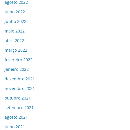
agosto 2022
julho 2022
junho 2022
maio 2022
abril 2022
março 2022
fevereiro 2022
janeiro 2022
dezembro 2021
novembro 2021
outubro 2021
setembro 2021
agosto 2021
julho 2021