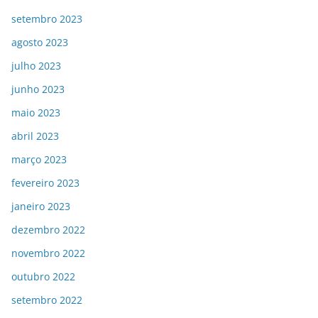
setembro 2023
agosto 2023
julho 2023
junho 2023
maio 2023
abril 2023
março 2023
fevereiro 2023
janeiro 2023
dezembro 2022
novembro 2022
outubro 2022
setembro 2022