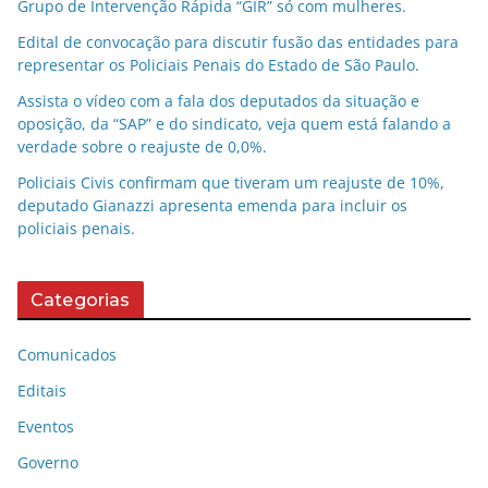
Grupo de Intervenção Rápida “GIR” só com mulheres.
Edital de convocação para discutir fusão das entidades para
representar os Policiais Penais do Estado de São Paulo.
Assista o vídeo com a fala dos deputados da situação e
oposição, da “SAP” e do sindicato, veja quem está falando a
verdade sobre o reajuste de 0,0%.
Policiais Civis confirmam que tiveram um reajuste de 10%,
deputado Gianazzi apresenta emenda para incluir os
policiais penais.
Categorias
Comunicados
Editais
Eventos
Governo