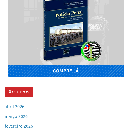
Arquivos
abril 2026
março 2026
fevereiro 2026