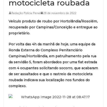
motocicleta roubada
Redação Polícia Penal
28 de novembro de 2022
Veículo produto de roubo por Hortolândia/Rosolém,
recuperado por Campinas/Conceição e entregue ao
proprietário.
Por volta das 4h da manhã de hoje, uma equipe da
Ronda Externa do Complexo Penitenciário
Campinas/Hortolândia, em patrulhamento pela rua
da servidão 5, foram abordados por uma fiat estrada
com 4 ocupantes solicitando socorro, que acabaram
de ser assaltados e que o rastreio da motocicleta
roubada indicava sua localização nos fundos do
complexo.