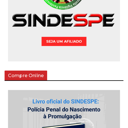
Compre Online