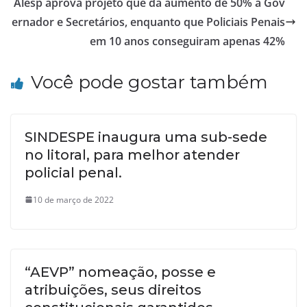
Alesp aprova projeto que dá aumento de 50% a Gov
ernador e Secretários, enquanto que Policiais Penais
em 10 anos conseguiram apenas 42%
Você pode gostar também
SINDESPE inaugura uma sub-sede
no litoral, para melhor atender
policial penal.
10 de março de 2022
“AEVP” nomeação, posse e
atribuições, seus direitos