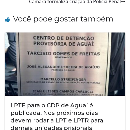
Câmara formaliza criação da Polícia Penal
Você pode gostar também
LPTE para o CDP de Aguaí é
publicada. Nos próximos dias
devem rodar a LPT e LPTR para
demais unidades prisionais