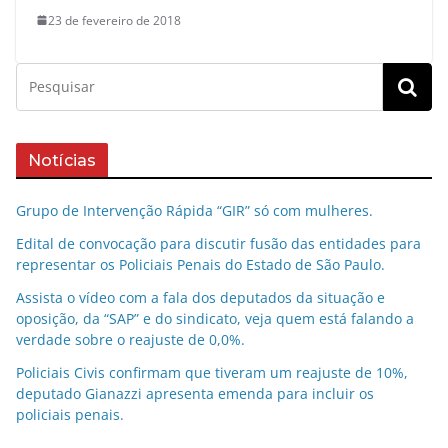
23 de fevereiro de 2018
Notícias
Grupo de Intervenção Rápida “GIR” só com mulheres.
Edital de convocação para discutir fusão das entidades para
representar os Policiais Penais do Estado de São Paulo.
Assista o vídeo com a fala dos deputados da situação e
oposição, da “SAP” e do sindicato, veja quem está falando a
verdade sobre o reajuste de 0,0%.
Policiais Civis confirmam que tiveram um reajuste de 10%,
deputado Gianazzi apresenta emenda para incluir os
policiais penais.