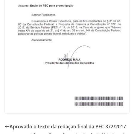
Aprovado o texto da redação final da PEC 372/2017