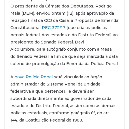
O presidente da Câmara dos Deputados, Rodrigo
Maia (DEM), enviou ontem (12), após aprovação da
redação final da CCJ da Casa, a Proposta de Emenda
Constitucional
PEC 372/17
[que cria as polícias
penais federal, dos estados e do Distrito Federal] ao
presidente do Senado Federal, Davi
Alcolumbre, para autógrafo conjunto com a Mesa
do Senado Federal, a fim de que seja marcada a data
solene de promulgação da Emenda da Polícia Penal.
A
nova Polícia Penal
será vinculada ao órgão
administrador do Sistema Penal da unidade
federativa a que pertencer, e deverá ser
subordinada diretamente ao governador de cada
estado e do Distrito Federal, assim como as demais
polícias estaduais, conforme parágrafo 6º, do art.
144, da Costituição Federal de 1988.