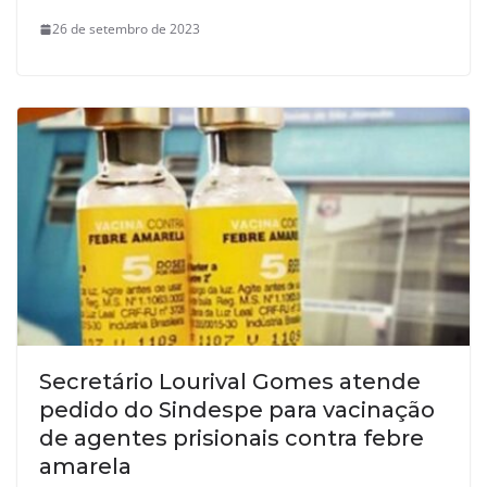
26 de setembro de 2023
Secretário Lourival Gomes atende
pedido do Sindespe para vacinação
de agentes prisionais contra febre
amarela