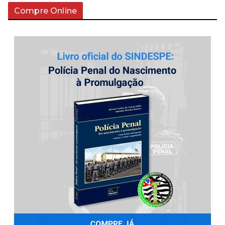
Compre Online