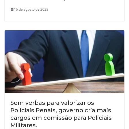
16 de agosto de 2023
Sem verbas para valorizar os
Policiais Penais, governo cria mais
cargos em comissão para Policiais
Militares.