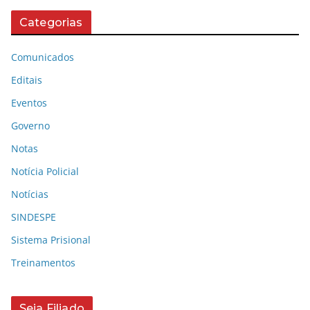
Categorias
Comunicados
Editais
Eventos
Governo
Notas
Notícia Policial
Notícias
SINDESPE
Sistema Prisional
Treinamentos
Seja Filiado