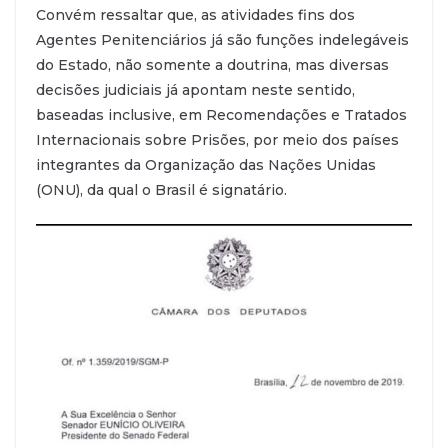
Convém ressaltar que, as atividades fins dos
Agentes Penitenciários já são funções indelegáveis
do Estado, não somente a doutrina, mas diversas
decisões judiciais já apontam neste sentido,
baseadas inclusive, em Recomendações e Tratados
Internacionais sobre Prisões, por meio dos países
integrantes da Organização das Nações Unidas
(ONU), da qual o Brasil é signatário.