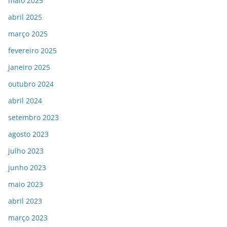
maio 2025
abril 2025
março 2025
fevereiro 2025
janeiro 2025
outubro 2024
abril 2024
setembro 2023
agosto 2023
julho 2023
junho 2023
maio 2023
abril 2023
março 2023