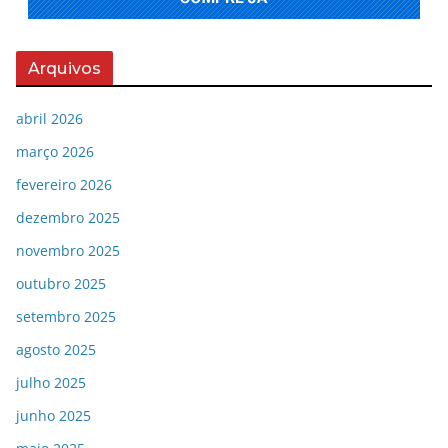
Arquivos
abril 2026
março 2026
fevereiro 2026
dezembro 2025
novembro 2025
outubro 2025
setembro 2025
agosto 2025
julho 2025
junho 2025