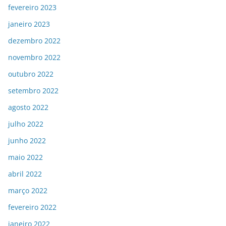
fevereiro 2023
janeiro 2023
dezembro 2022
novembro 2022
outubro 2022
setembro 2022
agosto 2022
julho 2022
junho 2022
maio 2022
abril 2022
março 2022
fevereiro 2022
janeiro 2022