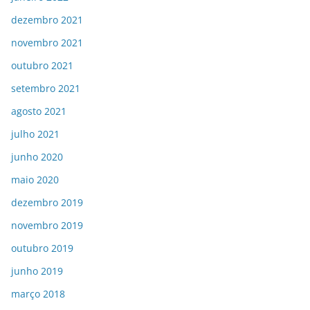
dezembro 2021
novembro 2021
outubro 2021
setembro 2021
agosto 2021
julho 2021
junho 2020
maio 2020
dezembro 2019
novembro 2019
outubro 2019
junho 2019
março 2018