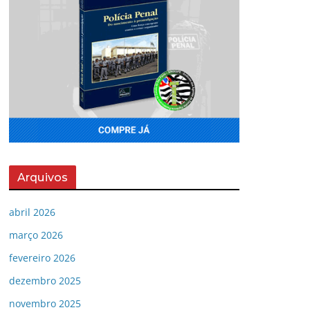
Arquivos
abril 2026
março 2026
fevereiro 2026
dezembro 2025
novembro 2025