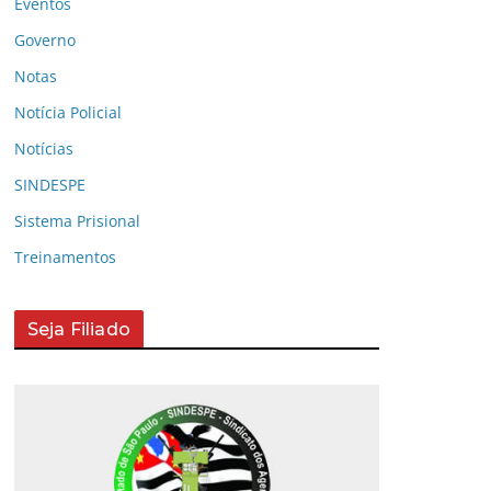
Eventos
Governo
Notas
Notícia Policial
Notícias
SINDESPE
Sistema Prisional
Treinamentos
Seja Filiado