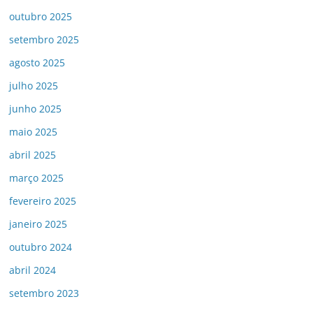
outubro 2025
setembro 2025
agosto 2025
julho 2025
junho 2025
maio 2025
abril 2025
março 2025
fevereiro 2025
janeiro 2025
outubro 2024
abril 2024
setembro 2023