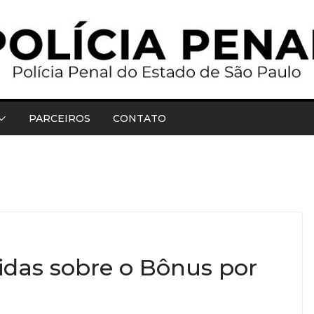
PARCEIROS
CONTATO
idas sobre o Bônus por