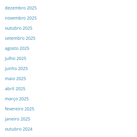
dezembro 2025
novembro 2025
outubro 2025
setembro 2025
agosto 2025
julho 2025
junho 2025
maio 2025
abril 2025
março 2025
fevereiro 2025
janeiro 2025
outubro 2024