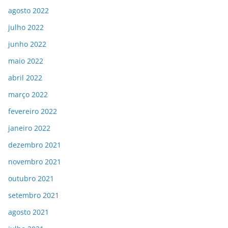
agosto 2022
julho 2022
junho 2022
maio 2022
abril 2022
março 2022
fevereiro 2022
janeiro 2022
dezembro 2021
novembro 2021
outubro 2021
setembro 2021
agosto 2021