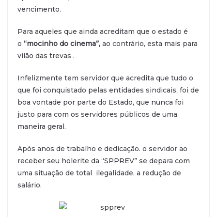
vencimento.
Para aqueles que ainda acreditam que o estado é
o
“mocinho do cinema”,
ao contrário, esta mais para
vilão das trevas .
Infelizmente tem servidor que acredita que tudo o
que foi conquistado pelas entidades sindicais, foi de
boa vontade por parte do Estado, que nunca foi
justo para com os servidores públicos de uma
maneira geral.
Após anos de trabalho e dedicação. o servidor ao
receber seu holerite da “SPPREV” se depara com
uma situação de total ilegalidade, a redução de
salário.