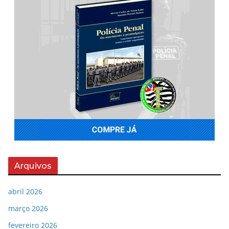
Arquivos
abril 2026
março 2026
fevereiro 2026