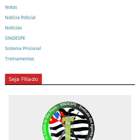
Notas
Notícia Policial
Notícias
SINDESPE
Sistema Prisional
Treinamentos
Seja Filiado