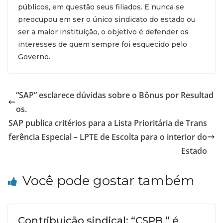
públicos, em questão seus filiados. E nunca se
preocupou em ser o único sindicato do estado ou
ser a maior instituição, o objetivo é defender os
interesses de quem sempre foi esquecido pelo
Governo.
“SAP” esclarece dúvidas sobre o Bônus por Resultad
os.
SAP publica critérios para a Lista Prioritária de Trans
ferência Especial – LPTE de Escolta para o interior do
Estado
Você pode gostar também
Contribuição sindical: “CSPB ” é