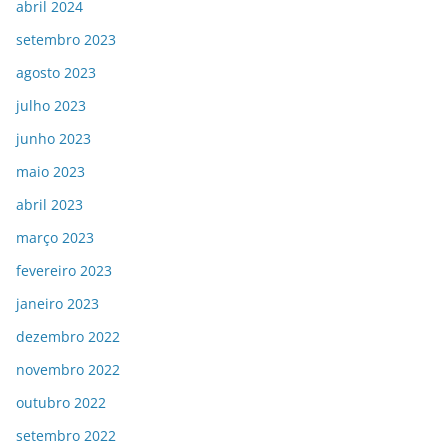
abril 2024
setembro 2023
agosto 2023
julho 2023
junho 2023
maio 2023
abril 2023
março 2023
fevereiro 2023
janeiro 2023
dezembro 2022
novembro 2022
outubro 2022
setembro 2022