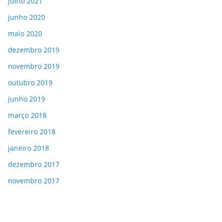
julho 2021
junho 2020
maio 2020
dezembro 2019
novembro 2019
outubro 2019
junho 2019
março 2018
fevereiro 2018
janeiro 2018
dezembro 2017
novembro 2017