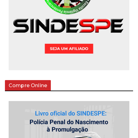
Compre Online