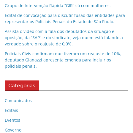
Grupo de Intervenção Rápida “GIR” só com mulheres.
Edital de convocação para discutir fusão das entidades para
representar os Policiais Penais do Estado de São Paulo.
Assista o vídeo com a fala dos deputados da situação e
oposição, da “SAP” e do sindicato, veja quem está falando a
verdade sobre o reajuste de 0,0%.
Policiais Civis confirmam que tiveram um reajuste de 10%,
deputado Gianazzi apresenta emenda para incluir os
policiais penais.
Categorias
Comunicados
Editais
Eventos
Governo