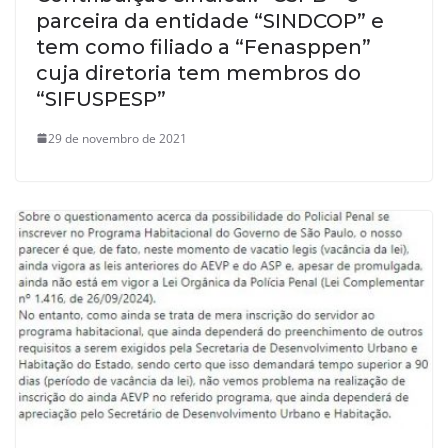
parceira da entidade “SINDCOP” e
tem como filiado a “Fenasppen”
cuja diretoria tem membros do
“SIFUSPESP”
29 de novembro de 2021