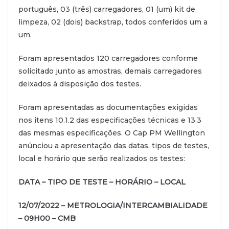
português, 03 (três) carregadores, 01 (um) kit de
limpeza, 02 (dois) backstrap, todos conferidos um a
um.
Foram apresentados 120 carregadores conforme
solicitado junto as amostras, demais carregadores
deixados à disposição dos testes.
Foram apresentadas as documentações exigidas
nos itens 10.1.2 das especificações técnicas e 13.3
das mesmas especificações. O Cap PM Wellington
anúnciou a apresentação das datas, tipos de testes,
local e horário que serão realizados os testes:
DATA – TIPO DE TESTE – HORÁRIO – LOCAL
12/07/2022 – METROLOGIA/INTERCAMBIALIDADE
– 09H00 – CMB