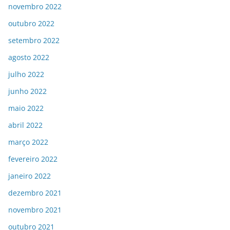
novembro 2022
outubro 2022
setembro 2022
agosto 2022
julho 2022
junho 2022
maio 2022
abril 2022
março 2022
fevereiro 2022
janeiro 2022
dezembro 2021
novembro 2021
outubro 2021