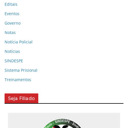
Editais
Eventos
Governo
Notas
Notícia Policial
Notícias
SINDESPE
Sistema Prisional
Treinamentos
Seja Filiado