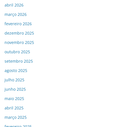
abril 2026
março 2026
fevereiro 2026
dezembro 2025
novembro 2025
outubro 2025
setembro 2025
agosto 2025
julho 2025
junho 2025
maio 2025
abril 2025
março 2025
fevereiro 2025