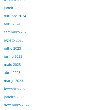
janeiro 2025
outubro 2024
abril 2024
setembro 2023
agosto 2023
julho 2023
junho 2023
maio 2023
abril 2023
março 2023
fevereiro 2023
janeiro 2023
dezembro 2022