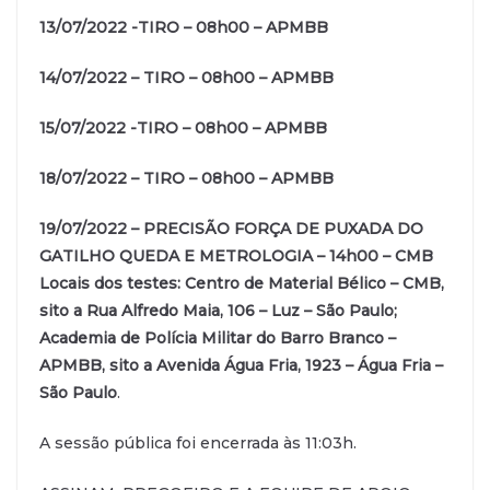
13/07/2022 -TIRO – 08h00 – APMBB
14/07/2022 – TIRO – 08h00 – APMBB
15/07/2022 -TIRO – 08h00 – APMBB
18/07/2022 – TIRO – 08h00 – APMBB
19/07/2022 – PRECISÃO FORÇA DE PUXADA DO
GATILHO QUEDA E METROLOGIA – 14h00 – CMB
Locais dos testes: Centro de Material Bélico – CMB,
sito a Rua Alfredo Maia, 106 – Luz – São Paulo;
Academia de Polícia Militar do Barro Branco –
APMBB, sito a Avenida Água Fria, 1923 – Água Fria –
São Paulo
.
A sessão pública foi encerrada às 11:03h.