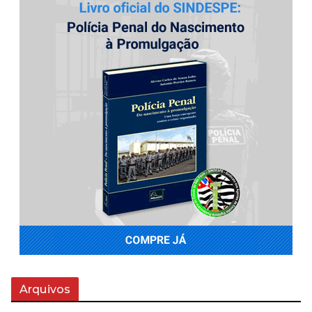
Arquivos