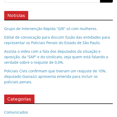
Notícias
Grupo de Intervenção Rápida “GIR” só com mulheres.
Edital de convocação para discutir fusão das entidades para
representar os Policiais Penais do Estado de São Paulo.
Assista o vídeo com a fala dos deputados da situação e
oposição, da “SAP” e do sindicato, veja quem está falando a
verdade sobre o reajuste de 0,0%.
Policiais Civis confirmam que tiveram um reajuste de 10%,
deputado Gianazzi apresenta emenda para incluir os
policiais penais.
Categorias
Comunicados