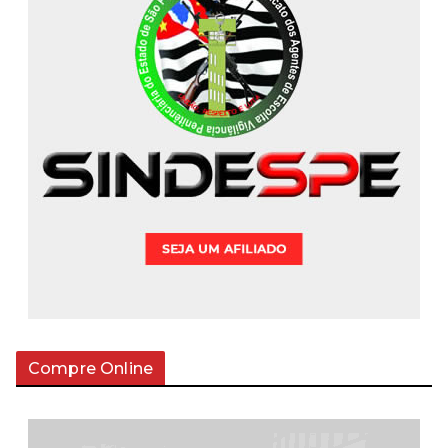
Compre Online