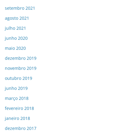
setembro 2021
agosto 2021
julho 2021
junho 2020
maio 2020
dezembro 2019
novembro 2019
outubro 2019
junho 2019
março 2018
fevereiro 2018
janeiro 2018
dezembro 2017