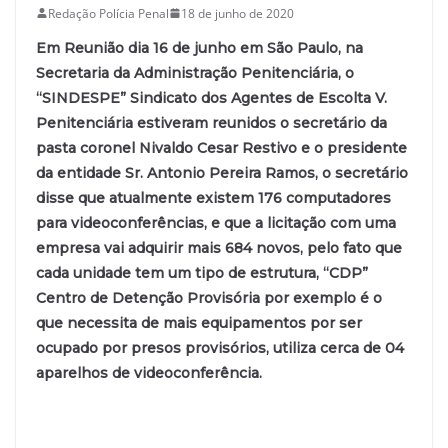
Redação Polícia Penal
18 de junho de 2020
Em Reunião dia 16 de junho em São Paulo, na
Secretaria da Administração Penitenciária, o
“SINDESPE” Sindicato dos Agentes de Escolta V.
Penitenciária estiveram reunidos o secretário da
pasta coronel Nivaldo Cesar Restivo e o presidente
da entidade Sr. Antonio Pereira Ramos, o secretário
disse que atualmente existem 176 computadores
para videoconferências, e que a licitação com uma
empresa vai adquirir mais 684 novos, pelo fato que
cada unidade tem um tipo de estrutura, “CDP”
Centro de Detenção Provisória por exemplo é o
que necessita de mais equipamentos por ser
ocupado por presos provisórios, utiliza cerca de 04
aparelhos de videoconferência.