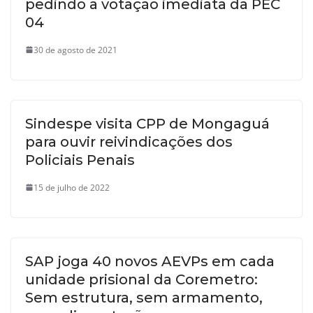
pedindo a votação imediata da PEC
04
30 de agosto de 2021
Sindespe visita CPP de Mongaguá
para ouvir reivindicações dos
Policiais Penais
15 de julho de 2022
SAP joga 40 novos AEVPs em cada
unidade prisional da Coremetro:
Sem estrutura, sem armamento,