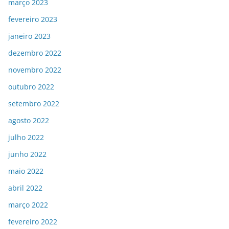
março 2023
fevereiro 2023
janeiro 2023
dezembro 2022
novembro 2022
outubro 2022
setembro 2022
agosto 2022
julho 2022
junho 2022
maio 2022
abril 2022
março 2022
fevereiro 2022