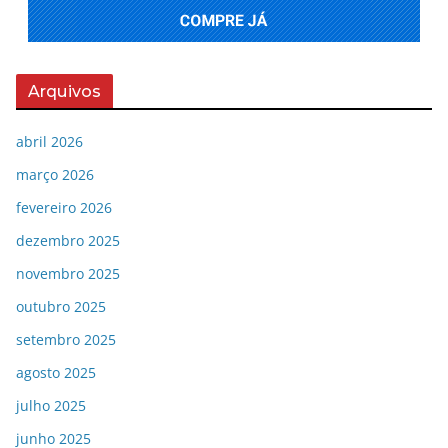
Arquivos
abril 2026
março 2026
fevereiro 2026
dezembro 2025
novembro 2025
outubro 2025
setembro 2025
agosto 2025
julho 2025
junho 2025