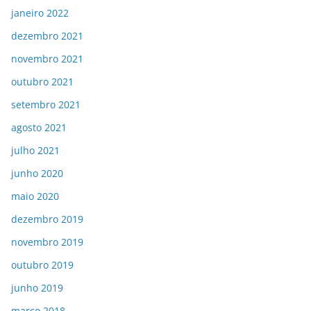
janeiro 2022
dezembro 2021
novembro 2021
outubro 2021
setembro 2021
agosto 2021
julho 2021
junho 2020
maio 2020
dezembro 2019
novembro 2019
outubro 2019
junho 2019
março 2018