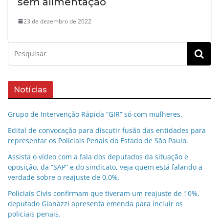
sem alimentação
23 de dezembro de 2022
Notícias
Grupo de Intervenção Rápida “GIR” só com mulheres.
Edital de convocação para discutir fusão das entidades para
representar os Policiais Penais do Estado de São Paulo.
Assista o vídeo com a fala dos deputados da situação e
oposição, da “SAP” e do sindicato, veja quem está falando a
verdade sobre o reajuste de 0,0%.
Policiais Civis confirmam que tiveram um reajuste de 10%,
deputado Gianazzi apresenta emenda para incluir os
policiais penais.