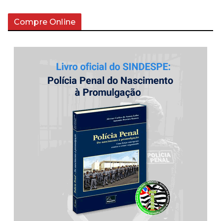
Compre Online