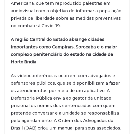
Americana, que tem reproduzido palestras em
audiovisual com o objetivo de informar a população
privada de liberdade sobre as medidas preventivas
no combate à Covid-19.
A região Central do Estado abrange cidades
importantes como Campinas, Sorocaba e o maior
complexo penitenciário do estado na cidade de
Hortolândia .
As videoconferências ocorrem com advogados e
defensores públicos, que se disponibilizam a fazer
os atendimentos por meio de um aplicativo. A
Defensoria Pública envia ao gestor da unidade
prisional os nomes dos sentenciados com quem
pretende conversar e a unidade se responsabiliza
pelo agendamento. A Ordem dos Advogados do
Brasil (OAB) criou um manual para seus associados.