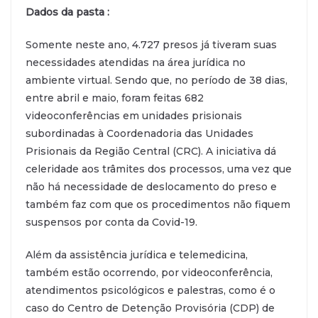
Dados da pasta :
Somente neste ano, 4.727 presos já tiveram suas
necessidades atendidas na área jurídica no
ambiente virtual. Sendo que, no período de 38 dias,
entre abril e maio, foram feitas 682
videoconferências em unidades prisionais
subordinadas à Coordenadoria das Unidades
Prisionais da Região Central (CRC). A iniciativa dá
celeridade aos trâmites dos processos, uma vez que
não há necessidade de deslocamento do preso e
também faz com que os procedimentos não fiquem
suspensos por conta da Covid-19.
Além da assistência jurídica e telemedicina,
também estão ocorrendo, por videoconferência,
atendimentos psicológicos e palestras, como é o
caso do Centro de Detenção Provisória (CDP) de