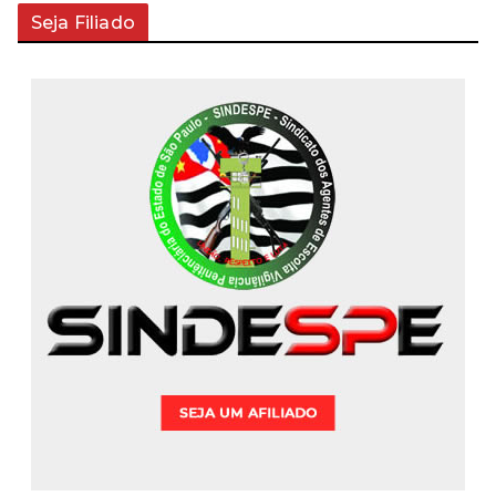
Seja Filiado