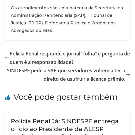
Os atendimentos são uma parceria da Secretaria da
Administração Penitenciária (SAP), Tribunal de
Justiça (TJ-SP), Defensoria Pública e Ordem dos
Advogados do Brasil.
Polícia Penal responde o jornal “folha” e pergunta de
quem é a responsabilidade?
SINDESPE pede a SAP que servidores voltem a ter o
direito de usufruir a licença prêmio.
Você pode gostar também
Policia Penal Já: SINDESPE entrega
ofício ao Presidente da ALESP