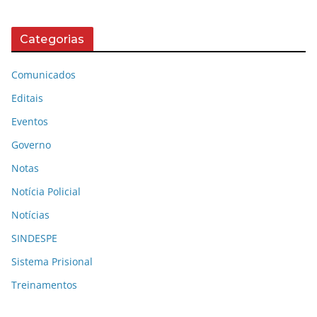
Categorias
Comunicados
Editais
Eventos
Governo
Notas
Notícia Policial
Notícias
SINDESPE
Sistema Prisional
Treinamentos