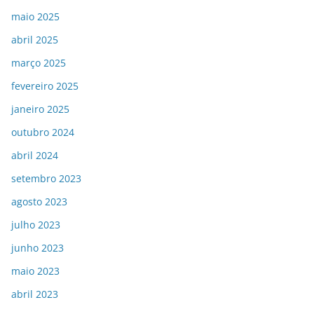
maio 2025
abril 2025
março 2025
fevereiro 2025
janeiro 2025
outubro 2024
abril 2024
setembro 2023
agosto 2023
julho 2023
junho 2023
maio 2023
abril 2023