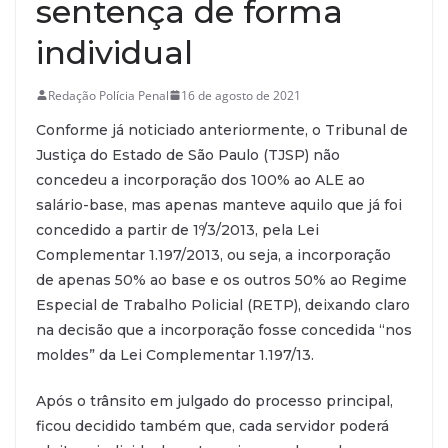
sentença de forma
individual
Redação Polícia Penal
16 de agosto de 2021
Conforme já noticiado anteriormente, o Tribunal de
Justiça do Estado de São Paulo (TJSP) não
concedeu a incorporação dos 100% ao ALE ao
salário-base, mas apenas manteve aquilo que já foi
concedido a partir de 1º/3/2013, pela Lei
Complementar 1.197/2013, ou seja, a incorporação
de apenas 50% ao base e os outros 50% ao Regime
Especial de Trabalho Policial (RETP), deixando claro
na decisão que a incorporação fosse concedida “nos
moldes” da Lei Complementar 1.197/13.
Após o trânsito em julgado do processo principal,
ficou decidido também que, cada servidor poderá