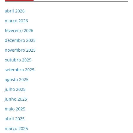
abril 2026
março 2026
fevereiro 2026
dezembro 2025
novembro 2025
outubro 2025
setembro 2025
agosto 2025
julho 2025
junho 2025
maio 2025
abril 2025
março 2025