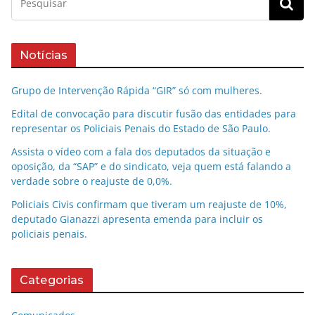
Notícias
Grupo de Intervenção Rápida “GIR” só com mulheres.
Edital de convocação para discutir fusão das entidades para
representar os Policiais Penais do Estado de São Paulo.
Assista o vídeo com a fala dos deputados da situação e
oposição, da “SAP” e do sindicato, veja quem está falando a
verdade sobre o reajuste de 0,0%.
Policiais Civis confirmam que tiveram um reajuste de 10%,
deputado Gianazzi apresenta emenda para incluir os
policiais penais.
Categorias