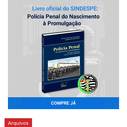
Arquivos