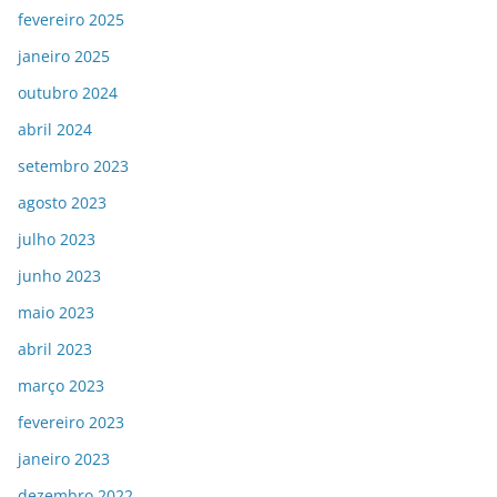
fevereiro 2025
janeiro 2025
outubro 2024
abril 2024
setembro 2023
agosto 2023
julho 2023
junho 2023
maio 2023
abril 2023
março 2023
fevereiro 2023
janeiro 2023
dezembro 2022