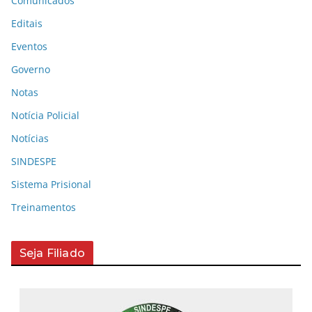
Comunicados
Editais
Eventos
Governo
Notas
Notícia Policial
Notícias
SINDESPE
Sistema Prisional
Treinamentos
Seja Filiado