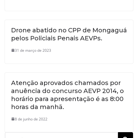
Drone abatido no CPP de Mongaguá
pelos Policiais Penais AEVPs.
31 de março de 2023
Atenção aprovados chamados por
anuência do concurso AEVP 2014, o
horário para apresentação é as 8:00
horas da manhã.
8 de junho de 2022