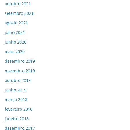
outubro 2021
setembro 2021
agosto 2021
julho 2021
junho 2020
maio 2020
dezembro 2019
novembro 2019
outubro 2019
junho 2019
março 2018
fevereiro 2018
janeiro 2018
dezembro 2017