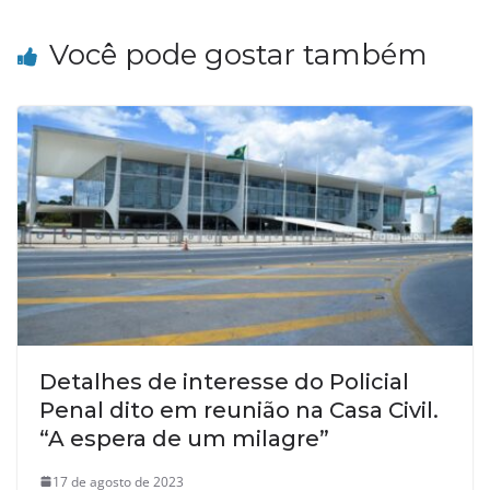
Você pode gostar também
Detalhes de interesse do Policial
Penal dito em reunião na Casa Civil.
“A espera de um milagre”
17 de agosto de 2023