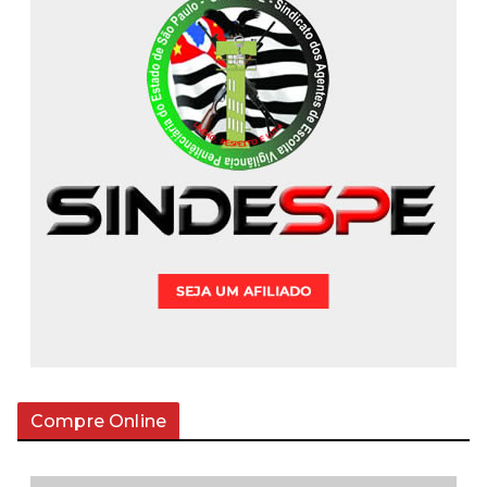
Compre Online