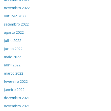
novembro 2022
outubro 2022
setembro 2022
agosto 2022
julho 2022
junho 2022
maio 2022
abril 2022
março 2022
fevereiro 2022
janeiro 2022
dezembro 2021
novembro 2021